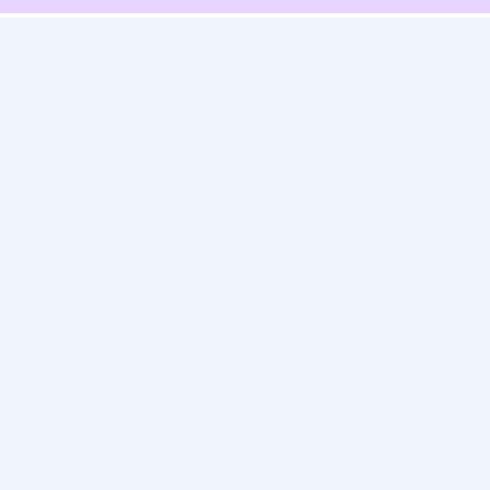
 consejos de apuestas