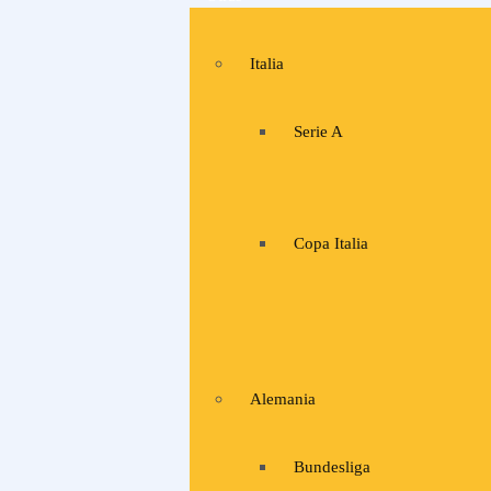
Italia
Serie A
Copa Italia
Alemania
Bundesliga