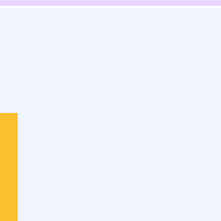
Pronósticos de fútbol y