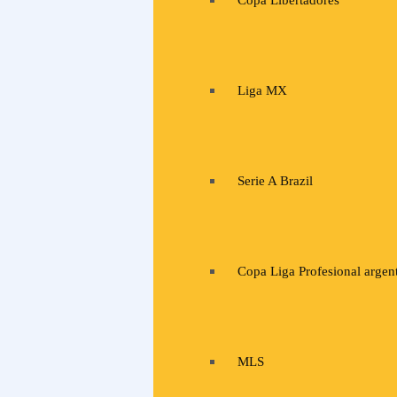
Copa Libertadores
Liga MX
Serie A Brazil
Copa Liga Profesional argen
MLS