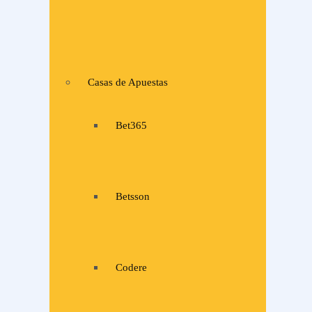
Casas de Apuestas
Bet365
Betsson
Codere