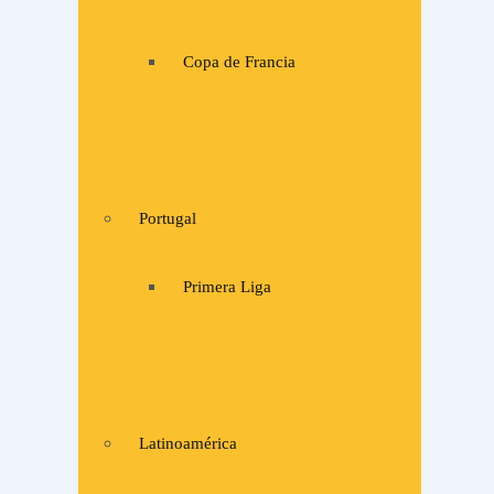
Copa de Francia
Portugal
Primera Liga
Latinoamérica