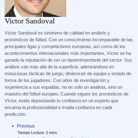
Victor Sandoval
Víctor Sandoval es sinónimo de calidad en análisis y
pronósticos de fútbol. Con un conocimiento incomparable de las
principales ligas y competiciones europeas, así como de los
acontecimientos internacionales más importantes, Víctor se ha
ganado la reputación de ser un tipsterimportante del sector. Sus
análisis van más allá de la superficie, adentrándose en
minuciosas tácticas de juego, dinámicas de equipo y estado de
forma de los jugadores. Con años de investigación y
experiencia a sus espaldas, no es sólo un analista, sino un
maestro del fútbol europeo. Cuando sigues los pronósticos de
Víctor, estás depositando tu confianza en un experto que
encarna la profesionalidad e irradia confianza en cada
predicción.
Previous