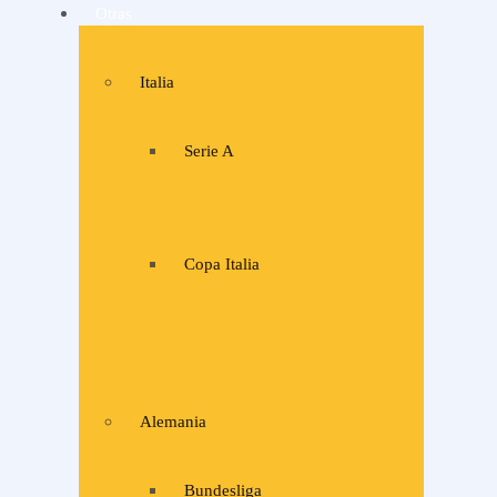
Otras
Italia
Serie A
Copa Italia
Alemania
Bundesliga