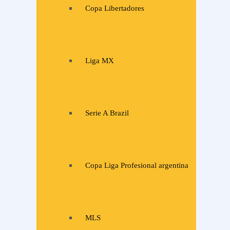
Copa Libertadores
Liga MX
Serie A Brazil
Copa Liga Profesional argentina
MLS