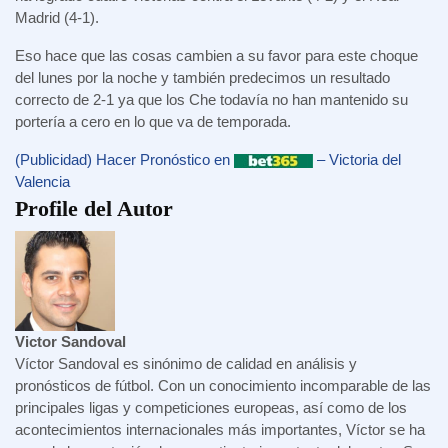
Madrid (4-1).
Eso hace que las cosas cambien a su favor para este choque
del lunes por la noche y también predecimos un resultado
correcto de 2-1 ya que los Che todavía no han mantenido su
portería a cero en lo que va de temporada.
(Publicidad) Hacer Pronóstico en
– Victoria del
Valencia
Profile del Autor
Victor Sandoval
Víctor Sandoval es sinónimo de calidad en análisis y
pronósticos de fútbol. Con un conocimiento incomparable de las
principales ligas y competiciones europeas, así como de los
acontecimientos internacionales más importantes, Víctor se ha