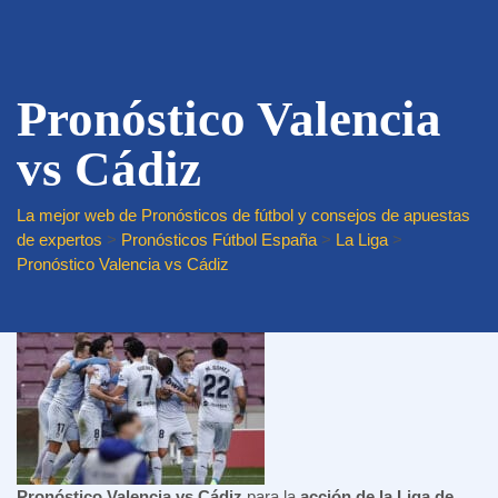
Pronóstico Valencia
vs Cádiz
La mejor web de Pronósticos de fútbol y consejos de apuestas
de expertos
>
Pronósticos Fútbol España
>
La Liga
>
Pronóstico Valencia vs Cádiz
Pronóstico Valencia vs Cádiz
para la
acción de la Liga de