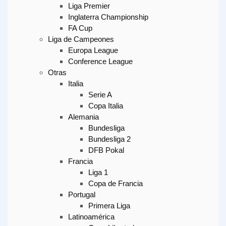
Liga Premier
Inglaterra Championship
FA Cup
Liga de Campeones
Europa League
Conference League
Otras
Italia
Serie A
Copa Italia
Alemania
Bundesliga
Bundesliga 2
DFB Pokal
Francia
Liga 1
Copa de Francia
Portugal
Primera Liga
Latinoamérica