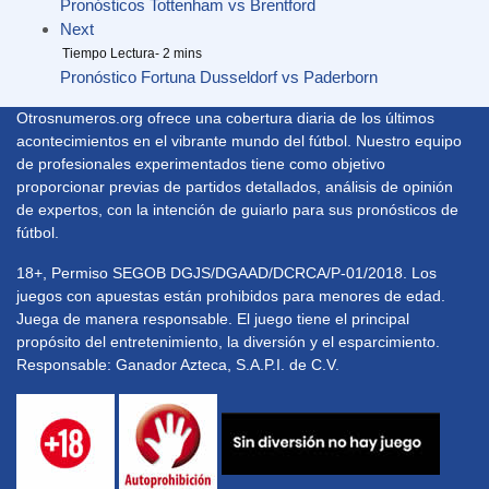
Pronósticos Tottenham vs Brentford
Next
Pronóstico Fortuna Dusseldorf vs Paderborn
Otrosnumeros.org ofrece una cobertura diaria de los últimos
acontecimientos en el vibrante mundo del fútbol. Nuestro equipo
de profesionales experimentados tiene como objetivo
proporcionar previas de partidos detallados, análisis de opinión
de expertos, con la intención de guiarlo para sus pronósticos de
fútbol.
18+, Permiso SEGOB DGJS/DGAAD/DCRCA/P-01/2018. Los
juegos con apuestas están prohibidos para menores de edad.
Juega de manera responsable. El juego tiene el principal
propósito del entretenimiento, la diversión y el esparcimiento.
Responsable: Ganador Azteca, S.A.P.I. de C.V.