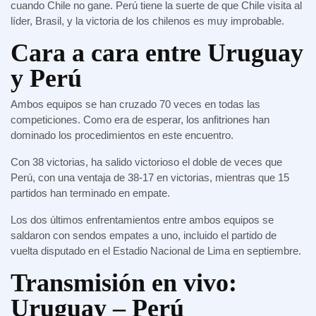
cuando Chile no gane. Perú tiene la suerte de que Chile visita al
líder, Brasil, y la victoria de los chilenos es muy improbable.
Cara a cara entre Uruguay
y Perú
Ambos equipos se han cruzado 70 veces en todas las
competiciones. Como era de esperar, los anfitriones han
dominado los procedimientos en este encuentro.
Con 38 victorias, ha salido victorioso el doble de veces que
Perú, con una ventaja de 38-17 en victorias, mientras que 15
partidos han terminado en empate.
Los dos últimos enfrentamientos entre ambos equipos se
saldaron con sendos empates a uno, incluido el partido de
vuelta disputado en el Estadio Nacional de Lima en septiembre.
Transmisión en vivo:
Uruguay – Perú