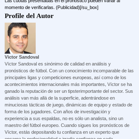
Las cuotas presentadas en el pronóstico pueden variar al
momento de verificarlas. (Publicidad)[/su_box]
Profile del Autor
Victor Sandoval
Víctor Sandoval es sinónimo de calidad en análisis y
pronósticos de fútbol. Con un conocimiento incomparable de las
principales ligas y competiciones europeas, así como de los
acontecimientos internacionales más importantes, Víctor se ha
ganado la reputación de ser un tipsterimportante del sector. Sus
análisis van más allá de la superficie, adentrándose en
minuciosas tácticas de juego, dinámicas de equipo y estado de
forma de los jugadores. Con años de investigación y
experiencia a sus espaldas, no es sólo un analista, sino un
maestro del fútbol europeo. Cuando sigues los pronósticos de
Víctor, estás depositando tu confianza en un experto que
encarna la profesionalidad e irradia confianza en cada