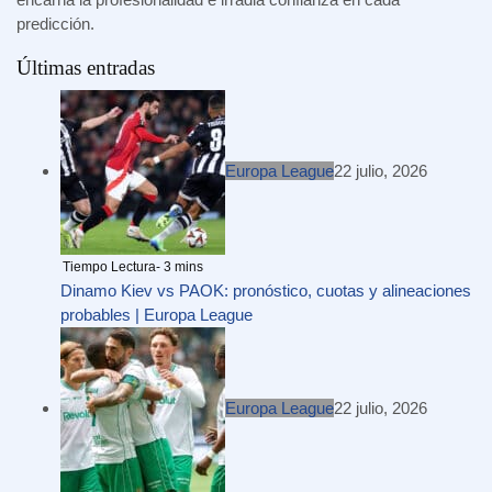
predicción.
Últimas entradas
Europa League
22 julio, 2026
Dinamo Kiev vs PAOK: pronóstico, cuotas y alineaciones
probables | Europa League
Europa League
22 julio, 2026