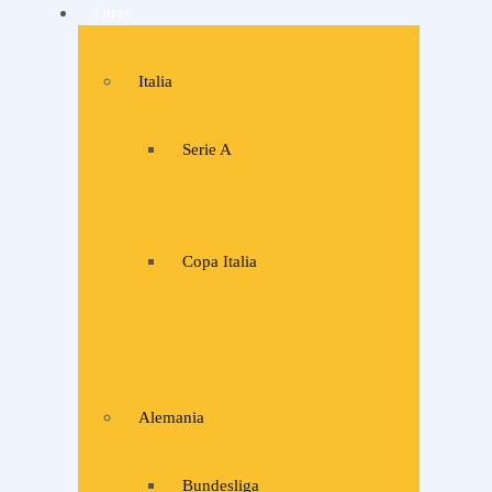
Otras
Italia
Serie A
Copa Italia
Alemania
Bundesliga