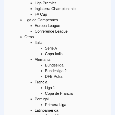
Liga Premier
Inglaterra Championship
FA Cup
Liga de Campeones
Europa League
Conference League
Otras
Italia
Serie A
Copa Italia
Alemania
Bundesliga
Bundesliga 2
DFB Pokal
Francia
Liga 1
Copa de Francia
Portugal
Primera Liga
Latinoamérica