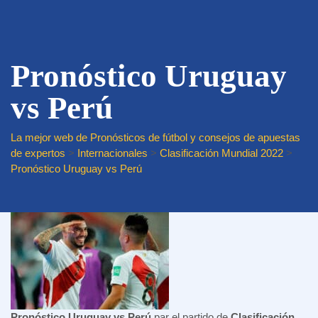
Pronóstico Uruguay
vs Perú
La mejor web de Pronósticos de fútbol y consejos de apuestas
de expertos
>
Internacionales
>
Clasificación Mundial 2022
>
Pronóstico Uruguay vs Perú
Pronóstico Uruguay vs Perú
par el partido de
Clasificación