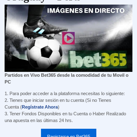
Partidos en Vivo Bet365 desde la comodidad de tu Movil o
PC
1. Para poder acceder a la plataforma necesitas lo siguiente:
2. Tienes que iniciar sesión en tu cuenta (Si no Tienes
Cuenta (
Regístrate Ahora
)
3. Tener Fondos Disponibles en tu Cuenta o Haber Realizado
una apuesta en las últimas 24 hrs.
Registarse en Bet365