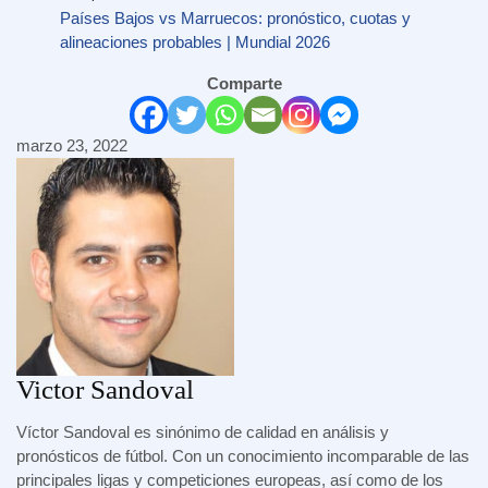
Países Bajos vs Marruecos: pronóstico, cuotas y
alineaciones probables | Mundial 2026
Comparte
marzo 23, 2022
Victor Sandoval
Víctor Sandoval es sinónimo de calidad en análisis y
pronósticos de fútbol. Con un conocimiento incomparable de las
principales ligas y competiciones europeas, así como de los