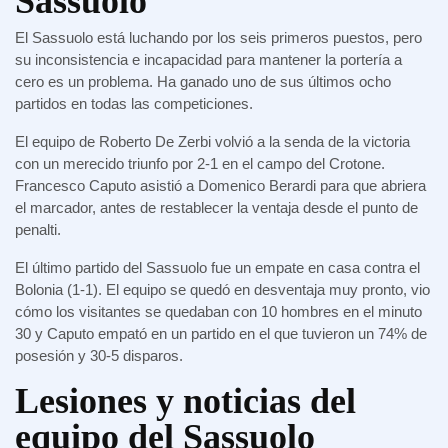
Sassuolo
El Sassuolo está luchando por los seis primeros puestos, pero
su inconsistencia e incapacidad para mantener la portería a
cero es un problema. Ha ganado uno de sus últimos ocho
partidos en todas las competiciones.
El equipo de Roberto De Zerbi volvió a la senda de la victoria
con un merecido triunfo por 2-1 en el campo del Crotone.
Francesco Caputo asistió a Domenico Berardi para que abriera
el marcador, antes de restablecer la ventaja desde el punto de
penalti.
El último partido del Sassuolo fue un empate en casa contra el
Bolonia (1-1). El equipo se quedó en desventaja muy pronto, vio
cómo los visitantes se quedaban con 10 hombres en el minuto
30 y Caputo empató en un partido en el que tuvieron un 74% de
posesión y 30-5 disparos.
Lesiones y noticias del
equipo del Sassuolo