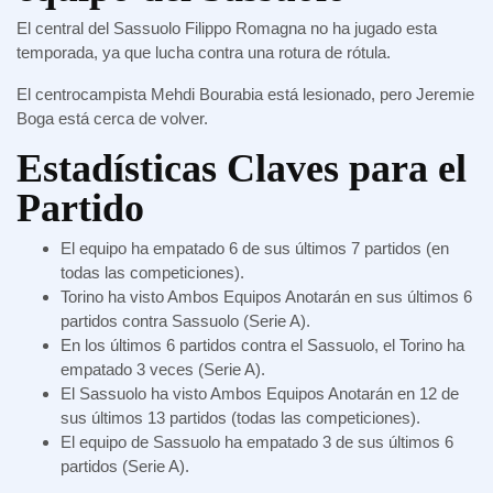
El central del Sassuolo Filippo Romagna no ha jugado esta
temporada, ya que lucha contra una rotura de rótula.
El centrocampista Mehdi Bourabia está lesionado, pero Jeremie
Boga está cerca de volver.
Estadísticas Claves para el
Partido
El equipo ha empatado 6 de sus últimos 7 partidos (en
todas las competiciones).
Torino ha visto Ambos Equipos Anotarán en sus últimos 6
partidos contra Sassuolo (Serie A).
En los últimos 6 partidos contra el Sassuolo, el Torino ha
empatado 3 veces (Serie A).
El Sassuolo ha visto Ambos Equipos Anotarán en 12 de
sus últimos 13 partidos (todas las competiciones).
El equipo de Sassuolo ha empatado 3 de sus últimos 6
partidos (Serie A).