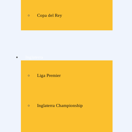
Copa del Rey
Inglaterra
Liga Premier
Inglaterra Championship