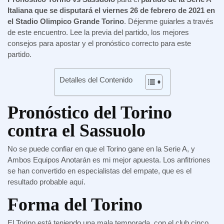
Italiana que se disputará el viernes 26 de febrero de 2021 en
el Stadio Olimpico Grande Torino
. Déjenme guiarles a través
de este encuentro. Lee la previa del partido, los mejores
consejos para apostar y el pronóstico correcto para este
partido.
Detalles del Contenido
Pronóstico del Torino
contra el Sassuolo
No se puede confiar en que el Torino gane en la Serie A, y
Ambos Equipos Anotarán es mi mejor apuesta. Los anfitriones
se han convertido en especialistas del empate, que es el
resultado probable aquí.
Forma del Torino
El Torino está teniendo una mala temporada, con el club cinco