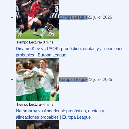
Europa League
22 julio, 2026
Dinamo Kiev vs PAOK: pronóstico, cuotas y alineaciones
probables | Europa League
Europa League
22 julio, 2026
Hammarby vs Anderlecht: pronóstico, cuotas y
alineaciones probables | Europa League