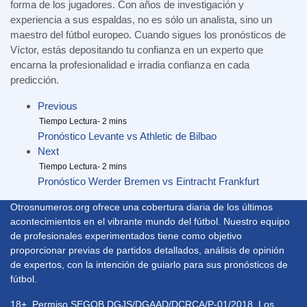
forma de los jugadores. Con años de investigación y
experiencia a sus espaldas, no es sólo un analista, sino un
maestro del fútbol europeo. Cuando sigues los pronósticos de
Víctor, estás depositando tu confianza en un experto que
encarna la profesionalidad e irradia confianza en cada
predicción.
Previous
Pronóstico Levante vs Athletic de Bilbao
Next
Pronóstico Werder Bremen vs Eintracht Frankfurt
Otrosnumeros.org ofrece una cobertura diaria de los últimos
acontecimientos en el vibrante mundo del fútbol. Nuestro equipo
de profesionales experimentados tiene como objetivo
proporcionar previas de partidos detallados, análisis de opinión
de expertos, con la intención de guiarlo para sus pronósticos de
fútbol.
18+, Permiso SEGOB DGJS/DGAAD/DCRCA/P-01/2018. Los