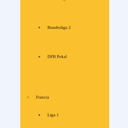
Bundesliga 2
DFB Pokal
Francia
Liga 1