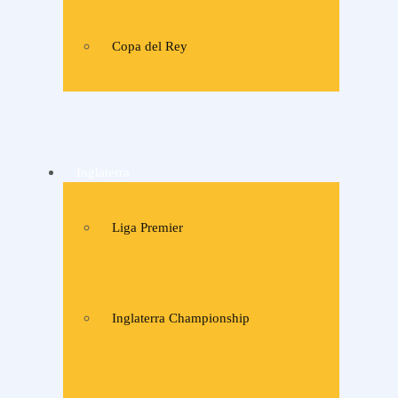
Copa del Rey
Inglaterra
Liga Premier
Inglaterra Championship