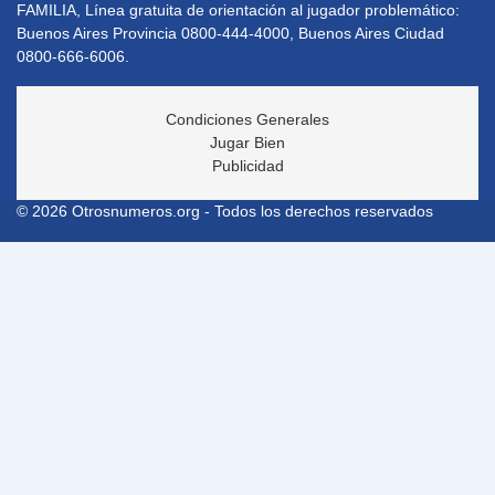
FAMILIA, Línea gratuita de orientación al jugador problemático:
Buenos Aires Provincia 0800-444-4000, Buenos Aires Ciudad
0800-666-6006.
Condiciones Generales
Jugar Bien
Publicidad
© 2026 Otrosnumeros.org - Todos los derechos reservados