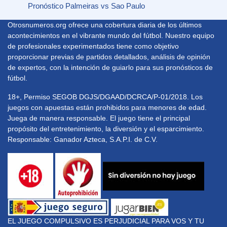
Pronóstico Palmeiras vs Sao Paulo
Otrosnumeros.org ofrece una cobertura diaria de los últimos
acontecimientos en el vibrante mundo del fútbol. Nuestro equipo
de profesionales experimentados tiene como objetivo
proporcionar previas de partidos detallados, análisis de opinión
de expertos, con la intención de guiarlo para sus pronósticos de
fútbol.
18+, Permiso SEGOB DGJS/DGAAD/DCRCA/P-01/2018. Los
juegos con apuestas están prohibidos para menores de edad.
Juega de manera responsable. El juego tiene el principal
propósito del entretenimiento, la diversión y el esparcimiento.
Responsable: Ganador Azteca, S.A.P.I. de C.V.
EL JUEGO COMPULSIVO ES PERJUDICIAL PARA VOS Y TU