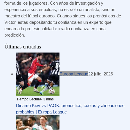
forma de los jugadores. Con años de investigación y
experiencia a sus espaldas, no es sólo un analista, sino un
maestro del fútbol europeo. Cuando sigues los pronósticos de
Víctor, estás depositando tu confianza en un experto que
encarna la profesionalidad e irradia confianza en cada
predicción.
Últimas entradas
Europa League
22 julio, 2026
Dinamo Kiev vs PAOK: pronóstico, cuotas y alineaciones
probables | Europa League