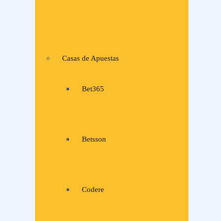
Casas de Apuestas
Bet365
Betsson
Codere