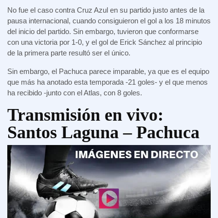
No fue el caso contra Cruz Azul en su partido justo antes de la
pausa internacional, cuando consiguieron el gol a los 18 minutos
del inicio del partido. Sin embargo, tuvieron que conformarse
con una victoria por 1-0, y el gol de Erick Sánchez al principio
de la primera parte resultó ser el único.
Sin embargo, el Pachuca parece imparable, ya que es el equipo
que más ha anotado esta temporada -21 goles- y el que menos
ha recibido -junto con el Atlas, con 8 goles.
Transmisión en vivo:
Santos Laguna – Pachuca