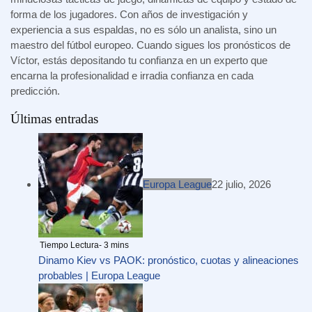
forma de los jugadores. Con años de investigación y
experiencia a sus espaldas, no es sólo un analista, sino un
maestro del fútbol europeo. Cuando sigues los pronósticos de
Víctor, estás depositando tu confianza en un experto que
encarna la profesionalidad e irradia confianza en cada
predicción.
Últimas entradas
Europa League
22 julio, 2026
Dinamo Kiev vs PAOK: pronóstico, cuotas y alineaciones
probables | Europa League