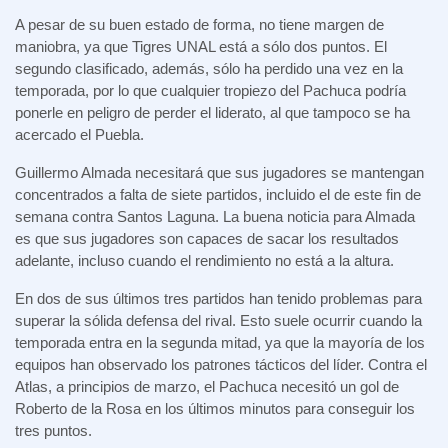
A pesar de su buen estado de forma, no tiene margen de
maniobra, ya que Tigres UNAL está a sólo dos puntos. El
segundo clasificado, además, sólo ha perdido una vez en la
temporada, por lo que cualquier tropiezo del Pachuca podría
ponerle en peligro de perder el liderato, al que tampoco se ha
acercado el Puebla.
Guillermo Almada necesitará que sus jugadores se mantengan
concentrados a falta de siete partidos, incluido el de este fin de
semana contra Santos Laguna. La buena noticia para Almada
es que sus jugadores son capaces de sacar los resultados
adelante, incluso cuando el rendimiento no está a la altura.
En dos de sus últimos tres partidos han tenido problemas para
superar la sólida defensa del rival. Esto suele ocurrir cuando la
temporada entra en la segunda mitad, ya que la mayoría de los
equipos han observado los patrones tácticos del líder. Contra el
Atlas, a principios de marzo, el Pachuca necesitó un gol de
Roberto de la Rosa en los últimos minutos para conseguir los
tres puntos.