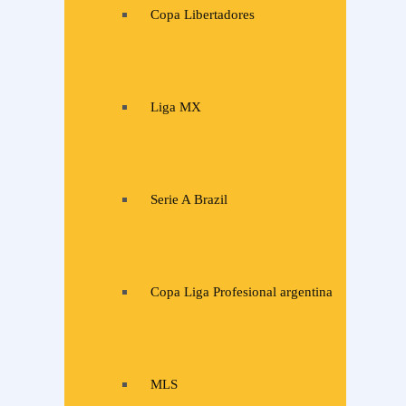
Copa Libertadores
Liga MX
Serie A Brazil
Copa Liga Profesional argentina
MLS