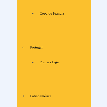
Copa de Francia
Portugal
Primera Liga
Latinoamérica