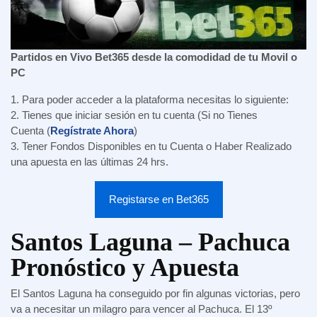
Partidos en Vivo Bet365 desde la comodidad de tu Movil o
PC
1. Para poder acceder a la plataforma necesitas lo siguiente:
2. Tienes que iniciar sesión en tu cuenta (Si no Tienes
Cuenta (
Regístrate Ahora
)
3. Tener Fondos Disponibles en tu Cuenta o Haber Realizado
una apuesta en las últimas 24 hrs.
Registarse en Bet365
Santos Laguna – Pachuca
Pronóstico y Apuesta
El Santos Laguna ha conseguido por fin algunas victorias, pero
va a necesitar un milagro para vencer al Pachuca. El 13º