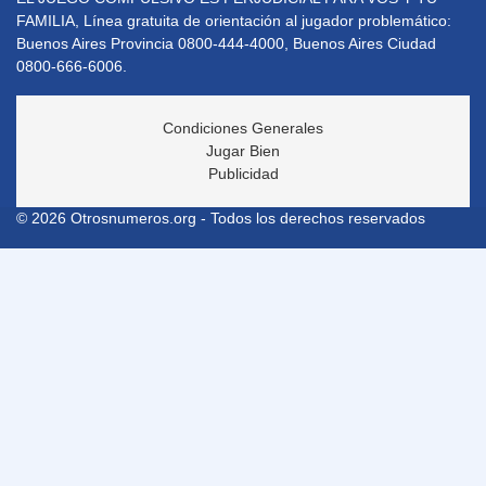
FAMILIA, Línea gratuita de orientación al jugador problemático:
Buenos Aires Provincia 0800-444-4000, Buenos Aires Ciudad
0800-666-6006.
Condiciones Generales
Jugar Bien
Publicidad
© 2026 Otrosnumeros.org - Todos los derechos reservados