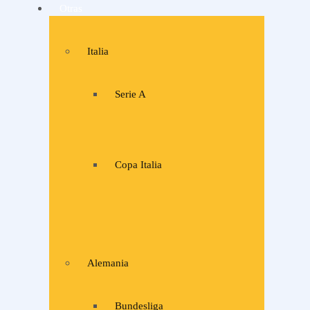
Otras
Italia
Serie A
Copa Italia
Alemania
Bundesliga