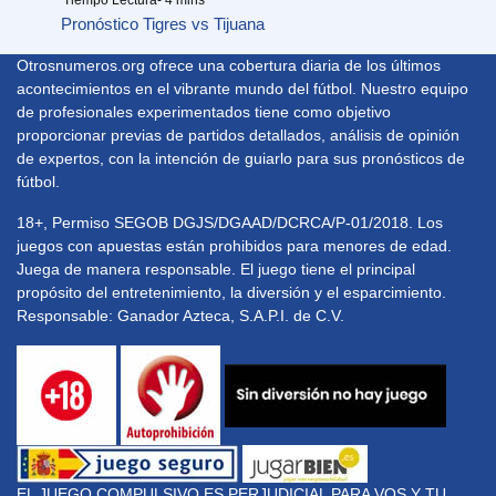
Pronóstico Tigres vs Tijuana
Otrosnumeros.org ofrece una cobertura diaria de los últimos
acontecimientos en el vibrante mundo del fútbol. Nuestro equipo
de profesionales experimentados tiene como objetivo
proporcionar previas de partidos detallados, análisis de opinión
de expertos, con la intención de guiarlo para sus pronósticos de
fútbol.
18+, Permiso SEGOB DGJS/DGAAD/DCRCA/P-01/2018. Los
juegos con apuestas están prohibidos para menores de edad.
Juega de manera responsable. El juego tiene el principal
propósito del entretenimiento, la diversión y el esparcimiento.
Responsable: Ganador Azteca, S.A.P.I. de C.V.
EL JUEGO COMPULSIVO ES PERJUDICIAL PARA VOS Y TU