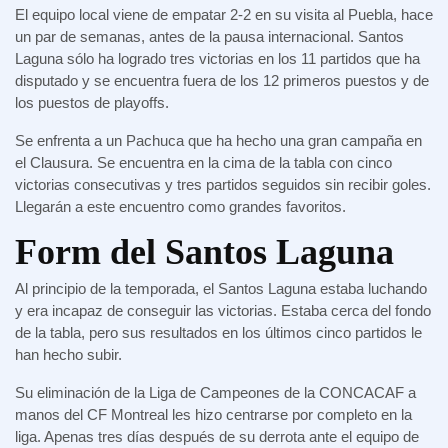
El equipo local viene de empatar 2-2 en su visita al Puebla, hace
un par de semanas, antes de la pausa internacional. Santos
Laguna sólo ha logrado tres victorias en los 11 partidos que ha
disputado y se encuentra fuera de los 12 primeros puestos y de
los puestos de playoffs.
Se enfrenta a un Pachuca que ha hecho una gran campaña en
el Clausura. Se encuentra en la cima de la tabla con cinco
victorias consecutivas y tres partidos seguidos sin recibir goles.
Llegarán a este encuentro como grandes favoritos.
Form del Santos Laguna
Al principio de la temporada, el Santos Laguna estaba luchando
y era incapaz de conseguir las victorias. Estaba cerca del fondo
de la tabla, pero sus resultados en los últimos cinco partidos le
han hecho subir.
Su eliminación de la Liga de Campeones de la CONCACAF a
manos del CF Montreal les hizo centrarse por completo en la
liga. Apenas tres días después de su derrota ante el equipo de