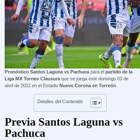
Pronóstico Santos Laguna vs Pachuca
para el
partido de la
Liga MX Torneo Clausura
que se juega este domingo 03 de
abril de 2022 en el Estadio
Nuevo Corona en Torreón
.
Detalles del Contenido
Previa Santos Laguna vs
Pachuca