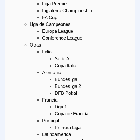
Liga Premier
Inglaterra Championship
FA Cup
Liga de Campeones
Europa League
Conference League
Otras
Italia
Serie A
Copa Italia
Alemania
Bundesliga
Bundesliga 2
DFB Pokal
Francia
Liga 1
Copa de Francia
Portugal
Primera Liga
Latinoamérica