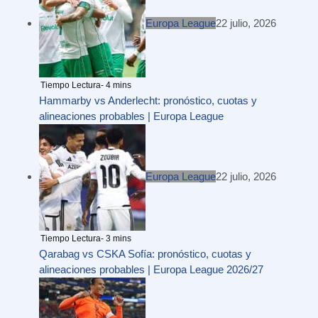
Europa League
22 julio, 2026
Hammarby vs Anderlecht: pronóstico, cuotas y
alineaciones probables | Europa League
Europa League
22 julio, 2026
Qarabag vs CSKA Sofía: pronóstico, cuotas y
alineaciones probables | Europa League 2026/27