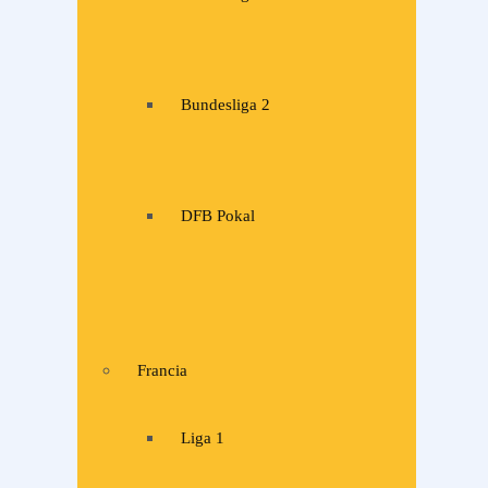
Bundesliga 2
DFB Pokal
Francia
Liga 1