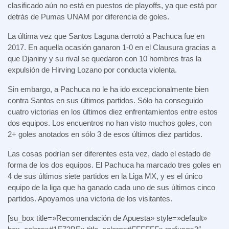
clasificado aún no está en puestos de playoffs, ya que está por
detrás de Pumas UNAM por diferencia de goles.
La última vez que Santos Laguna derrotó a Pachuca fue en
2017. En aquella ocasión ganaron 1-0 en el Clausura gracias a
que Djaniny y su rival se quedaron con 10 hombres tras la
expulsión de Hirving Lozano por conducta violenta.
Sin embargo, a Pachuca no le ha ido excepcionalmente bien
contra Santos en sus últimos partidos. Sólo ha conseguido
cuatro victorias en los últimos diez enfrentamientos entre estos
dos equipos. Los encuentros no han visto muchos goles, con
2+ goles anotados en sólo 3 de esos últimos diez partidos.
Las cosas podrían ser diferentes esta vez, dado el estado de
forma de los dos equipos. El Pachuca ha marcado tres goles en
4 de sus últimos siete partidos en la Liga MX, y es el único
equipo de la liga que ha ganado cada uno de sus últimos cinco
partidos. Apoyamos una victoria de los visitantes.
[su_box title=»Recomendación de Apuesta» style=»default»