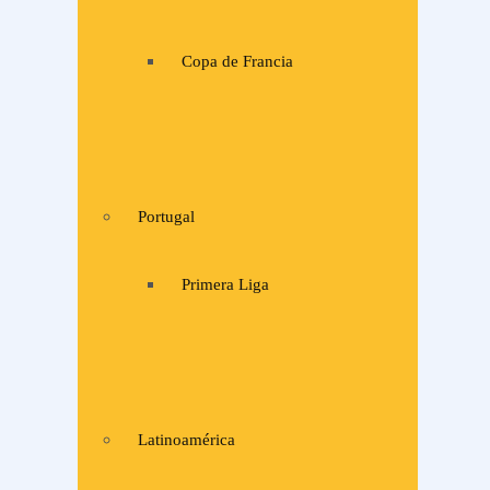
Copa de Francia
Portugal
Primera Liga
Latinoamérica