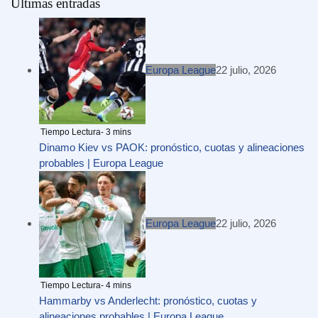
Últimas entradas
Europa League
22 julio, 2026
Dinamo Kiev vs PAOK: pronóstico, cuotas y alineaciones
probables | Europa League
Europa League
22 julio, 2026
Hammarby vs Anderlecht: pronóstico, cuotas y
alineaciones probables | Europa League