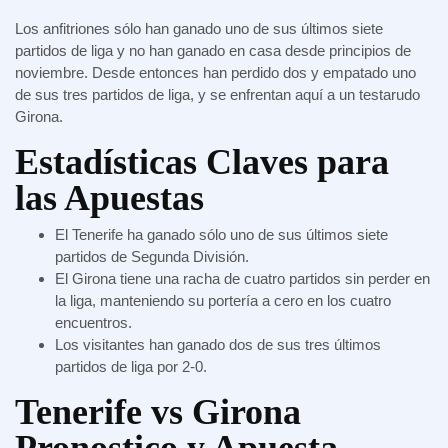
Los anfitriones sólo han ganado uno de sus últimos siete
partidos de liga y no han ganado en casa desde principios de
noviembre. Desde entonces han perdido dos y empatado uno
de sus tres partidos de liga, y se enfrentan aquí a un testarudo
Girona.
Estadísticas Claves para
las Apuestas
El Tenerife ha ganado sólo uno de sus últimos siete
partidos de Segunda División.
El Girona tiene una racha de cuatro partidos sin perder en
la liga, manteniendo su portería a cero en los cuatro
encuentros.
Los visitantes han ganado dos de sus tres últimos
partidos de liga por 2-0.
Tenerife vs Girona