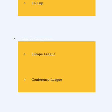
FA Cup
Liga de Campeones
Europa League
Conference League