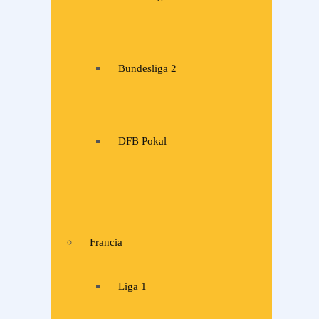
Bundesliga 2
DFB Pokal
Francia
Liga 1