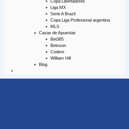
Copa Libertadores
Liga MX
Serie A Brazil
Copa Liga Profesional argentina
MLS
Casas de Apuestas
Bet365
Betsson
Codere
William Hill
Blog