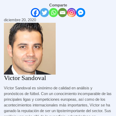
Comparte
diciembre 20, 2020
Victor Sandoval
Víctor Sandoval es sinónimo de calidad en análisis y
pronósticos de fútbol. Con un conocimiento incomparable de las
principales ligas y competiciones europeas, así como de los
acontecimientos internacionales más importantes, Víctor se ha
ganado la reputación de ser un tipsterimportante del sector. Sus