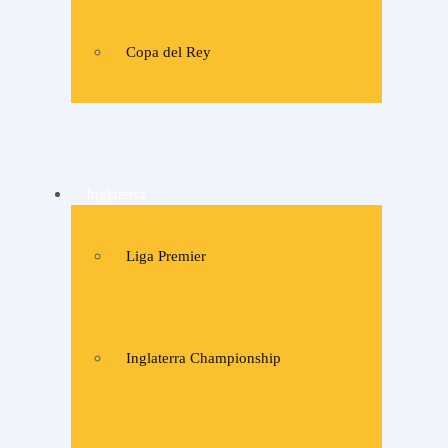
Copa del Rey
Inglaterra
Liga Premier
Inglaterra Championship