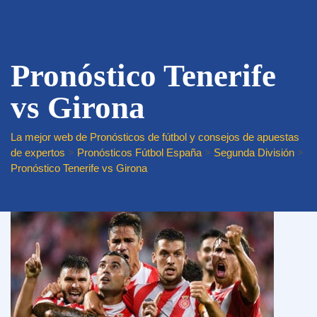
Pronóstico Tenerife
vs Girona
La mejor web de Pronósticos de fútbol y consejos de apuestas
de expertos
>
Pronósticos Fútbol España
>
Segunda División
>
Pronóstico Tenerife vs Girona