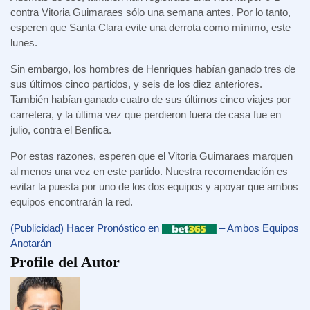
contra Vitoria Guimaraes sólo una semana antes. Por lo tanto,
esperen que Santa Clara evite una derrota como mínimo, este
lunes.
Sin embargo, los hombres de Henriques habían ganado tres de
sus últimos cinco partidos, y seis de los diez anteriores.
También habían ganado cuatro de sus últimos cinco viajes por
carretera, y la última vez que perdieron fuera de casa fue en
julio, contra el Benfica.
Por estas razones, esperen que el Vitoria Guimaraes marquen
al menos una vez en este partido. Nuestra recomendación es
evitar la puesta por uno de los dos equipos y apoyar que ambos
equipos encontrarán la red.
(Publicidad) Hacer Pronóstico en
– Ambos Equipos
Anotarán
Profile del Autor