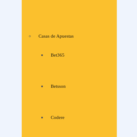
Casas de Apuestas
Bet365
Betsson
Codere