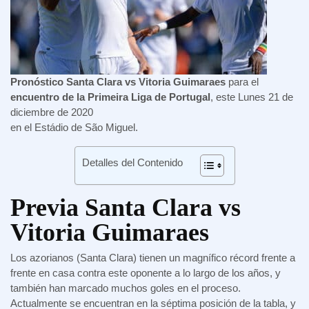
Pronóstico Santa Clara vs Vitoria Guimaraes
para el
encuentro de la Primeira Liga de Portugal
, este Lunes 21 de
diciembre de 2020
en el Estádio de São Miguel.
Detalles del Contenido
Previa Santa Clara vs
Vitoria Guimaraes
Los azorianos (Santa Clara) tienen un magnífico récord frente a
frente en casa contra este oponente a lo largo de los años, y
también han marcado muchos goles en el proceso.
Actualmente se encuentran en la séptima posición de la tabla, y