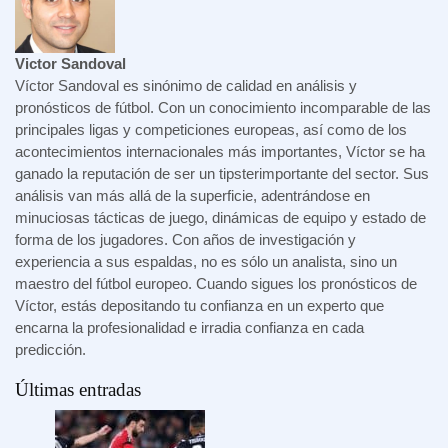
Victor Sandoval
Víctor Sandoval es sinónimo de calidad en análisis y
pronósticos de fútbol. Con un conocimiento incomparable de las
principales ligas y competiciones europeas, así como de los
acontecimientos internacionales más importantes, Víctor se ha
ganado la reputación de ser un tipsterimportante del sector. Sus
análisis van más allá de la superficie, adentrándose en
minuciosas tácticas de juego, dinámicas de equipo y estado de
forma de los jugadores. Con años de investigación y
experiencia a sus espaldas, no es sólo un analista, sino un
maestro del fútbol europeo. Cuando sigues los pronósticos de
Víctor, estás depositando tu confianza en un experto que
encarna la profesionalidad e irradia confianza en cada
predicción.
Últimas entradas