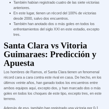
También habían registrado cuatro de las siete victorias
anteriores.
En este lugar, tienen un récord del 100% de victorias
desde 2000, salvo dos encuentros.
También han anotado dos o más goles en todos los
enfrentamientos del siglo XXI en este estadio, excepto
tres.
Santa Clara vs Vitoria
Guimaraes: Predicción y
Apuesta
Los hombres de Ramos, el Santa Clara tienen un fenomenal
récord cara a cara contra este rival en casa. De hecho, en los
últimos veinte años, han ganado todos los encuentros entre
ambos equipos aquí, excepto dos, y han marcado dos o más
goles en todos los choques de este tipo, excepto tres, en este
terreno.
Además de eso, también han registrado una victoria por 0-1