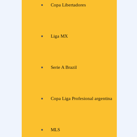
Copa Libertadores
Liga MX
Serie A Brazil
Copa Liga Profesional argentina
MLS