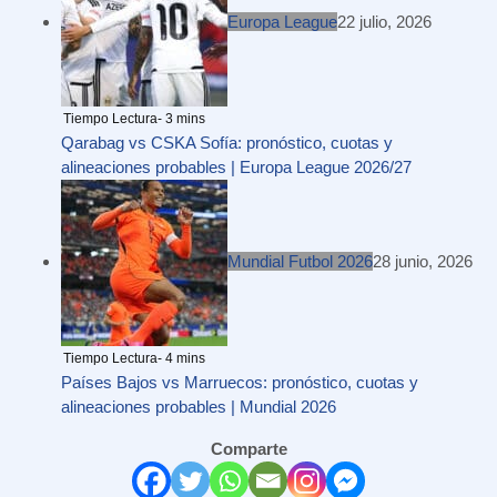
Europa League
22 julio, 2026
Qarabag vs CSKA Sofía: pronóstico, cuotas y
alineaciones probables | Europa League 2026/27
Mundial Futbol 2026
28 junio, 2026
Países Bajos vs Marruecos: pronóstico, cuotas y
alineaciones probables | Mundial 2026
Comparte