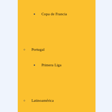
Copa de Francia
Portugal
Primera Liga
Latinoamérica