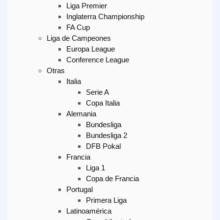
Liga Premier
Inglaterra Championship
FA Cup
Liga de Campeones
Europa League
Conference League
Otras
Italia
Serie A
Copa Italia
Alemania
Bundesliga
Bundesliga 2
DFB Pokal
Francia
Liga 1
Copa de Francia
Portugal
Primera Liga
Latinoamérica