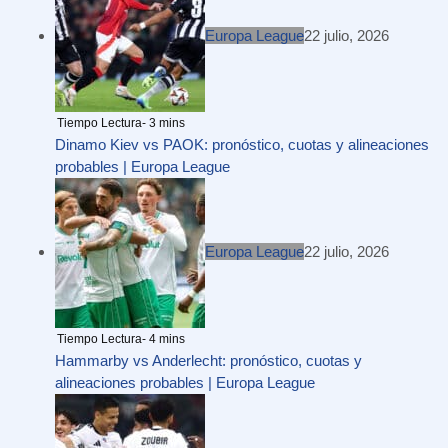
Europa League
22 julio, 2026
Dinamo Kiev vs PAOK: pronóstico, cuotas y alineaciones
probables | Europa League
Europa League
22 julio, 2026
Hammarby vs Anderlecht: pronóstico, cuotas y
alineaciones probables | Europa League