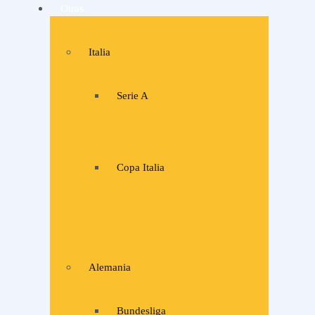
Otras
Italia
Serie A
Copa Italia
Alemania
Bundesliga