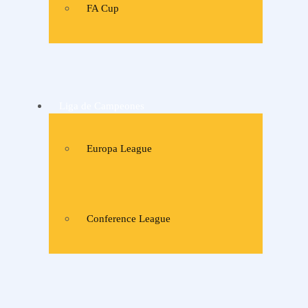
FA Cup
Liga de Campeones
Europa League
Conference League