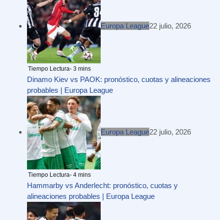
Europa League
22 julio, 2026
Dinamo Kiev vs PAOK: pronóstico, cuotas y alineaciones
probables | Europa League
Europa League
22 julio, 2026
Hammarby vs Anderlecht: pronóstico, cuotas y
alineaciones probables | Europa League