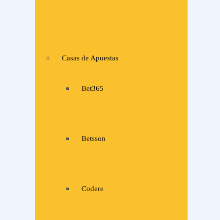
Casas de Apuestas
Bet365
Betsson
Codere