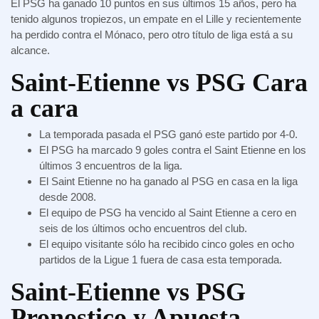
El PSG ha ganado 10 puntos en sus últimos 15 años, pero ha
tenido algunos tropiezos, un empate en el Lille y recientemente
ha perdido contra el Mónaco, pero otro título de liga está a su
alcance.
Saint-Etienne vs PSG Cara
a cara
La temporada pasada el PSG ganó este partido por 4-0.
El PSG ha marcado 9 goles contra el Saint Etienne en los
últimos 3 encuentros de la liga.
El Saint Etienne no ha ganado al PSG en casa en la liga
desde 2008.
El equipo de PSG ha vencido al Saint Etienne a cero en
seis de los últimos ocho encuentros del club.
El equipo visitante sólo ha recibido cinco goles en ocho
partidos de la Ligue 1 fuera de casa esta temporada.
Saint-Etienne vs PSG
Pronostico y Apuesta