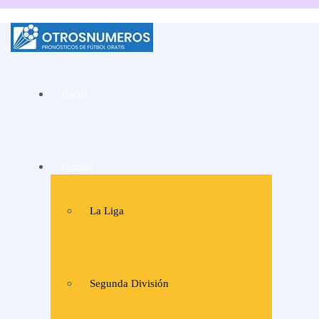
La mejor web de
Pronósticos de fútbol
Inicio
y consejos de apuestas
de expertos
España
La Liga
Segunda División