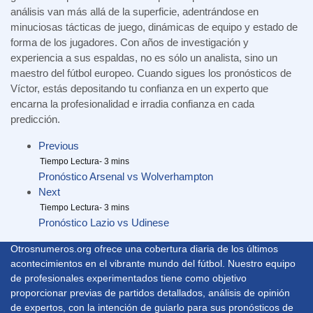
análisis van más allá de la superficie, adentrándose en
minuciosas tácticas de juego, dinámicas de equipo y estado de
forma de los jugadores. Con años de investigación y
experiencia a sus espaldas, no es sólo un analista, sino un
maestro del fútbol europeo. Cuando sigues los pronósticos de
Víctor, estás depositando tu confianza en un experto que
encarna la profesionalidad e irradia confianza en cada
predicción.
Previous
Pronóstico Arsenal vs Wolverhampton
Next
Pronóstico Lazio vs Udinese
Otrosnumeros.org ofrece una cobertura diaria de los últimos
acontecimientos en el vibrante mundo del fútbol. Nuestro equipo
de profesionales experimentados tiene como objetivo
proporcionar previas de partidos detallados, análisis de opinión
de expertos, con la intención de guiarlo para sus pronósticos de