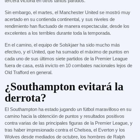
tercera victoria en otros tantos partidos.
Sin embargo, el martes, el Manchester United se mostró muy
acertado en su contienda continental, y sus niveles de
rendimiento han fluctuado de manera espectacular, desde los
excelentes a los terribles durante toda la temporada.
En el camino, el equipo de Solskjaer ha sido mucho más
efectivo, y el United, que ha sumado el máximo de puntos en
cada uno de sus últimos siete partidos de la Premier League
fuera de casa, está invicto en 10 combates nacionales lejos de
Old Trafford en general.
¿Southampton evitará la
derrota?
El Southampton ha estado jugando un fútbol maravilloso en su
camino hacia la obtención de puntos y resultados positivos
contra varias de las principales figuras de la Premier League, y
tras haber impresionado contra el Chelsea, el Everton y los
Wolves desde mediados de octubre, los hombres de Ralph