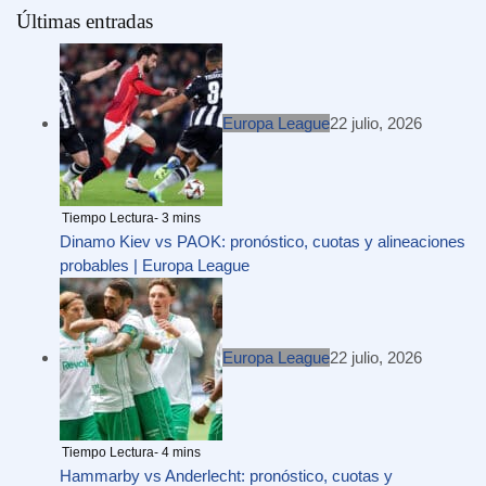
Últimas entradas
Europa League
22 julio, 2026
Dinamo Kiev vs PAOK: pronóstico, cuotas y alineaciones
probables | Europa League
Europa League
22 julio, 2026
Hammarby vs Anderlecht: pronóstico, cuotas y