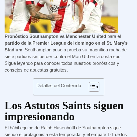
Pronóstico Southampton vs Manchester United
para el
partido de la Premier League del domingo en el St. Mary’s
Stadium
. Southampton puso a prueba su magnífica racha de
siete partidos sin perder contra el Man Utd en la costa sur.
Sigue leyendo para conocer todos nuestros pronósticos y
consejos de apuestas gratuitos.
Detalles del Contenido
Los Astutos Saints siguen
impresionando
El hábil equipo de Ralph Hasenhüttl de Southampton sigue
siendo el protagonista esta temporada, y el empate 1-1 de los