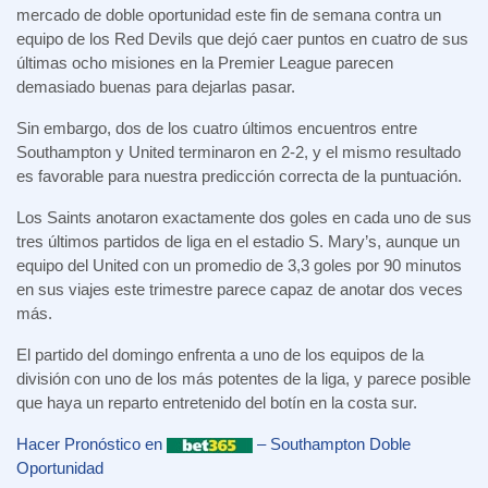
mercado de doble oportunidad este fin de semana contra un
equipo de los Red Devils que dejó caer puntos en cuatro de sus
últimas ocho misiones en la Premier League parecen
demasiado buenas para dejarlas pasar.
Sin embargo, dos de los cuatro últimos encuentros entre
Southampton y United terminaron en 2-2, y el mismo resultado
es favorable para nuestra predicción correcta de la puntuación.
Los Saints anotaron exactamente dos goles en cada uno de sus
tres últimos partidos de liga en el estadio S. Mary’s, aunque un
equipo del United con un promedio de 3,3 goles por 90 minutos
en sus viajes este trimestre parece capaz de anotar dos veces
más.
El partido del domingo enfrenta a uno de los equipos de la
división con uno de los más potentes de la liga, y parece posible
que haya un reparto entretenido del botín en la costa sur.
Hacer Pronóstico en
– Southampton Doble
Oportunidad