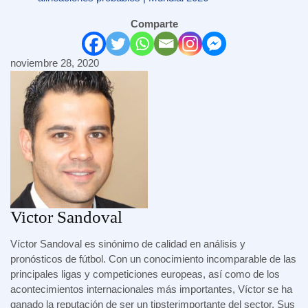
Comparte
noviembre 28, 2020
Victor Sandoval
Víctor Sandoval es sinónimo de calidad en análisis y
pronósticos de fútbol. Con un conocimiento incomparable de las
principales ligas y competiciones europeas, así como de los
acontecimientos internacionales más importantes, Víctor se ha
ganado la reputación de ser un tipsterimportante del sector. Sus