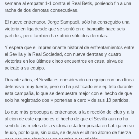
semana al empatar 1-1 contra el Real Betis, poniendo fin a una
racha de dos derrotas consecutivas.
El nuevo entrenador, Jorge Sampaoli, sólo ha conseguido una
victoria en liga desde que se sentó en el banquillo hace seis
partidos, pero también ha sufrido sólo dos derrotas.
Y espera que el impresionante historial de enfrentamientos entre
el Sevilla y la Real Sociedad, con nueve derrotas y cuatro
victorias en los últimos cinco encuentros en casa, sirva de
acicate a su equipo.
Durante años, el Sevilla es considerado un equipo con una línea
defensiva muy fuerte, pero no ha justificado ese epíteto durante
esta campaña, lo que se demuestra mejor con el hecho de que
solo ha registrado dos » porterías a cero » de sus 19 partidos.
Lo que más preocupa al entrenador, a la dirección del club y a la
afición de este equipo es el hecho de que el Sevilla aún no ha
sentido las mieles de la victoria esta temporada en LaLiga en su
feudo, por lo que, sin duda, se dejará el último átomo de fuerza