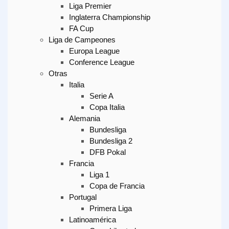
Liga Premier
Inglaterra Championship
FA Cup
Liga de Campeones
Europa League
Conference League
Otras
Italia
Serie A
Copa Italia
Alemania
Bundesliga
Bundesliga 2
DFB Pokal
Francia
Liga 1
Copa de Francia
Portugal
Primera Liga
Latinoamérica