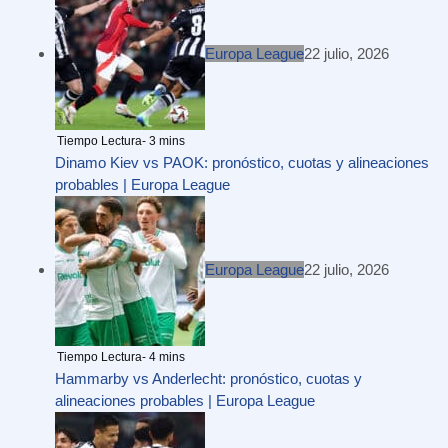
Europa League
22 julio, 2026
Dinamo Kiev vs PAOK: pronóstico, cuotas y alineaciones
probables | Europa League
Europa League
22 julio, 2026
Hammarby vs Anderlecht: pronóstico, cuotas y
alineaciones probables | Europa League