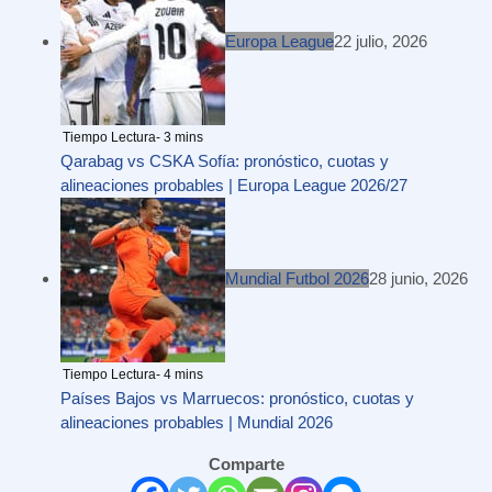
Europa League
22 julio, 2026
Qarabag vs CSKA Sofía: pronóstico, cuotas y
alineaciones probables | Europa League 2026/27
Mundial Futbol 2026
28 junio, 2026
Países Bajos vs Marruecos: pronóstico, cuotas y
alineaciones probables | Mundial 2026
Comparte