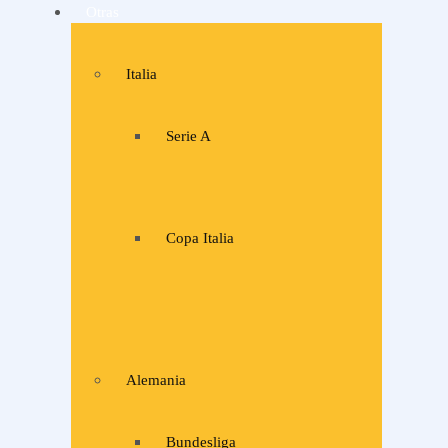
Otras
Italia
Serie A
Copa Italia
Alemania
Bundesliga