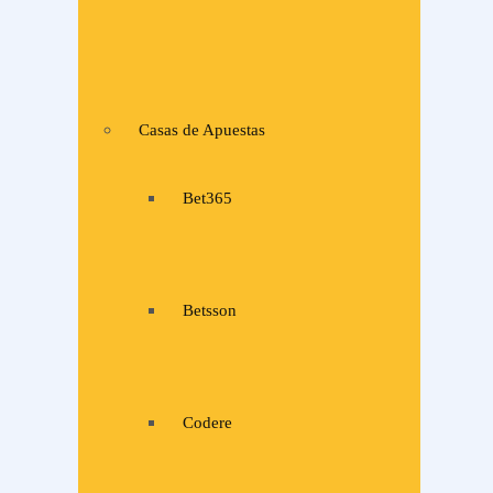
Casas de Apuestas
Bet365
Betsson
Codere