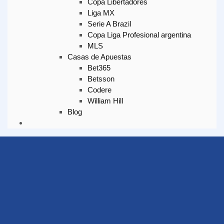
Copa Libertadores
Liga MX
Serie A Brazil
Copa Liga Profesional argentina
MLS
Casas de Apuestas
Bet365
Betsson
Codere
William Hill
Blog