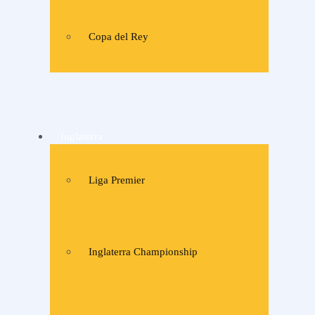
Copa del Rey
Inglaterra
Liga Premier
Inglaterra Championship