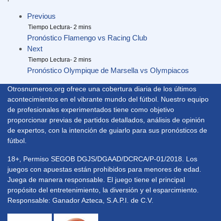
Previous
Pronóstico Flamengo vs Racing Club
Next
Pronóstico Olympique de Marsella vs Olympiacos
Otrosnumeros.org ofrece una cobertura diaria de los últimos
acontecimientos en el vibrante mundo del fútbol. Nuestro equipo
de profesionales experimentados tiene como objetivo
proporcionar previas de partidos detallados, análisis de opinión
de expertos, con la intención de guiarlo para sus pronósticos de
fútbol.
18+, Permiso SEGOB DGJS/DGAAD/DCRCA/P-01/2018. Los
juegos con apuestas están prohibidos para menores de edad.
Juega de manera responsable. El juego tiene el principal
propósito del entretenimiento, la diversión y el esparcimiento.
Responsable: Ganador Azteca, S.A.P.I. de C.V.