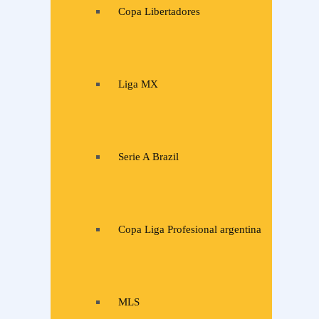
Copa Libertadores
Liga MX
Serie A Brazil
Copa Liga Profesional argentina
MLS