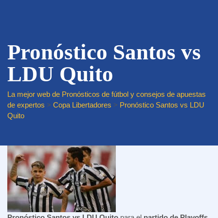
Pronóstico Santos vs
LDU Quito
La mejor web de Pronósticos de fútbol y consejos de apuestas
de expertos
>
Copa Libertadores
>
Pronóstico Santos vs LDU
Quito
Pronóstico Santos vs LDU Quito
para el
partido de Playoffs