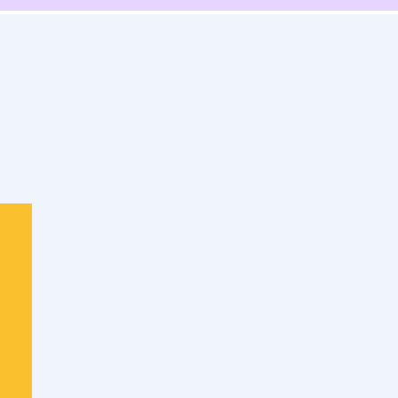
Pronósticos de fútbol y