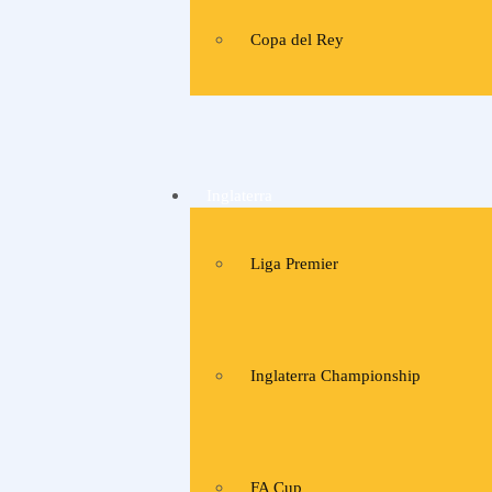
Copa del Rey
Inglaterra
Liga Premier
Inglaterra Championship
FA Cup