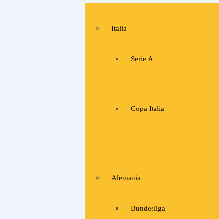
Italia
Serie A
Copa Italia
Alemania
Bundesliga