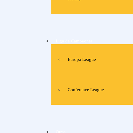
Liga de Campeones
Europa League
Conference League
Otras