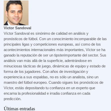
Victor Sandoval
Víctor Sandoval es sinónimo de calidad en análisis y
pronósticos de fútbol. Con un conocimiento incomparable de las
principales ligas y competiciones europeas, así como de los
acontecimientos internacionales más importantes, Víctor se ha
ganado la reputación de ser un tipsterimportante del sector. Sus
análisis van más allá de la superficie, adentrándose en
minuciosas tácticas de juego, dinámicas de equipo y estado de
forma de los jugadores. Con años de investigación y
experiencia a sus espaldas, no es sólo un analista, sino un
maestro del fútbol europeo. Cuando sigues los pronósticos de
Víctor, estás depositando tu confianza en un experto que
encarna la profesionalidad e irradia confianza en cada
predicción.
Últimas entradas