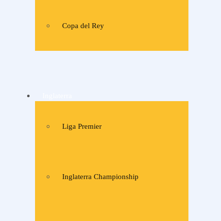
Copa del Rey
Inglaterra
Liga Premier
Inglaterra Championship