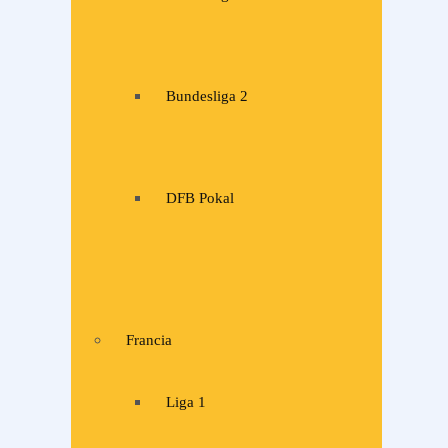
Bundesliga 2
DFB Pokal
Francia
Liga 1