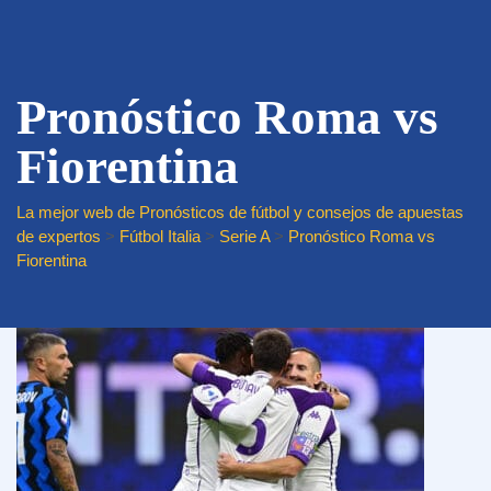
Pronóstico Roma vs
Fiorentina
La mejor web de Pronósticos de fútbol y consejos de apuestas
de expertos
>
Fútbol Italia
>
Serie A
>
Pronóstico Roma vs
Fiorentina