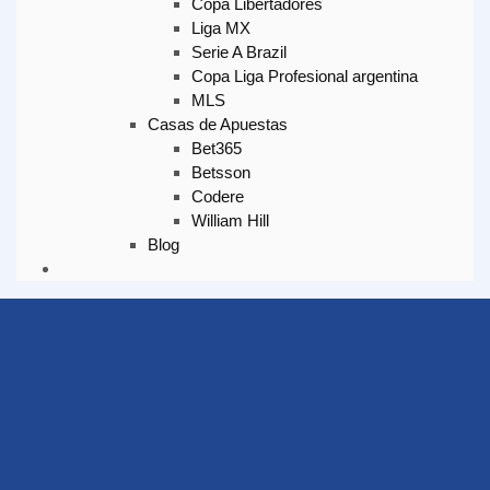
Copa Libertadores
Liga MX
Serie A Brazil
Copa Liga Profesional argentina
MLS
Casas de Apuestas
Bet365
Betsson
Codere
William Hill
Blog