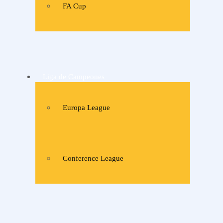
FA Cup
Liga de Campeones
Europa League
Conference League