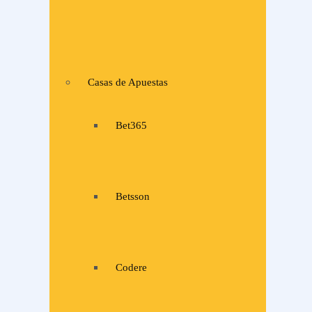
Casas de Apuestas
Bet365
Betsson
Codere