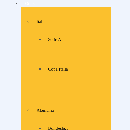
Otras
Italia
Serie A
Copa Italia
Alemania
Bundesliga