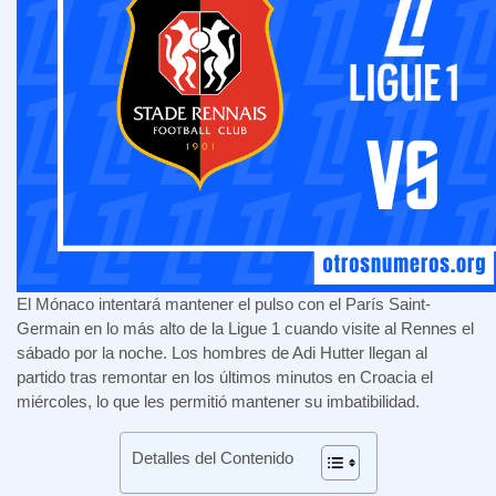
El Mónaco intentará mantener el pulso con el París Saint-
Germain en lo más alto de la Ligue 1 cuando visite al Rennes el
sábado por la noche. Los hombres de Adi Hutter llegan al
partido tras remontar en los últimos minutos en Croacia el
miércoles, lo que les permitió mantener su imbatibilidad.
Detalles del Contenido