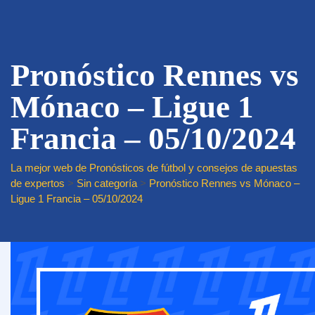
Pronóstico Rennes vs
Mónaco – Ligue 1
Francia – 05/10/2024
La mejor web de Pronósticos de fútbol y consejos de apuestas
de expertos
>
Sin categoría
>
Pronóstico Rennes vs Mónaco –
Ligue 1 Francia – 05/10/2024