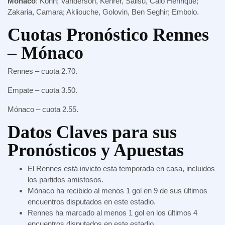
Mónaco
: Kohn; Vanderson, Kehrer, Salisu, Caio Henrique;
Zakaria, Camara; Akliouche, Golovin, Ben Seghir; Embolo.
Cuotas Pronóstico Rennes
– Mónaco
Rennes – cuota 2.70.
Empate – cuota 3.50.
Mónaco – cuota 2.55.
Datos Claves para sus
Pronósticos y Apuestas
El Rennes está invicto esta temporada en casa, incluidos
los partidos amistosos.
Mónaco ha recibido al menos 1 gol en 9 de sus últimos
encuentros disputados en este estadio.
Rennes ha marcado al menos 1 gol en los últimos 4
encuentros disputados en este estadio.