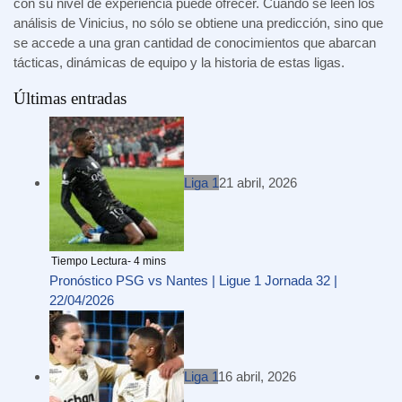
con su nivel de experiencia puede ofrecer. Cuando se leen los
análisis de Vinicius, no sólo se obtiene una predicción, sino que
se accede a una gran cantidad de conocimientos que abarcan
tácticas, dinámicas de equipo y la historia de estas ligas.
Últimas entradas
Liga 1
21 abril, 2026
Pronóstico PSG vs Nantes | Ligue 1 Jornada 32 |
22/04/2026
Liga 1
16 abril, 2026