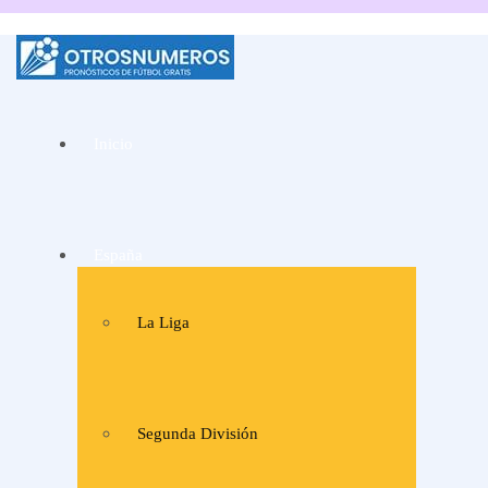
La mejor web de
Pronósticos de fútbol
Inicio
y consejos de apuestas
de expertos
España
La Liga
Segunda División