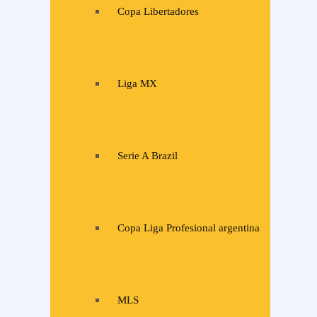
Copa Libertadores
Liga MX
Serie A Brazil
Copa Liga Profesional argentina
MLS