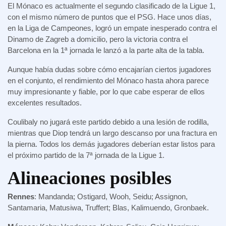
El Mónaco es actualmente el segundo clasificado de la Ligue 1,
con el mismo número de puntos que el PSG. Hace unos días,
en la Liga de Campeones, logró un empate inesperado contra el
Dinamo de Zagreb a domicilio, pero la victoria contra el
Barcelona en la 1ª jornada le lanzó a la parte alta de la tabla.
Aunque había dudas sobre cómo encajarían ciertos jugadores
en el conjunto, el rendimiento del Mónaco hasta ahora parece
muy impresionante y fiable, por lo que cabe esperar de ellos
excelentes resultados.
Coulibaly no jugará este partido debido a una lesión de rodilla,
mientras que Diop tendrá un largo descanso por una fractura en
la pierna. Todos los demás jugadores deberían estar listos para
el próximo partido de la 7ª jornada de la Ligue 1.
Alineaciones posibles
Rennes
: Mandanda; Ostigard, Wooh, Seidu; Assignon,
Santamaria, Matusiwa, Truffert; Blas, Kalimuendo, Gronbaek.