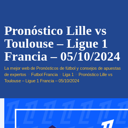
Pronóstico Lille vs
Toulouse – Ligue 1
Francia – 05/10/2024
La mejor web de Pronósticos de fútbol y consejos de apuestas
de expertos
>
Futbol Francia
>
Liga 1
>
Pronóstico Lille vs
Toulouse – Ligue 1 Francia – 05/10/2024