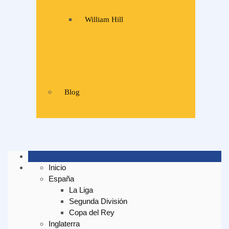
William Hill
Blog
Inicio
España
La Liga
Segunda División
Copa del Rey
Inglaterra