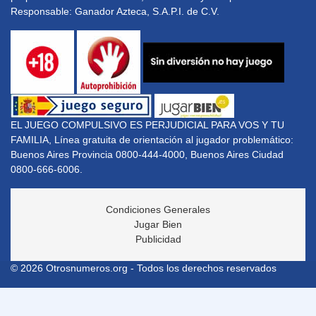
Responsable: Ganador Azteca, S.A.P.I. de C.V.
EL JUEGO COMPULSIVO ES PERJUDICIAL PARA VOS Y TU
FAMILIA, Línea gratuita de orientación al jugador problemático:
Buenos Aires Provincia 0800-444-4000, Buenos Aires Ciudad
0800-666-6006.
Condiciones Generales
Jugar Bien
Publicidad
© 2026 Otrosnumeros.org - Todos los derechos reservados