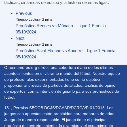
tácticas, dinámicas de equipo y la historia de estas ligas.
Previous
Pronóstico Rennes vs Mónaco – Ligue 1 Francia –
05/10/2024
Next
Pronóstico Saint-Etienne vs Auxerre – Ligue 1 Francia –
05/10/2024
Otrosnumeros.org ofrece una cobertura diaria de los últimos
acontecimientos en el vibrante mundo del fútbol. Nuestro equipo
de profesionales experimentados tiene como objetivo
proporcionar previas de partidos detallados, análisis de opinión
de expertos, con la intención de guiarlo para sus pronósticos de
fútbol.
18+, Permiso SEGOB DGJS/DGAAD/DCRCA/P-01/2018. Los
juegos con apuestas están prohibidos para menores de edad.
Juega de manera responsable. El juego tiene el principal
propósito del entretenimiento, la diversión y el esparcimiento.