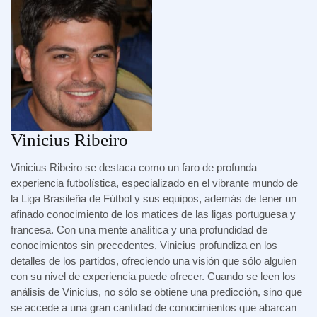
Vinicius Ribeiro
Vinicius Ribeiro se destaca como un faro de profunda
experiencia futbolística, especializado en el vibrante mundo de
la Liga Brasileña de Fútbol y sus equipos, además de tener un
afinado conocimiento de los matices de las ligas portuguesa y
francesa. Con una mente analítica y una profundidad de
conocimientos sin precedentes, Vinicius profundiza en los
detalles de los partidos, ofreciendo una visión que sólo alguien
con su nivel de experiencia puede ofrecer. Cuando se leen los
análisis de Vinicius, no sólo se obtiene una predicción, sino que
se accede a una gran cantidad de conocimientos que abarcan