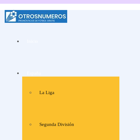
La mejor web de
Pronósticos de fútbol
Inicio
y consejos de apuestas
de expertos
España
La Liga
Segunda División