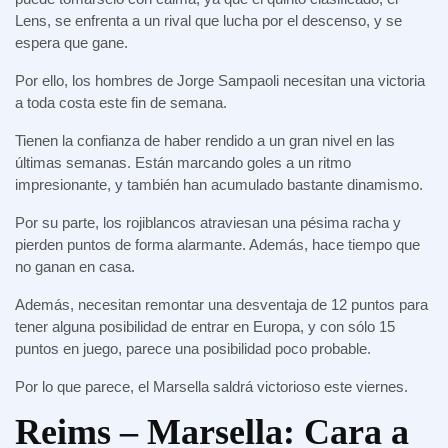
Lens, se enfrenta a un rival que lucha por el descenso, y se
espera que gane.
Por ello, los hombres de Jorge Sampaoli necesitan una victoria
a toda costa este fin de semana.
Tienen la confianza de haber rendido a un gran nivel en las
últimas semanas. Están marcando goles a un ritmo
impresionante, y también han acumulado bastante dinamismo.
Por su parte, los rojiblancos atraviesan una pésima racha y
pierden puntos de forma alarmante. Además, hace tiempo que
no ganan en casa.
Además, necesitan remontar una desventaja de 12 puntos para
tener alguna posibilidad de entrar en Europa, y con sólo 15
puntos en juego, parece una posibilidad poco probable.
Por lo que parece, el Marsella saldrá victorioso este viernes.
Reims – Marsella: Cara a