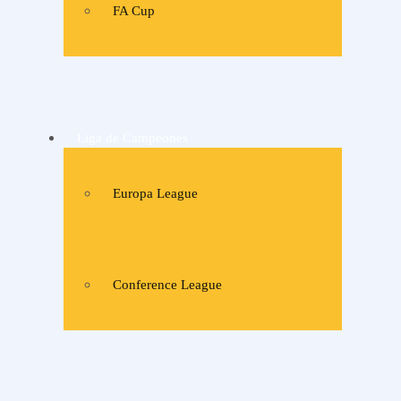
FA Cup
Liga de Campeones
Europa League
Conference League