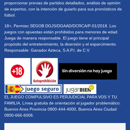
proporcionar previas de partidos detallados, análisis de opinión
de expertos, con la intención de guiarlo para sus pronósticos de
fútbol.
18+, Permiso SEGOB DGJS/DGAAD/DCRCA/P-01/2018. Los
juegos con apuestas están prohibidos para menores de edad.
Juega de manera responsable. El juego tiene el principal
propósito del entretenimiento, la diversión y el esparcimiento.
Responsable: Ganador Azteca, S.A.P.I. de C.V.
EL JUEGO COMPULSIVO ES PERJUDICIAL PARA VOS Y TU
FAMILIA, Línea gratuita de orientación al jugador problemático:
Buenos Aires Provincia 0800-444-4000, Buenos Aires Ciudad
0800-666-6006.