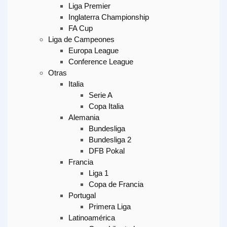
Liga Premier
Inglaterra Championship
FA Cup
Liga de Campeones
Europa League
Conference League
Otras
Italia
Serie A
Copa Italia
Alemania
Bundesliga
Bundesliga 2
DFB Pokal
Francia
Liga 1
Copa de Francia
Portugal
Primera Liga
Latinoamérica