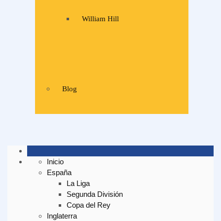
William Hill
Blog
Inicio
España
La Liga
Segunda División
Copa del Rey
Inglaterra