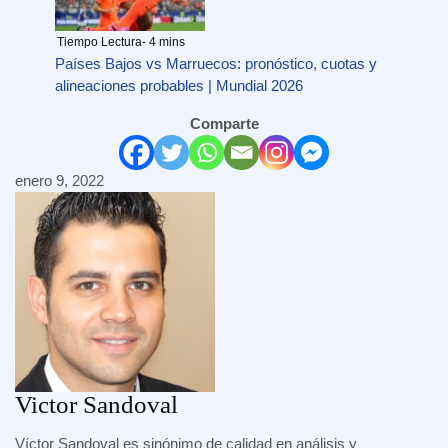
Países Bajos vs Marruecos: pronóstico, cuotas y
alineaciones probables | Mundial 2026
Comparte
enero 9, 2022
Victor Sandoval
Víctor Sandoval es sinónimo de calidad en análisis y