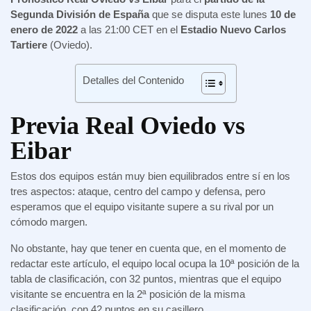
Segunda División de España
que se disputa este lunes
10 de
enero de 2022
a las 21:00 CET en el
Estadio Nuevo Carlos
Tartiere
(Oviedo).
Detalles del Contenido
Previa Real Oviedo vs
Eibar
Estos dos equipos están muy bien equilibrados entre sí en los
tres aspectos: ataque, centro del campo y defensa, pero
esperamos que el equipo visitante supere a su rival por un
cómodo margen.
No obstante, hay que tener en cuenta que, en el momento de
redactar este artículo, el equipo local ocupa la 10ª posición de la
tabla de clasificación, con 32 puntos, mientras que el equipo
visitante se encuentra en la 2ª posición de la misma
clasificación, con 42 puntos en su casillero.