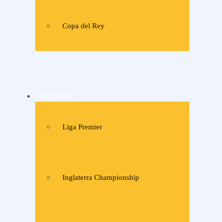
Copa del Rey
Inglaterra
Liga Premier
Inglaterra Championship