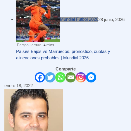
Mundial Futbol 2026
28 junio, 2026
Países Bajos vs Marruecos: pronóstico, cuotas y
alineaciones probables | Mundial 2026
Comparte
enero 18, 2022