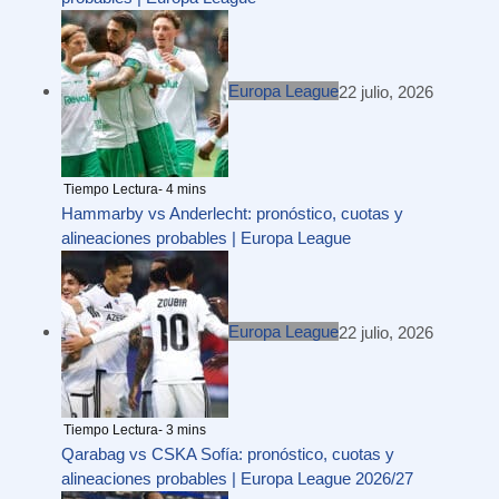
Europa League
22 julio, 2026
Hammarby vs Anderlecht: pronóstico, cuotas y
alineaciones probables | Europa League
Europa League
22 julio, 2026
Qarabag vs CSKA Sofía: pronóstico, cuotas y
alineaciones probables | Europa League 2026/27