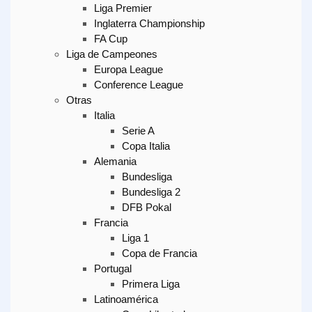
Liga Premier
Inglaterra Championship
FA Cup
Liga de Campeones
Europa League
Conference League
Otras
Italia
Serie A
Copa Italia
Alemania
Bundesliga
Bundesliga 2
DFB Pokal
Francia
Liga 1
Copa de Francia
Portugal
Primera Liga
Latinoamérica