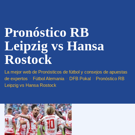
Pronóstico RB
Leipzig vs Hansa
Rostock
La mejor web de Pronósticos de fútbol y consejos de apuestas
de expertos
>
Fútbol Alemania
>
DFB Pokal
>
Pronóstico RB
Leipzig vs Hansa Rostock