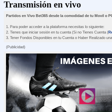
Transmisión en vivo
Partidos en Vivo Bet365 desde la comodidad de tu Movil o P
1. Para poder acceder a la plataforma necesitas lo siguiente:
2. Tienes que iniciar sesión en tu cuenta (Si no Tienes Cuenta (
Re
3. Tener Fondos Disponibles en tu Cuenta o Haber Realizado una 
(Publicidad)