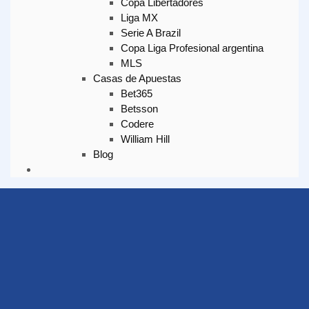
Copa Libertadores
Liga MX
Serie A Brazil
Copa Liga Profesional argentina
MLS
Casas de Apuestas
Bet365
Betsson
Codere
William Hill
Blog