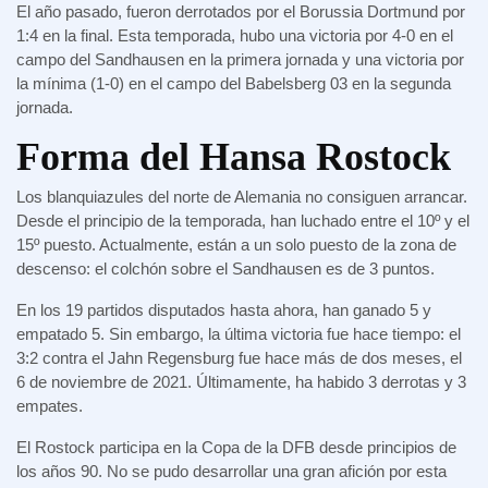
El año pasado, fueron derrotados por el Borussia Dortmund por
1:4 en la final. Esta temporada, hubo una victoria por 4-0 en el
campo del Sandhausen en la primera jornada y una victoria por
la mínima (1-0) en el campo del Babelsberg 03 en la segunda
jornada.
Forma del Hansa Rostock
Los blanquiazules del norte de Alemania no consiguen arrancar.
Desde el principio de la temporada, han luchado entre el 10º y el
15º puesto. Actualmente, están a un solo puesto de la zona de
descenso: el colchón sobre el Sandhausen es de 3 puntos.
En los 19 partidos disputados hasta ahora, han ganado 5 y
empatado 5. Sin embargo, la última victoria fue hace tiempo: el
3:2 contra el Jahn Regensburg fue hace más de dos meses, el
6 de noviembre de 2021. Últimamente, ha habido 3 derrotas y 3
empates.
El Rostock participa en la Copa de la DFB desde principios de
los años 90. No se pudo desarrollar una gran afición por esta