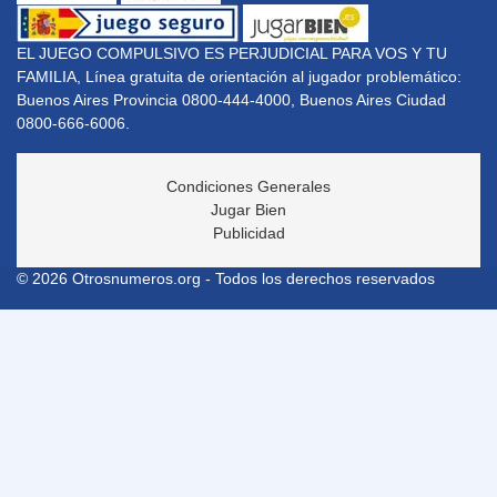
EL JUEGO COMPULSIVO ES PERJUDICIAL PARA VOS Y TU
FAMILIA, Línea gratuita de orientación al jugador problemático:
Buenos Aires Provincia 0800-444-4000, Buenos Aires Ciudad
0800-666-6006.
Condiciones Generales
Jugar Bien
Publicidad
© 2026 Otrosnumeros.org - Todos los derechos reservados