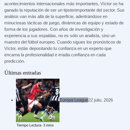
acontecimientos internacionales más importantes, Víctor se ha
ganado la reputación de ser un tipsterimportante del sector. Sus
análisis van más allá de la superficie, adentrándose en
minuciosas tácticas de juego, dinámicas de equipo y estado de
forma de los jugadores. Con años de investigación y
experiencia a sus espaldas, no es sólo un analista, sino un
maestro del fútbol europeo. Cuando sigues los pronósticos de
Víctor, estás depositando tu confianza en un experto que
encarna la profesionalidad e irradia confianza en cada
predicción.
Últimas entradas
Europa League
22 julio, 2026