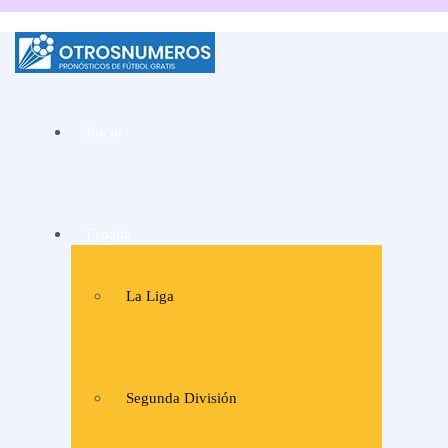
La mejor web de
Pronósticos de fútbol
Inicio
y consejos de apuestas
de expertos
España
La Liga
Segunda División