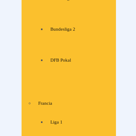
Bundesliga 2
DFB Pokal
Francia
Liga 1