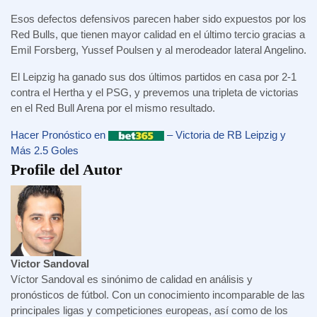
Esos defectos defensivos parecen haber sido expuestos por los
Red Bulls, que tienen mayor calidad en el último tercio gracias a
Emil Forsberg, Yussef Poulsen y al merodeador lateral Angelino.
El Leipzig ha ganado sus dos últimos partidos en casa por 2-1
contra el Hertha y el PSG, y prevemos una tripleta de victorias
en el Red Bull Arena por el mismo resultado.
Hacer Pronóstico en
– Victoria de RB Leipzig y
Más 2.5 Goles
Profile del Autor
Victor Sandoval
Víctor Sandoval es sinónimo de calidad en análisis y
pronósticos de fútbol. Con un conocimiento incomparable de las
principales ligas y competiciones europeas, así como de los