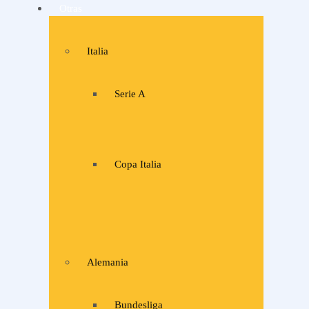
Otras
Italia
Serie A
Copa Italia
Alemania
Bundesliga