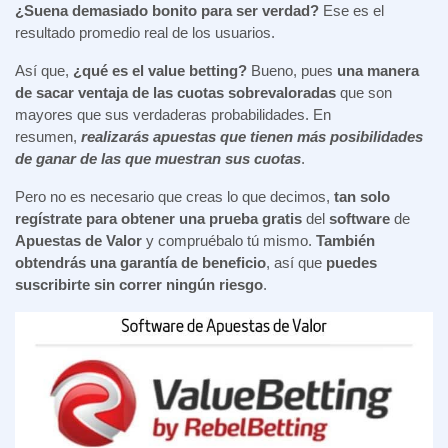
¿Suena demasiado bonito para ser verdad?
Ese es el
resultado promedio real de los usuarios.
Así que,
¿qué es el value betting?
Bueno, pues
una manera
de sacar ventaja de las cuotas sobrevaloradas
que son
mayores que sus verdaderas probabilidades. En
resumen,
realizarás apuestas que tienen más posibilidades
de ganar de las que muestran sus cuotas
.
Pero no es necesario que creas lo que decimos,
tan solo
regístrate para obtener una prueba gratis
del
software
de
Apuestas de Valor
y compruébalo tú mismo.
También
obtendrás una garantía de beneficio
, así que
puedes
suscribirte sin correr ningún riesgo
.