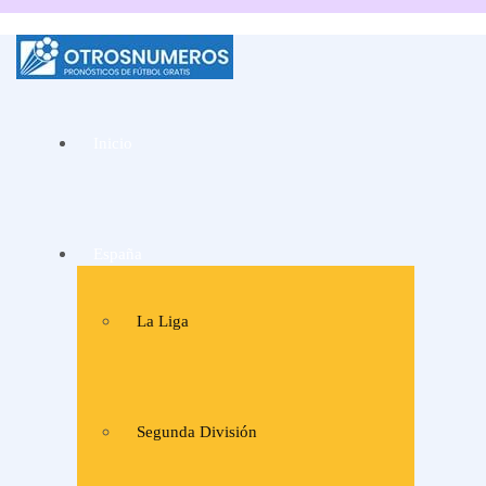
La mejor web de
Pronósticos de fútbol
Inicio
y consejos de apuestas
de expertos
España
La Liga
Segunda División