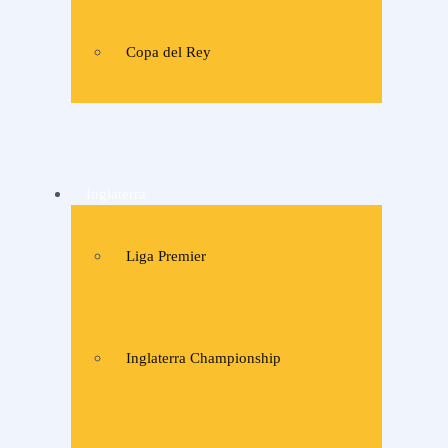
Copa del Rey
Inglaterra
Liga Premier
Inglaterra Championship