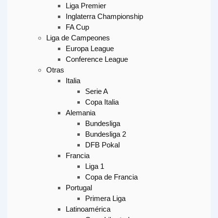
Liga Premier
Inglaterra Championship
FA Cup
Liga de Campeones
Europa League
Conference League
Otras
Italia
Serie A
Copa Italia
Alemania
Bundesliga
Bundesliga 2
DFB Pokal
Francia
Liga 1
Copa de Francia
Portugal
Primera Liga
Latinoamérica