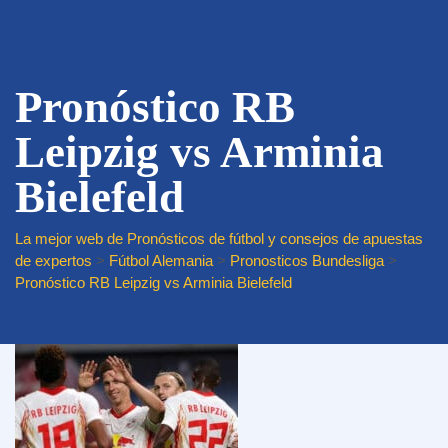
Pronóstico RB
Leipzig vs Arminia
Bielefeld
La mejor web de Pronósticos de fútbol y consejos de apuestas
de expertos
>
Fútbol Alemania
>
Pronosticos Bundesliga
>
Pronóstico RB Leipzig vs Arminia Bielefeld