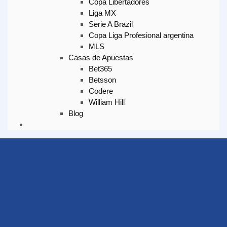
Copa Libertadores
Liga MX
Serie A Brazil
Copa Liga Profesional argentina
MLS
Casas de Apuestas
Bet365
Betsson
Codere
William Hill
Blog