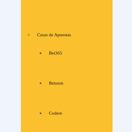
Casas de Apuestas
Bet365
Betsson
Codere