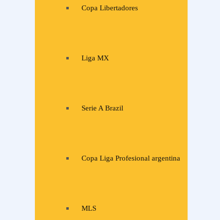
Copa Libertadores
Liga MX
Serie A Brazil
Copa Liga Profesional argentina
MLS