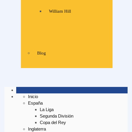
William Hill
Blog
Inicio
España
La Liga
Segunda División
Copa del Rey
Inglaterra