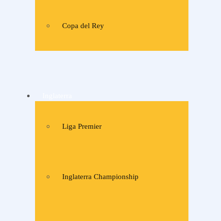
Copa del Rey
Inglaterra
Liga Premier
Inglaterra Championship