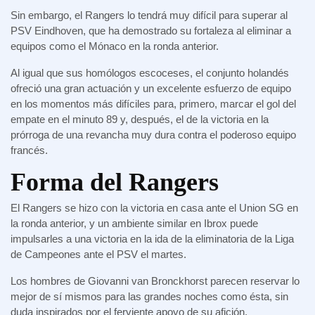
Sin embargo, el Rangers lo tendrá muy difícil para superar al
PSV Eindhoven, que ha demostrado su fortaleza al eliminar a
equipos como el Mónaco en la ronda anterior.
Al igual que sus homólogos escoceses, el conjunto holandés
ofreció una gran actuación y un excelente esfuerzo de equipo
en los momentos más difíciles para, primero, marcar el gol del
empate en el minuto 89 y, después, el de la victoria en la
prórroga de una revancha muy dura contra el poderoso equipo
francés.
Forma del Rangers
El Rangers se hizo con la victoria en casa ante el Union SG en
la ronda anterior, y un ambiente similar en Ibrox puede
impulsarles a una victoria en la ida de la eliminatoria de la Liga
de Campeones ante el PSV el martes.
Los hombres de Giovanni van Bronckhorst parecen reservar lo
mejor de sí mismos para las grandes noches como ésta, sin
duda inspirados por el ferviente apoyo de su afición.