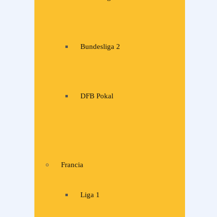
Bundesliga 2
DFB Pokal
Francia
Liga 1