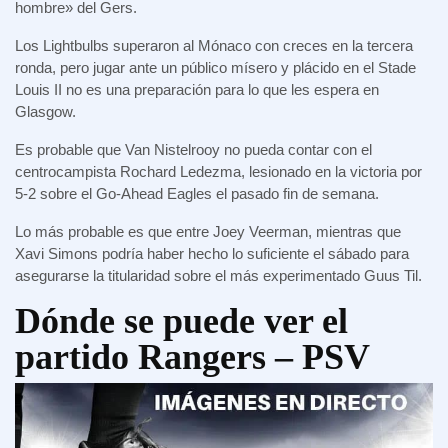
hombre» del Gers.
Los Lightbulbs superaron al Mónaco con creces en la tercera
ronda, pero jugar ante un público mísero y plácido en el Stade
Louis II no es una preparación para lo que les espera en
Glasgow.
Es probable que Van Nistelrooy no pueda contar con el
centrocampista Rochard Ledezma, lesionado en la victoria por
5-2 sobre el Go-Ahead Eagles el pasado fin de semana.
Lo más probable es que entre Joey Veerman, mientras que
Xavi Simons podría haber hecho lo suficiente el sábado para
asegurarse la titularidad sobre el más experimentado Guus Til.
Dónde se puede ver el
partido Rangers – PSV