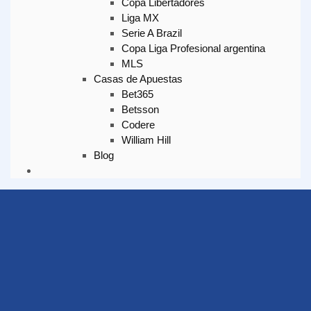
Copa Libertadores
Liga MX
Serie A Brazil
Copa Liga Profesional argentina
MLS
Casas de Apuestas
Bet365
Betsson
Codere
William Hill
Blog