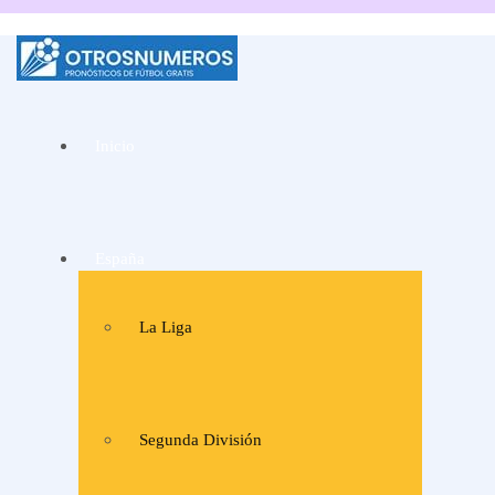
La mejor web de
Pronósticos de fútbol
Inicio
y consejos de apuestas
de expertos
España
La Liga
Segunda División