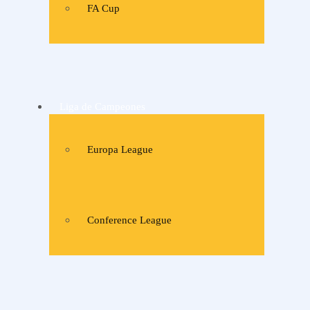
FA Cup
Liga de Campeones
Europa League
Conference League