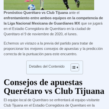
Pronóstico Querétaro vs Club Tijuana
ante el
enfrentamiento entre ambos equipos en la competencia de
la Liga Nacional Mexicana de Guardianes MX
que se jugará
en el Estadio Corregidora de Querétaro en la ciudad de
Querétaro el 9 de noviembre de 2020, el lunes.
Echemos un vistazo a la previa del partido para tratar de
proporcionar los mejores consejos de apuestas y la predicción
correcta de la puntuación para este encuentro.
Detalles del Contenido
Consejos de apuestas
Querétaro vs Club Tijuana
El equipo local de Querétaro se enfrentará al equipo visitante
Club Tijuana en el Estadio Corregidora de Querétaro en la