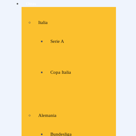
Otras
Italia
Serie A
Copa Italia
Alemania
Bundesliga