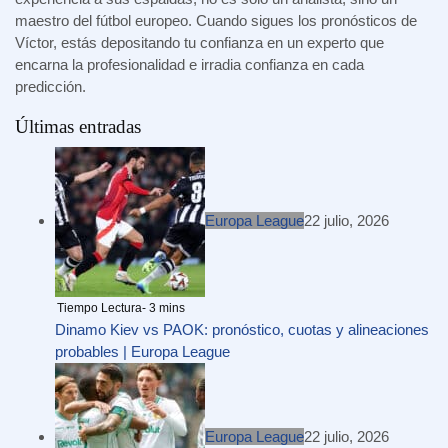
maestro del fútbol europeo. Cuando sigues los pronósticos de
Víctor, estás depositando tu confianza en un experto que
encarna la profesionalidad e irradia confianza en cada
predicción.
Últimas entradas
Europa League
22 julio, 2026
Dinamo Kiev vs PAOK: pronóstico, cuotas y alineaciones
probables | Europa League
Europa League
22 julio, 2026