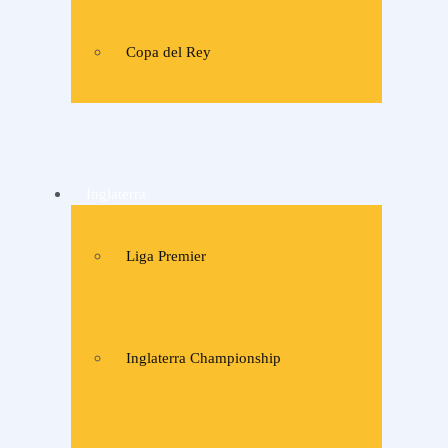
Copa del Rey
Inglaterra
Liga Premier
Inglaterra Championship