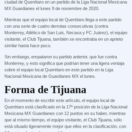
ciudad de Querétaro en un partido de la Liga Nacional Mexicana
MX Guardianes el lunes 9 de noviembre de 2020.
Mientras que el equipo local de Querétaro llega a este partido
con una serie de cuatro derrotas consecutivas (contra
Monterrey, Atlético de San Luis, Necaxa y FC Juárez), el equipo
visitante, el Club Tijuana, también se encontraba en un aprieto
similar hasta hace poco.
Sin embargo, empataron su partido anterior, que fue contra
Monterrey, y esto significa que podrían tener una ligera ventaja
sobre el equipo local Querétaro en este partido en la Liga
Nacional Mexicana de Guardianes MX el lunes.
Forma de Tijuana
En el momento de escribir este artículo, el equipo local de
Querétaro está clasificado en la 17ª posición de la Liga Nacional
Mexicana MX Guardianes con 12 puntos en su haber, mientras
que al mismo tiempo, el equipo visitante, el Club Tijuana, sólo
está situado ligeramente mejor que ellos en la clasificación, con