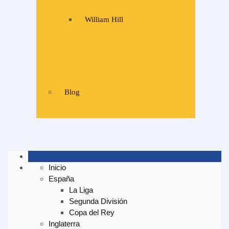
William Hill
Blog
Inicio
España
La Liga
Segunda División
Copa del Rey
Inglaterra