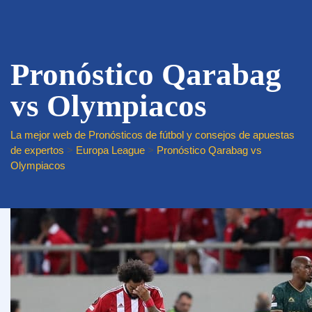
Pronóstico Qarabag
vs Olympiacos
La mejor web de Pronósticos de fútbol y consejos de apuestas
de expertos
>
Europa League
>
Pronóstico Qarabag vs
Olympiacos