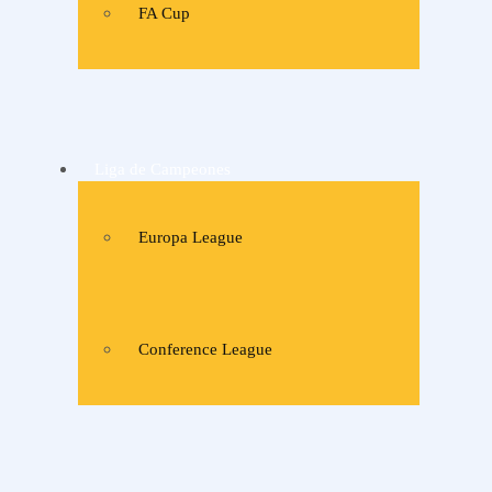
FA Cup
Liga de Campeones
Europa League
Conference League