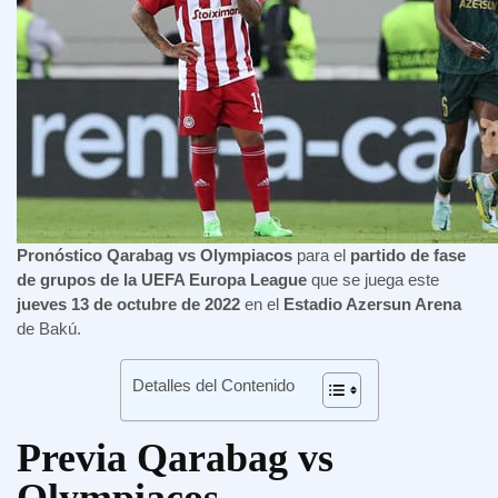
Pronóstico Qarabag vs Olympiacos
para el
partido de fase
de grupos de la UEFA Europa League
que se juega este
jueves 13 de octubre de 2022
en el
Estadio Azersun Arena
de Bakú.
Detalles del Contenido
Previa Qarabag vs