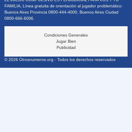
FAMILIA, Línea gratuita de orientación al jugador problemático:
Buenos Aires Provincia 0800-444-4000, Buenos Aires Ciudad
0800-666-6006.
Condiciones Generales
Jugar Bien
Publicidad
© 2026 Otrosnumeros.org - Todos los derechos reservados