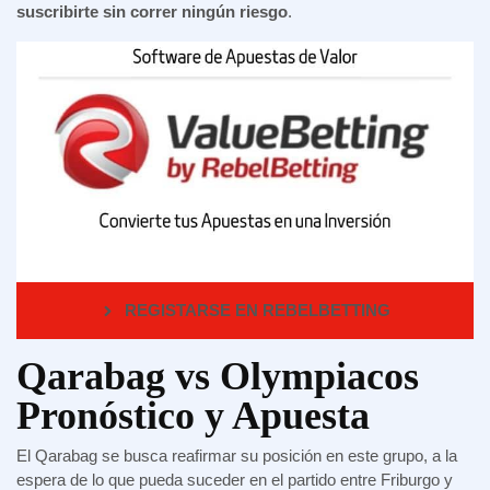
suscribirte sin correr ningún riesgo
.
REGISTARSE EN REBELBETTING
Qarabag vs Olympiacos
Pronóstico y Apuesta
El Qarabag se busca reafirmar su posición en este grupo, a la
espera de lo que pueda suceder en el partido entre Friburgo y