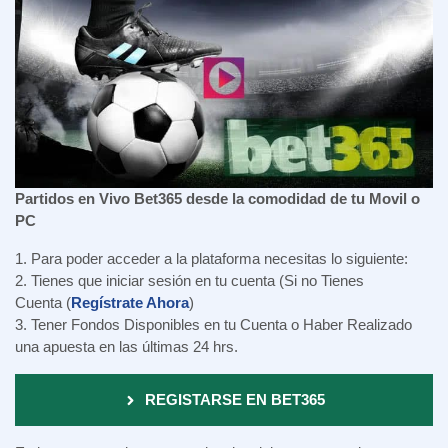
Partidos en Vivo Bet365 desde la comodidad de tu Movil o
PC
1. Para poder acceder a la plataforma necesitas lo siguiente:
2. Tienes que iniciar sesión en tu cuenta (Si no Tienes
Cuenta (
Regístrate Ahora
)
3. Tener Fondos Disponibles en tu Cuenta o Haber Realizado
una apuesta en las últimas 24 hrs.
REGISTARSE EN BET365