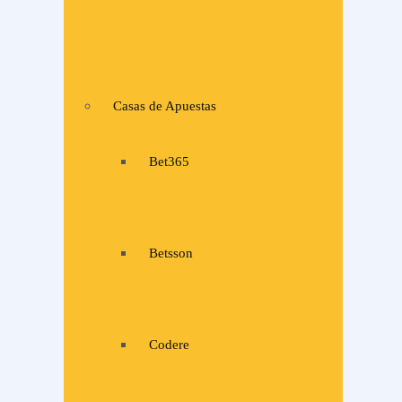
Casas de Apuestas
Bet365
Betsson
Codere