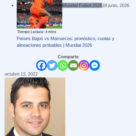
Mundial Futbol 2026
28 junio, 2026
Países Bajos vs Marruecos: pronóstico, cuotas y
alineaciones probables | Mundial 2026
Comparte
octubre 12, 2022