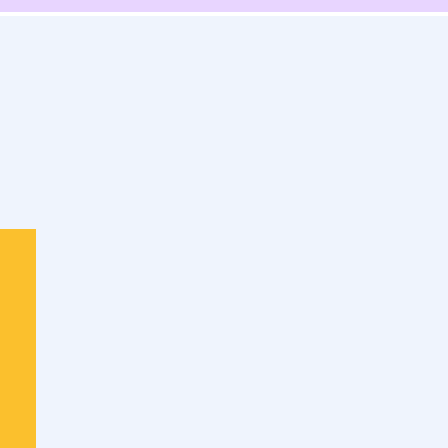
Pronósticos de fútbol y