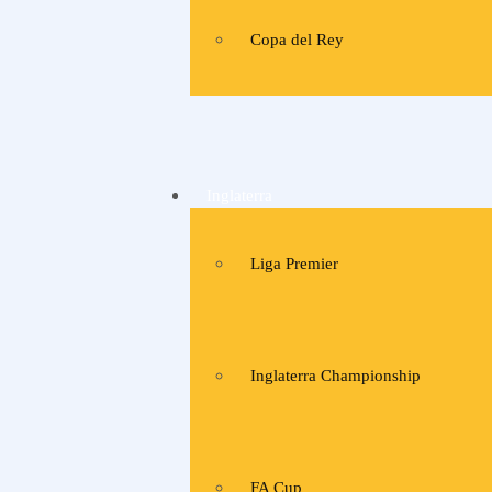
Copa del Rey
Inglaterra
Liga Premier
Inglaterra Championship
FA Cup