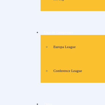
Liga de Campeones
Europa League
Conference League
Otras