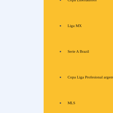
Copa Libertadores
Liga MX
Serie A Brazil
Copa Liga Profesional argen
MLS