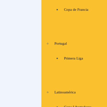
Copa de Francia
Portugal
Primera Liga
Latinoamérica