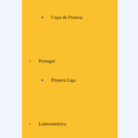
Copa de Francia
Portugal
Primera Liga
Latinoamérica