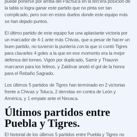
puede ponerse por arriba del Pachuca en la tercera posición de
la tabla si logra ganar este partido que no pinta ser tan
complicado, pero son en estos duelos donde este equipo más
se han dejado puntos.
El último partido de este equipo fue una aplastante victoria por
un marcador de 4-1 ante más Chivas, que a pesar de hacer un
buen partido, no tuvieron la puntería con la que si contó Tigres
para clavarles 4 goles a la que en ese momento era la mejor
defensa del torneo. Vigón por duplicado, Samir y Thauvin
marcaron para los felinos, y Zaldívar anotó el gol de la honra
para el Rebaño Sagrado.
Los últimos 5 partidos de Tigres han terminado en 2 victorias
frente a Chivas y Toluca, 2 derrotas en contra de León y
América, y 1 empate ante el Nexaca.
Últimos partidos entre
Puebla y Tigres.
El historial de los últimos 5 partidos entre Puebla y Tigres no