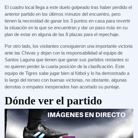
El cuadro local llega a este duelo golpeado tras haber perdido el
anterior partido en los últimos minutos del encuentro, pero
tienen la necesidad de ganar los 3 puntos en casa para revertir
la situación en la que se encuentran y dar un paso más en su
plan de estar en alguna de las 8 plazas para el repechaje.
Por otro lado, los visitantes consiguieron una importante victoria
ante las Chivas y dejan con la responsabilidad al equipo de
Santos Laguna que tienen que ganar sus partidos restantes si
no quieren perder la cuarta posición de la clasificación. Este
equipo de Tigres sabe jugar bien al fútbol y lo ha demostrado a
lo largo del torneo con buenas victorias, no obstante, algunas
derrotas o empates inesperados han acortado su puntaje.
Dónde ver el partido