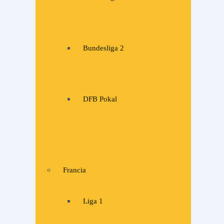
Bundesliga 2
DFB Pokal
Francia
Liga 1