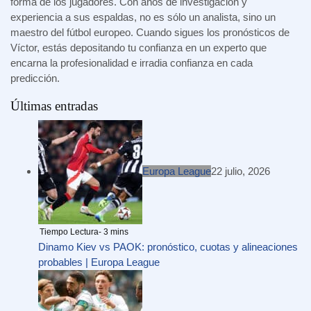
forma de los jugadores. Con años de investigación y
experiencia a sus espaldas, no es sólo un analista, sino un
maestro del fútbol europeo. Cuando sigues los pronósticos de
Víctor, estás depositando tu confianza en un experto que
encarna la profesionalidad e irradia confianza en cada
predicción.
Últimas entradas
Europa League
22 julio, 2026
Dinamo Kiev vs PAOK: pronóstico, cuotas y alineaciones
probables | Europa League