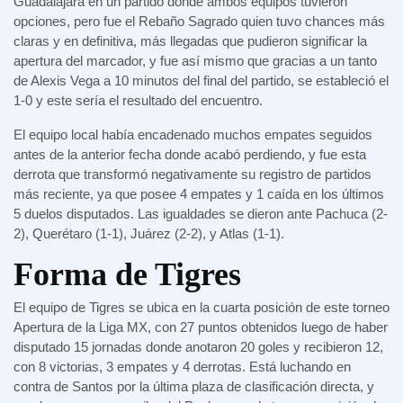
Guadalajara en un partido donde ambos equipos tuvieron
opciones, pero fue el Rebaño Sagrado quien tuvo chances más
claras y en definitiva, más llegadas que pudieron significar la
apertura del marcador, y fue así mismo que gracias a un tanto
de Alexis Vega a 10 minutos del final del partido, se estableció el
1-0 y este sería el resultado del encuentro.
El equipo local había encadenado muchos empates seguidos
antes de la anterior fecha donde acabó perdiendo, y fue esta
derrota que transformó negativamente su registro de partidos
más reciente, ya que posee 4 empates y 1 caída en los últimos
5 duelos disputados. Las igualdades se dieron ante Pachuca (2-
2), Querétaro (1-1), Juárez (2-2), y Atlas (1-1).
Forma de Tigres
El equipo de Tigres se ubica en la cuarta posición de este torneo
Apertura de la Liga MX, con 27 puntos obtenidos luego de haber
disputado 15 jornadas donde anotaron 20 goles y recibieron 12,
con 8 victorias, 3 empates y 4 derrotas. Está luchando en
contra de Santos por la última plaza de clasificación directa, y