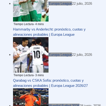
Europa League
22 julio, 2026
Hammarby vs Anderlecht: pronóstico, cuotas y
alineaciones probables | Europa League
Europa League
22 julio, 2026
Qarabag vs CSKA Sofía: pronóstico, cuotas y
alineaciones probables | Europa League 2026/27
Mundial Futbol 2026
28 junio, 2026