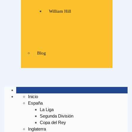
William Hill
Blog
Inicio
España
La Liga
Segunda División
Copa del Rey
Inglaterra