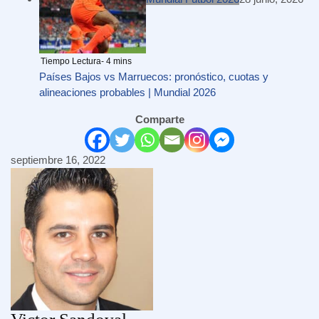
Países Bajos vs Marruecos: pronóstico, cuotas y
alineaciones probables | Mundial 2026
Comparte
septiembre 16, 2022