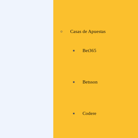
Casas de Apuestas
Bet365
Betsson
Codere