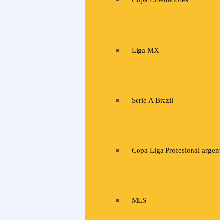
Copa Libertadores
Liga MX
Serie A Brazil
Copa Liga Profesional argen
MLS