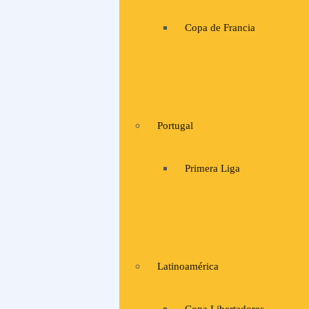
Copa de Francia
Portugal
Primera Liga
Latinoamérica