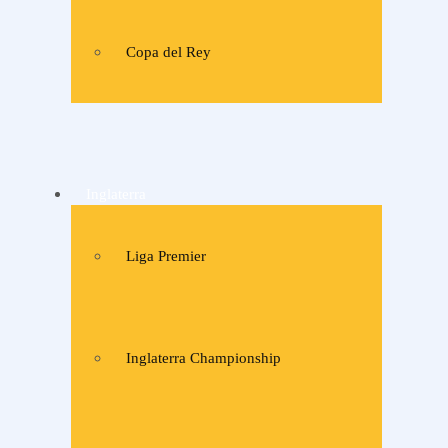
Copa del Rey
Inglaterra
Liga Premier
Inglaterra Championship