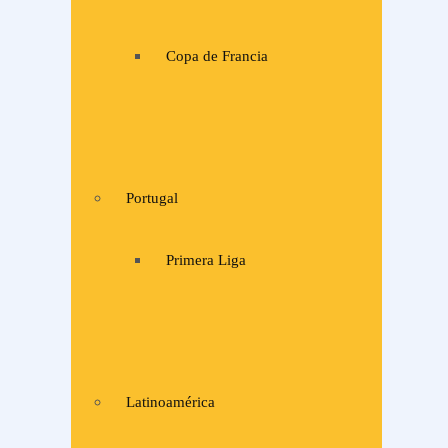
Copa de Francia
Portugal
Primera Liga
Latinoamérica