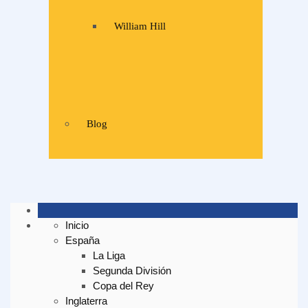
William Hill
Blog
Inicio
España
La Liga
Segunda División
Copa del Rey
Inglaterra