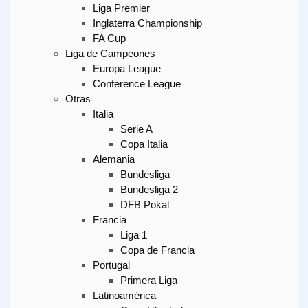
Liga Premier
Inglaterra Championship
FA Cup
Liga de Campeones
Europa League
Conference League
Otras
Italia
Serie A
Copa Italia
Alemania
Bundesliga
Bundesliga 2
DFB Pokal
Francia
Liga 1
Copa de Francia
Portugal
Primera Liga
Latinoamérica