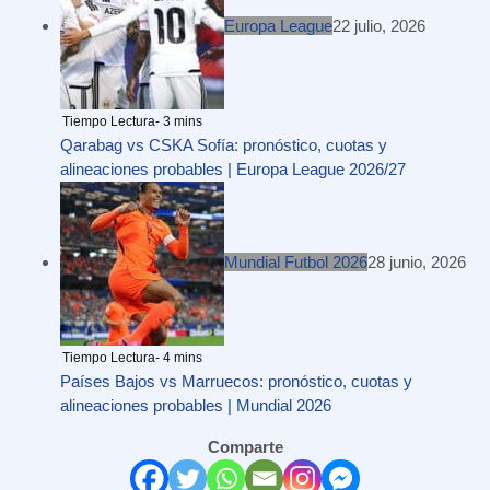
Europa League
22 julio, 2026
Qarabag vs CSKA Sofía: pronóstico, cuotas y
alineaciones probables | Europa League 2026/27
Mundial Futbol 2026
28 junio, 2026
Países Bajos vs Marruecos: pronóstico, cuotas y
alineaciones probables | Mundial 2026
Comparte