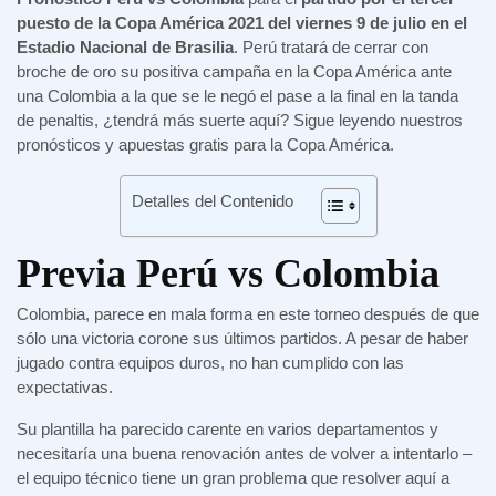
puesto de la Copa América 2021 del viernes 9 de julio en el
Estadio Nacional de Brasilia
. Perú tratará de cerrar con
broche de oro su positiva campaña en la Copa América ante
una Colombia a la que se le negó el pase a la final en la tanda
de penaltis, ¿tendrá más suerte aquí? Sigue leyendo nuestros
pronósticos y apuestas gratis para la Copa América.
Detalles del Contenido
Previa Perú vs Colombia
Colombia, parece en mala forma en este torneo después de que
sólo una victoria corone sus últimos partidos. A pesar de haber
jugado contra equipos duros, no han cumplido con las
expectativas.
Su plantilla ha parecido carente en varios departamentos y
necesitaría una buena renovación antes de volver a intentarlo –
el equipo técnico tiene un gran problema que resolver aquí a