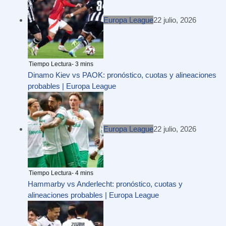
Europa League
22 julio, 2026
Dinamo Kiev vs PAOK: pronóstico, cuotas y alineaciones
probables | Europa League
Europa League
22 julio, 2026
Hammarby vs Anderlecht: pronóstico, cuotas y
alineaciones probables | Europa League