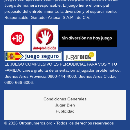
Juega de manera responsable. El juego tiene el principal
propósito del entretenimiento, la diversión y el esparcimiento.
Responsable: Ganador Azteca, S.A.P.I. de C.V.
EL JUEGO COMPULSIVO ES PERJUDICIAL PARA VOS Y TU
FAMILIA, Línea gratuita de orientación al jugador problemático:
Buenos Aires Provincia 0800-444-4000, Buenos Aires Ciudad
0800-666-6006.
Condiciones Generales
Jugar Bien
Publicidad
© 2026 Otrosnumeros.org - Todos los derechos reservados