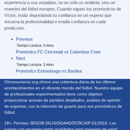
experiencia a sus espaldas, no es sólo un analista, sino un
maestro del fútbol europeo. Cuando sigues los pronósticos de
Víctor, estás depositando tu confianza en un experto que
encarna la profesionalidad e irradia confianza en cada
predicción.
Previous
Pronóstico FC Cincinnati vs Columbus Crew
Next
Pronóstico Estrasburgo vs Basilea
Otrosnumeros.org ofrece una cobertura diaria de los últimos
acontecimientos en el vibrante mundo del fútbol. Nuestro equipo
de profesionales experimentados tiene como objetivo
proporcionar previas de partidos detallados, análisis de opinión
de expertos, con la intención de guiarlo para sus pronósticos de
fútbol.
18+, Permiso SEGOB DGJS/DGAAD/DCRCA/P-01/2018. Los
juegos con apuestas están prohibidos para menores de edad.