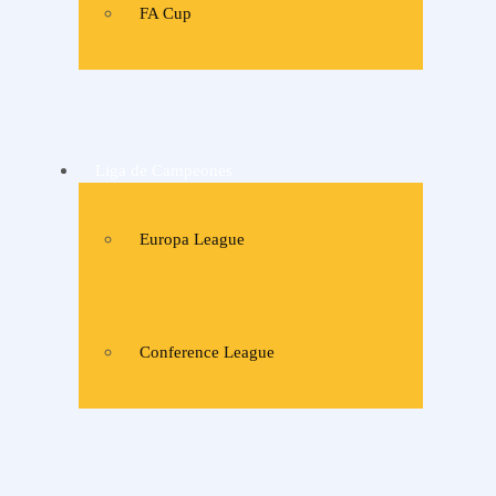
FA Cup
Liga de Campeones
Europa League
Conference League