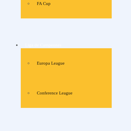
FA Cup
Liga de Campeones
Europa League
Conference League