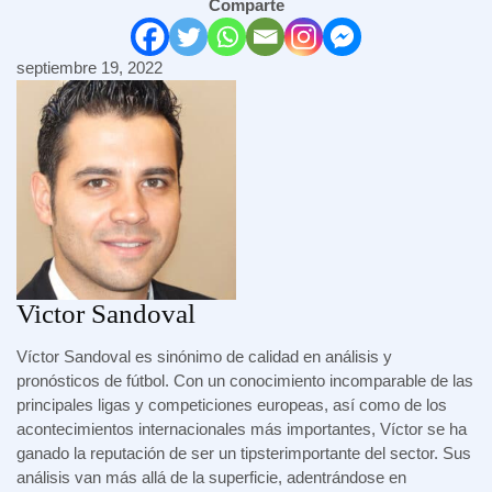
Comparte
septiembre 19, 2022
Victor Sandoval
Víctor Sandoval es sinónimo de calidad en análisis y
pronósticos de fútbol. Con un conocimiento incomparable de las
principales ligas y competiciones europeas, así como de los
acontecimientos internacionales más importantes, Víctor se ha
ganado la reputación de ser un tipsterimportante del sector. Sus
análisis van más allá de la superficie, adentrándose en