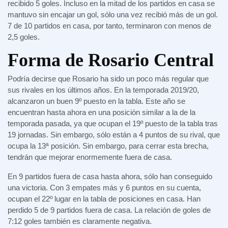
recibido 5 goles. Incluso en la mitad de los partidos en casa se
mantuvo sin encajar un gol, sólo una vez recibió más de un gol.
7 de 10 partidos en casa, por tanto, terminaron con menos de
2,5 goles.
Forma de Rosario Central
Podría decirse que Rosario ha sido un poco más regular que
sus rivales en los últimos años. En la temporada 2019/20,
alcanzaron un buen 9º puesto en la tabla. Este año se
encuentran hasta ahora en una posición similar a la de la
temporada pasada, ya que ocupan el 19º puesto de la tabla tras
19 jornadas. Sin embargo, sólo están a 4 puntos de su rival, que
ocupa la 13ª posición. Sin embargo, para cerrar esta brecha,
tendrán que mejorar enormemente fuera de casa.
En 9 partidos fuera de casa hasta ahora, sólo han conseguido
una victoria. Con 3 empates más y 6 puntos en su cuenta,
ocupan el 22º lugar en la tabla de posiciones en casa. Han
perdido 5 de 9 partidos fuera de casa. La relación de goles de
7:12 goles también es claramente negativa.