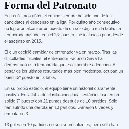
Forma del Patronato
En los últimos años, el equipo siempre ha sido uno de los
candidatos al descenso en la liga. Por quinto año consecutivo,
no lograron alcanzar un puesto de un solo dígito en la tabla. La
temporada pasada, con el 23º puesto, fue incluso la peor desde
el ascenso en 2015.
El club decidió cambiar de entrenador ya en marzo. Tras las
dificultades iniciales, el entrenador Facundo Sava ha
demostrado esta temporada que es el hombre adecuado. A
pesar de los últimos resultados más bien modestos, ocupan un
buen 13º puesto en la tabla.
En su propio estadio, el equipo tiene un historial claramente
positivo. En la tabla de clasificación local, están incluso en un
sólido 7º puesto con 21 puntos después de 10 partidos. Sólo
han sufrido una derrota en 10 partidos. Ganaron 6 veces y
empataron 3.
13 goles en 10 partidos no son sobresalientes, pero sólo han