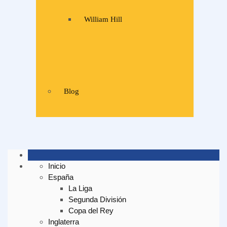
William Hill
Blog
Inicio
España
La Liga
Segunda División
Copa del Rey
Inglaterra