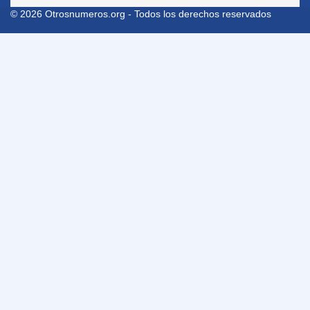
© 2026 Otrosnumeros.org - Todos los derechos reservados