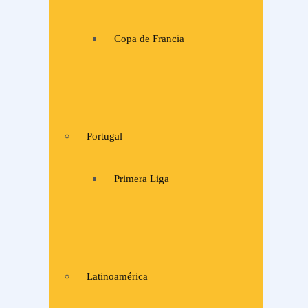
Copa de Francia
Portugal
Primera Liga
Latinoamérica