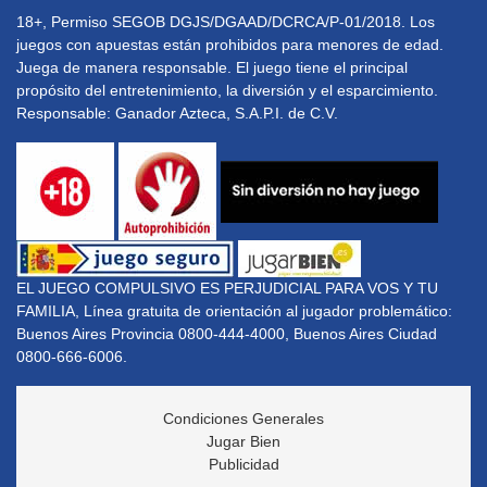
18+, Permiso SEGOB DGJS/DGAAD/DCRCA/P-01/2018. Los
juegos con apuestas están prohibidos para menores de edad.
Juega de manera responsable. El juego tiene el principal
propósito del entretenimiento, la diversión y el esparcimiento.
Responsable: Ganador Azteca, S.A.P.I. de C.V.
EL JUEGO COMPULSIVO ES PERJUDICIAL PARA VOS Y TU
FAMILIA, Línea gratuita de orientación al jugador problemático:
Buenos Aires Provincia 0800-444-4000, Buenos Aires Ciudad
0800-666-6006.
Condiciones Generales
Jugar Bien
Publicidad