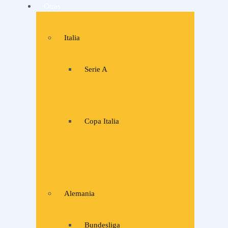
Otras
Italia
Serie A
Copa Italia
Alemania
Bundesliga