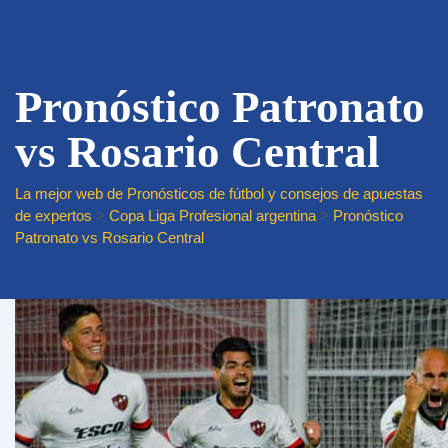
Pronóstico Patronato
vs Rosario Central
La mejor web de Pronósticos de fútbol y consejos de apuestas
de expertos
>
Copa Liga Profesional argentina
>
Pronóstico
Patronato vs Rosario Central