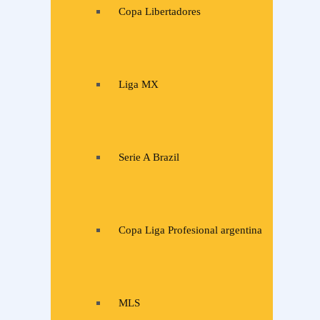
Copa Libertadores
Liga MX
Serie A Brazil
Copa Liga Profesional argentina
MLS