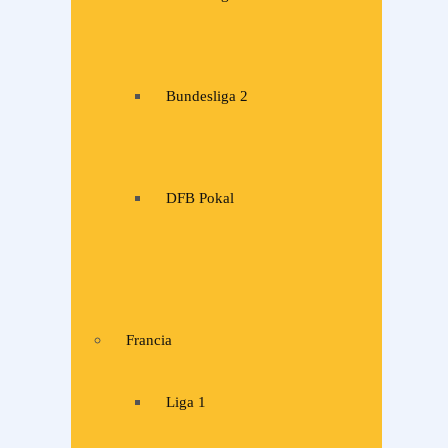
Bundesliga 2
DFB Pokal
Francia
Liga 1