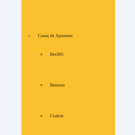
Casas de Apuestas
Bet365
Betsson
Codere