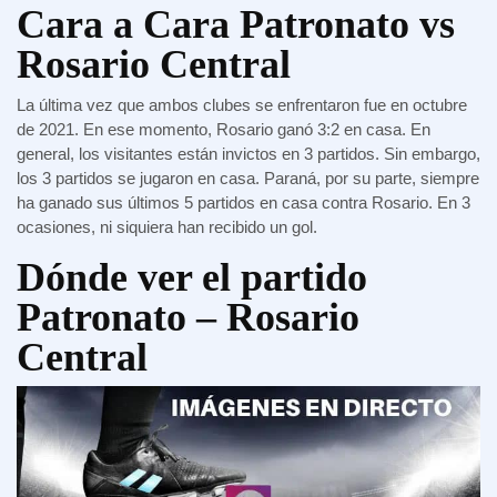
Cara a Cara Patronato vs
Rosario Central
La última vez que ambos clubes se enfrentaron fue en octubre
de 2021. En ese momento, Rosario ganó 3:2 en casa. En
general, los visitantes están invictos en 3 partidos. Sin embargo,
los 3 partidos se jugaron en casa. Paraná, por su parte, siempre
ha ganado sus últimos 5 partidos en casa contra Rosario. En 3
ocasiones, ni siquiera han recibido un gol.
Dónde ver el partido
Patronato – Rosario
Central