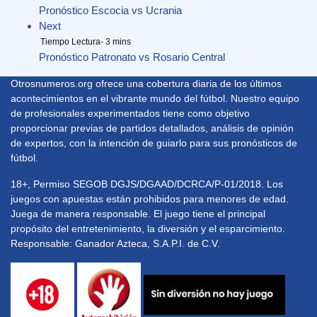
Pronóstico Escocia vs Ucrania
Next
Pronóstico Patronato vs Rosario Central
Otrosnumeros.org ofrece una cobertura diaria de los últimos
acontecimientos en el vibrante mundo del fútbol. Nuestro equipo
de profesionales experimentados tiene como objetivo
proporcionar previas de partidos detallados, análisis de opinión
de expertos, con la intención de guiarlo para sus pronósticos de
fútbol.
18+, Permiso SEGOB DGJS/DGAAD/DCRCA/P-01/2018. Los
juegos con apuestas están prohibidos para menores de edad.
Juega de manera responsable. El juego tiene el principal
propósito del entretenimiento, la diversión y el esparcimiento.
Responsable: Ganador Azteca, S.A.P.I. de C.V.