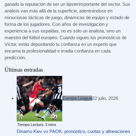
ganado la reputación de ser un tipsterimportante del sector. Sus
análisis van más allá de la superficie, adentrándose en
minuciosas tácticas de juego, dinámicas de equipo y estado de
forma de los jugadores. Con años de investigación y
experiencia a sus espaldas, no es sólo un analista, sino un
maestro del fútbol europeo. Cuando sigues los pronósticos de
Víctor, estás depositando tu confianza en un experto que
encarna la profesionalidad e irradia confianza en cada
predicción.
Últimas entradas
Europa League
22 julio, 2026
Dinamo Kiev vs PAOK: pronóstico, cuotas y alineaciones