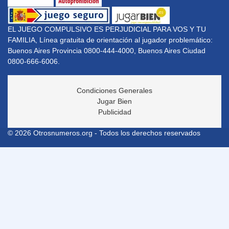
EL JUEGO COMPULSIVO ES PERJUDICIAL PARA VOS Y TU
FAMILIA, Línea gratuita de orientación al jugador problemático:
Buenos Aires Provincia 0800-444-4000, Buenos Aires Ciudad
0800-666-6006.
Condiciones Generales
Jugar Bien
Publicidad
© 2026 Otrosnumeros.org - Todos los derechos reservados