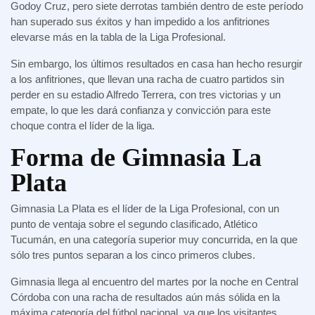
Godoy Cruz, pero siete derrotas también dentro de este período
han superado sus éxitos y han impedido a los anfitriones
elevarse más en la tabla de la Liga Profesional.
Sin embargo, los últimos resultados en casa han hecho resurgir
a los anfitriones, que llevan una racha de cuatro partidos sin
perder en su estadio Alfredo Terrera, con tres victorias y un
empate, lo que les dará confianza y convicción para este
choque contra el líder de la liga.
Forma de Gimnasia La
Plata
Gimnasia La Plata es el líder de la Liga Profesional, con un
punto de ventaja sobre el segundo clasificado, Atlético
Tucumán, en una categoría superior muy concurrida, en la que
sólo tres puntos separan a los cinco primeros clubes.
Gimnasia llega al encuentro del martes por la noche en Central
Córdoba con una racha de resultados aún más sólida en la
máxima categoría del fútbol nacional, ya que los visitantes,