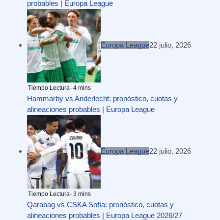
probables | Europa League
Europa League
22 julio, 2026
Hammarby vs Anderlecht: pronóstico, cuotas y
alineaciones probables | Europa League
Europa League
22 julio, 2026
Qarabag vs CSKA Sofía: pronóstico, cuotas y
alineaciones probables | Europa League 2026/27