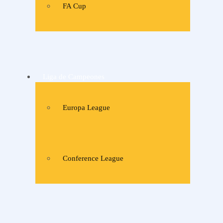
FA Cup
Liga de Campeones
Europa League
Conference League