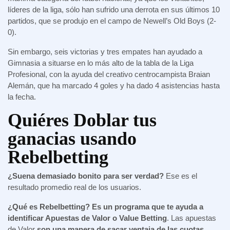
líderes de la liga, sólo han sufrido una derrota en sus últimos 10
partidos, que se produjo en el campo de Newell’s Old Boys (2-
0).
Sin embargo, seis victorias y tres empates han ayudado a
Gimnasia a situarse en lo más alto de la tabla de la Liga
Profesional, con la ayuda del creativo centrocampista Braian
Alemán, que ha marcado 4 goles y ha dado 4 asistencias hasta
la fecha.
Quiéres Doblar tus
ganacias usando
Rebelbetting
¿Suena demasiado bonito para ser verdad?
Ese es el
resultado promedio real de los usuarios.
¿Qué es Rebelbetting?
Es un programa que te ayuda a
identificar Apuestas de Valor o Value Betting
. Las apuestas
de Valor
son una manera de sacar ventaja de las cuotas