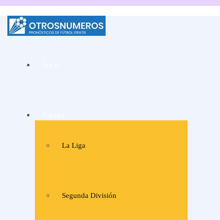
La mejor web de
Pronósticos de fútbol
Inicio
y consejos de apuestas
de expertos
España
La Liga
Segunda División