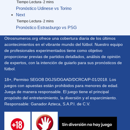
Pronóstico Udinese vs Torino
Next
Pronóstico Estrasburgo vs PSG
Otrosnumeros.org ofrece una cobertura diaria de los últimos
acontecimientos en el vibrante mundo del fútbol. Nuestro equipo
de profesionales experimentados tiene como objetivo
proporcionar previas de partidos detallados, análisis de opinión
de expertos, con la intención de guiarlo para sus pronósticos de
fútbol.
18+, Permiso SEGOB DGJS/DGAAD/DCRCA/P-01/2018. Los
juegos con apuestas están prohibidos para menores de edad.
Juega de manera responsable. El juego tiene el principal
propósito del entretenimiento, la diversión y el esparcimiento.
Responsable: Ganador Azteca, S.A.P.I. de C.V.