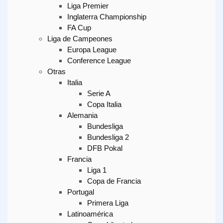
Liga Premier
Inglaterra Championship
FA Cup
Liga de Campeones
Europa League
Conference League
Otras
Italia
Serie A
Copa Italia
Alemania
Bundesliga
Bundesliga 2
DFB Pokal
Francia
Liga 1
Copa de Francia
Portugal
Primera Liga
Latinoamérica