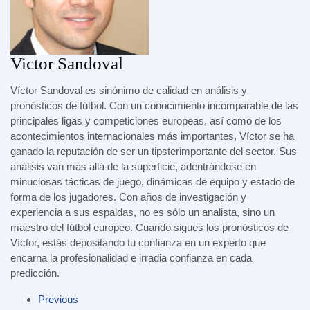
Victor Sandoval
Víctor Sandoval es sinónimo de calidad en análisis y
pronósticos de fútbol. Con un conocimiento incomparable de las
principales ligas y competiciones europeas, así como de los
acontecimientos internacionales más importantes, Víctor se ha
ganado la reputación de ser un tipsterimportante del sector. Sus
análisis van más allá de la superficie, adentrándose en
minuciosas tácticas de juego, dinámicas de equipo y estado de
forma de los jugadores. Con años de investigación y
experiencia a sus espaldas, no es sólo un analista, sino un
maestro del fútbol europeo. Cuando sigues los pronósticos de
Víctor, estás depositando tu confianza en un experto que
encarna la profesionalidad e irradia confianza en cada
predicción.
Previous