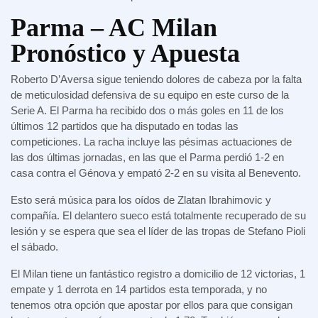
Parma – AC Milan
Pronóstico y Apuesta
Roberto D’Aversa sigue teniendo dolores de cabeza por la falta
de meticulosidad defensiva de su equipo en este curso de la
Serie A. El Parma ha recibido dos o más goles en 11 de los
últimos 12 partidos que ha disputado en todas las
competiciones. La racha incluye las pésimas actuaciones de
las dos últimas jornadas, en las que el Parma perdió 1-2 en
casa contra el Génova y empató 2-2 en su visita al Benevento.
Esto será música para los oídos de Zlatan Ibrahimovic y
compañía. El delantero sueco está totalmente recuperado de su
lesión y se espera que sea el líder de las tropas de Stefano Pioli
el sábado.
El Milan tiene un fantástico registro a domicilio de 12 victorias, 1
empate y 1 derrota en 14 partidos esta temporada, y no
tenemos otra opción que apostar por ellos para que consigan