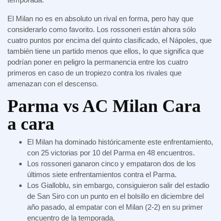
El Milan no es en absoluto un rival en forma, pero hay que
considerarlo como favorito. Los rossoneri están ahora sólo
cuatro puntos por encima del quinto clasificado, el Nápoles, que
también tiene un partido menos que ellos, lo que significa que
podrían poner en peligro la permanencia entre los cuatro
primeros en caso de un tropiezo contra los rivales que
amenazan con el descenso.
Parma vs AC Milan Cara
a cara
El Milan ha dominado históricamente este enfrentamiento,
con 25 victorias por 10 del Parma en 48 encuentros.
Los rossoneri ganaron cinco y empataron dos de los
últimos siete enfrentamientos contra el Parma.
Los Gialloblu, sin embargo, consiguieron salir del estadio
de San Siro con un punto en el bolsillo en diciembre del
año pasado, al empatar con el Milan (2-2) en su primer
encuentro de la temporada.