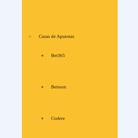
Casas de Apuestas
Bet365
Betsson
Codere