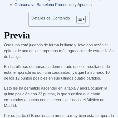
Osasuna vs Barcelona Pronostico y Apuesta
Detalles del Contenido
Previa
Osasuna está jugando de forma brillante y lleva con razón el
epíteto de una de las sorpresas más agradables de esta edición
de LaLiga.
En las últimas semanas ha demostrado que los resultados de
esta temporada no son una casualidad, ya que ha sumado 10
de los 12 puntos posibles en sus últimos cuatro partidos.
Esto les ha permitido ascender en la tabla y ahora ocupan la
quinta posición con 23 puntos, lo que significa que están
empatados a puntos con el tercer clasificado, el Atlético de
Madrid.
Por su parte, el Barcelona se muestra muy bien esta temporada