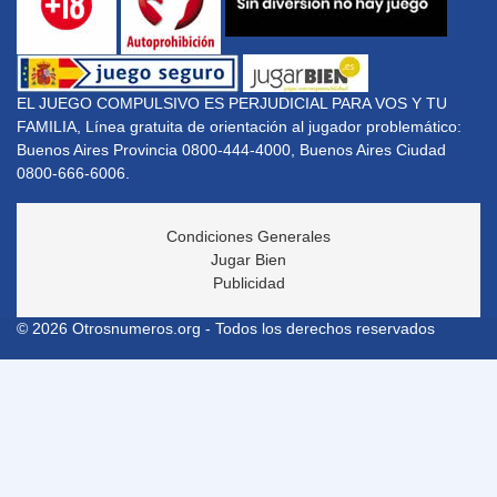
EL JUEGO COMPULSIVO ES PERJUDICIAL PARA VOS Y TU
FAMILIA, Línea gratuita de orientación al jugador problemático:
Buenos Aires Provincia 0800-444-4000, Buenos Aires Ciudad
0800-666-6006.
Condiciones Generales
Jugar Bien
Publicidad
© 2026 Otrosnumeros.org - Todos los derechos reservados