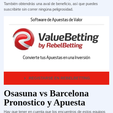
También obtendrás una aval de beneficio, así que puedes
suscribirte sin correr ningúna peligrosidad.
REGISTARSE EN REBELBETTING
Osasuna vs Barcelona
Pronostico y Apuesta
Hay que tener en cuenta que los encuentros de estos equipos