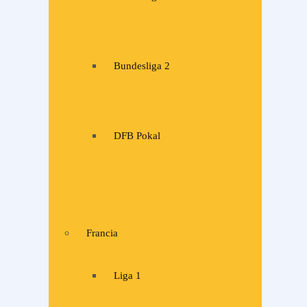
Bundesliga 2
DFB Pokal
Francia
Liga 1