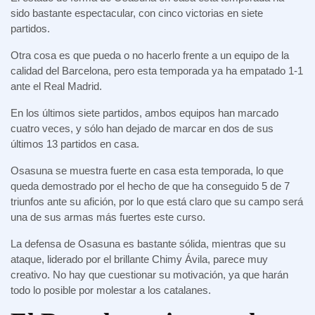
sido bastante espectacular, con cinco victorias en siete
partidos.
Otra cosa es que pueda o no hacerlo frente a un equipo de la
calidad del Barcelona, pero esta temporada ya ha empatado 1-1
ante el Real Madrid.
En los últimos siete partidos, ambos equipos han marcado
cuatro veces, y sólo han dejado de marcar en dos de sus
últimos 13 partidos en casa.
Osasuna se muestra fuerte en casa esta temporada, lo que
queda demostrado por el hecho de que ha conseguido 5 de 7
triunfos ante su afición, por lo que está claro que su campo será
una de sus armas más fuertes este curso.
La defensa de Osasuna es bastante sólida, mientras que su
ataque, liderado por el brillante Chimy Ávila, parece muy
creativo. No hay que cuestionar su motivación, ya que harán
todo lo posible por molestar a los catalanes.