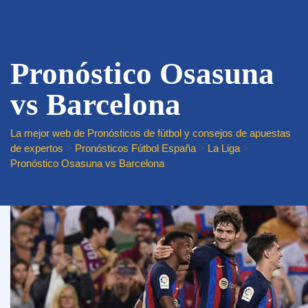
Pronóstico Osasuna
vs Barcelona
La mejor web de Pronósticos de fútbol y consejos de apuestas
de expertos
>
Pronósticos Fútbol España
>
La Liga
>
Pronóstico Osasuna vs Barcelona