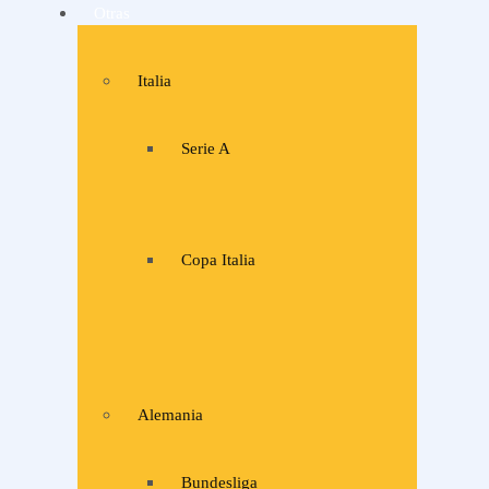
Otras
Italia
Serie A
Copa Italia
Alemania
Bundesliga