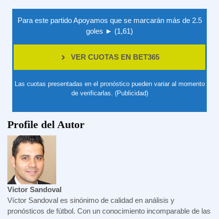
Para este partido Apoyamos que se marcarán más de 2.5
goles ► (1,61)
VER CUOTAS EN BET365
Las cuotas presentadas en el pronóstico pueden variar al momento
de verificarlas. (Publicidad)
Profile del Autor
Victor Sandoval
Víctor Sandoval es sinónimo de calidad en análisis y
pronósticos de fútbol. Con un conocimiento incomparable de las