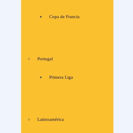
Copa de Francia
Portugal
Primera Liga
Latinoamérica