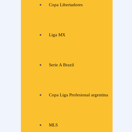
Copa Libertadores
Liga MX
Serie A Brazil
Copa Liga Profesional argentina
MLS