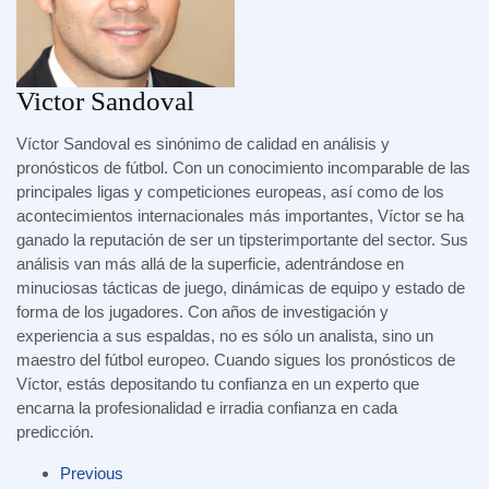
Victor Sandoval
Víctor Sandoval es sinónimo de calidad en análisis y
pronósticos de fútbol. Con un conocimiento incomparable de las
principales ligas y competiciones europeas, así como de los
acontecimientos internacionales más importantes, Víctor se ha
ganado la reputación de ser un tipsterimportante del sector. Sus
análisis van más allá de la superficie, adentrándose en
minuciosas tácticas de juego, dinámicas de equipo y estado de
forma de los jugadores. Con años de investigación y
experiencia a sus espaldas, no es sólo un analista, sino un
maestro del fútbol europeo. Cuando sigues los pronósticos de
Víctor, estás depositando tu confianza en un experto que
encarna la profesionalidad e irradia confianza en cada
predicción.
Previous