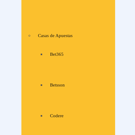
Casas de Apuestas
Bet365
Betsson
Codere