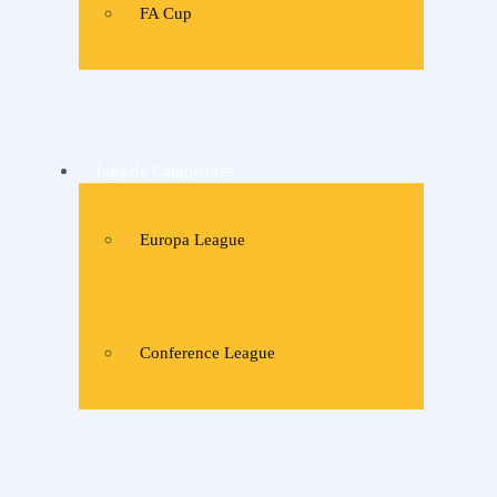
FA Cup
Liga de Campeones
Europa League
Conference League