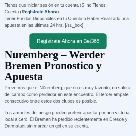
Tienes que iniciar sesión en tu cuenta (Si no Tienes
Cuenta (
Regístrate Ahora
)
Tener Fondos Disponibles en tu Cuenta o Haber Realizado una
apuesta en las últimas 24 hrs. [/su_box]
Regístrate Ahora en Bet365
Nuremberg – Werder
Bremen Pronostico y
Apuesta
Prevemos que el Nüremberg, que no es muy favorito, no saldrá
del campo como perdedor en este encuentro. El tercer empate
consecutivo entre estos dos clubes es posible.
Los amantes del riesgo pueden preferir apostar por una victoria
local a cero. El Bremen ha perdido recientemente en Dresde y
Darmstadt sin marcar un gol en su cuenta.