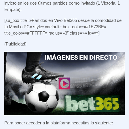
invicto en los dos últimos partidos como invitado (1 Victoria, 1
Empate).
[su_box title=»Partidos en Vivo Bet365 desde la comodidad de
tu Movil o PC» style=»default» box_color=»#1E73BE»
title_color=»#FFFFFF» radius=»3″ class=»» id=»»]
(Publicidad)
Para poder acceder a la plataforma necesitas lo siguiente: