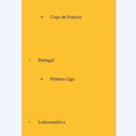
Copa de Francia
Portugal
Primera Liga
Latinoamérica