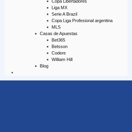
Copa Libertadores
Liga MX
Serie A Brazil
Copa Liga Profesional argentina
MLS
Casas de Apuestas
Bet365
Betsson
Codere
William Hill
Blog