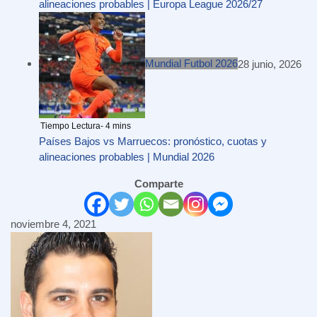
alineaciones probables | Europa League 2026/27
Mundial Futbol 2026
28 junio, 2026
Países Bajos vs Marruecos: pronóstico, cuotas y
alineaciones probables | Mundial 2026
Comparte
noviembre 4, 2021