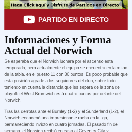
PARTIDO EN DIRECTO
Informaciones y Forma
Actual del Norwich
Se esperaba que el Norwich luchara por el ascenso esta
temporada, pero actualmente el equipo se encuentra en la mitad
de la tabla, en el puesto 11 con 36 puntos. Es poco probable que
esta posición agrade a los seguidores del club, sobre todo
teniendo en cuenta la distancia que les separa de la zona de
playoff: el West Bromwich está cuatro puntos por delante del
Norwich.
Tras las derrotas ante el Burnley (1-2) y el Sunderland (1-2), el
Norwich encadenó una impresionante racha en la liga,
permaneciendo invicto en cuatro jornadas. El pasado fin de
semana, el Norwich recibió en casa al Coventry City y