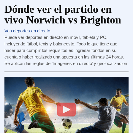
Dónde ver el partido en
vivo Norwich vs Brighton
Vea deportes en directo
Puede ver deportes en directo en móvil, tableta y PC,
incluyendo fútbol, tenis y baloncesto. Todo lo que tiene que
hacer para cumplir los requisitos es ingresar fondos en su
cuenta o haber realizado una apuesta en las últimas 24 horas.
Se aplican las reglas de ‘Imágenes en directo’ y geolocalización