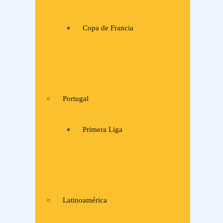
Copa de Francia
Portugal
Primera Liga
Latinoamérica