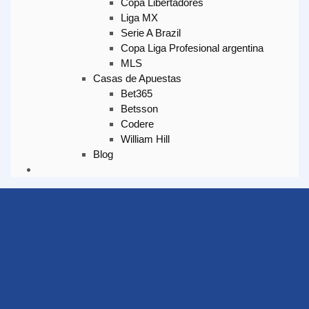
Copa Libertadores
Liga MX
Serie A Brazil
Copa Liga Profesional argentina
MLS
Casas de Apuestas
Bet365
Betsson
Codere
William Hill
Blog