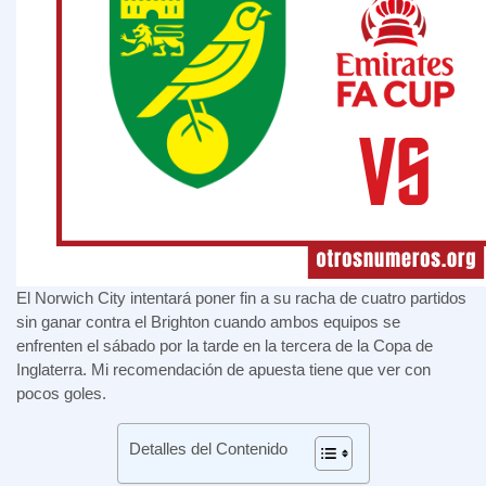
El Norwich City intentará poner fin a su racha de cuatro partidos
sin ganar contra el Brighton cuando ambos equipos se
enfrenten el sábado por la tarde en la tercera de la Copa de
Inglaterra. Mi recomendación de apuesta tiene que ver con
pocos goles.
Detalles del Contenido