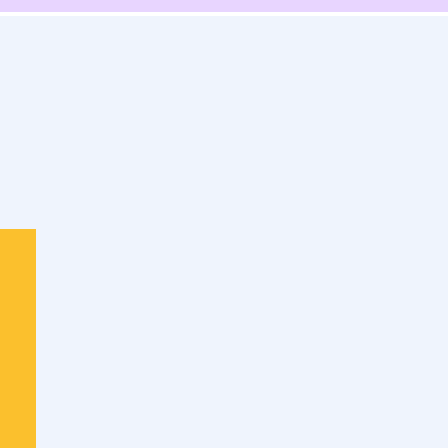
Pronósticos de fútbol y