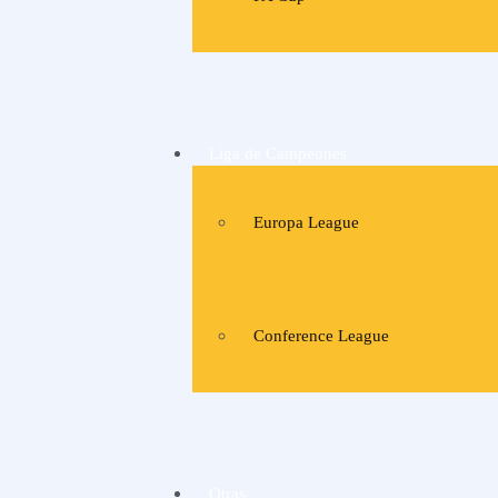
Liga de Campeones
Europa League
Conference League
Otras