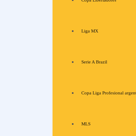
Copa Libertadores
Liga MX
Serie A Brazil
Copa Liga Profesional argen
MLS