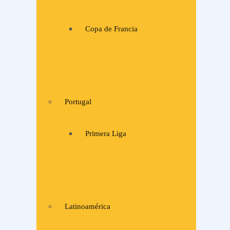
Copa de Francia
Portugal
Primera Liga
Latinoamérica