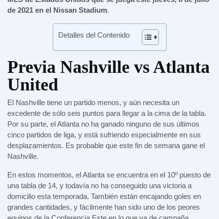
de 2021 en el Nissan Stadium
.
Detalles del Contenido
Previa Nashville vs Atlanta
United
El Nashville tiene un partido menos, y aún necesita un
excedente de sólo seis puntos para llegar a la cima de la tabla.
Por su parte, el Atlanta no ha ganado ninguno de sus últimos
cinco partidos de liga, y está sufriendo especialmente en sus
desplazamientos. Es probable que este fin de semana gane el
Nashville.
En estos momentos, el Atlanta se encuentra en el 10º puesto de
una tabla de 14, y todavía no ha conseguido una victoria a
domicilio esta temporada. También están encajando goles en
grandes cantidades, y fácilmente han sido uno de los peores
equipos de la Conferencia Este en lo que va de campaña.