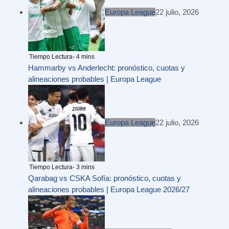
Europa League
22 julio, 2026
Hammarby vs Anderlecht: pronóstico, cuotas y
alineaciones probables | Europa League
Europa League
22 julio, 2026
Qarabag vs CSKA Sofía: pronóstico, cuotas y
alineaciones probables | Europa League 2026/27