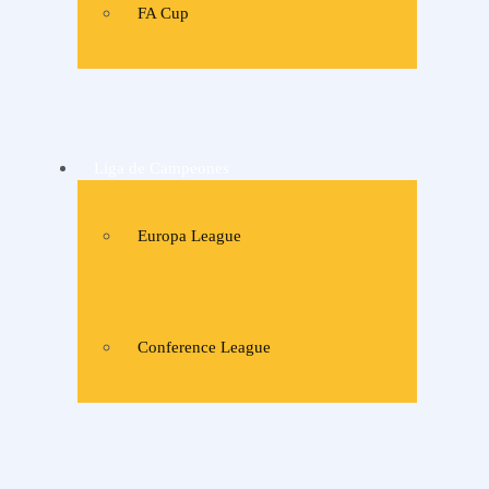
FA Cup
Liga de Campeones
Europa League
Conference League