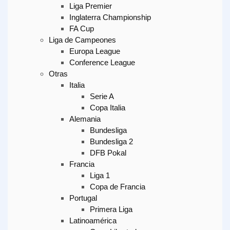
Liga Premier
Inglaterra Championship
FA Cup
Liga de Campeones
Europa League
Conference League
Otras
Italia
Serie A
Copa Italia
Alemania
Bundesliga
Bundesliga 2
DFB Pokal
Francia
Liga 1
Copa de Francia
Portugal
Primera Liga
Latinoamérica