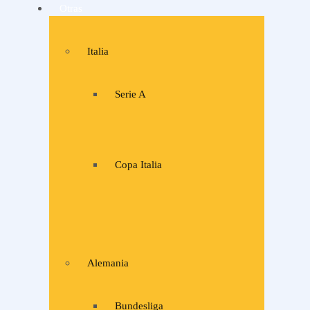
Otras
Italia
Serie A
Copa Italia
Alemania
Bundesliga