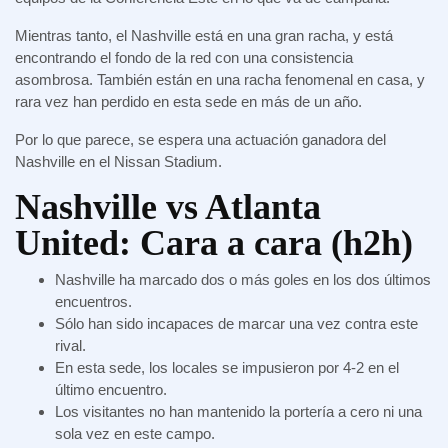
Mientras tanto, el Nashville está en una gran racha, y está
encontrando el fondo de la red con una consistencia
asombrosa. También están en una racha fenomenal en casa, y
rara vez han perdido en esta sede en más de un año.
Por lo que parece, se espera una actuación ganadora del
Nashville en el Nissan Stadium.
Nashville vs Atlanta
United: Cara a cara (h2h)
Nashville ha marcado dos o más goles en los dos últimos
encuentros.
Sólo han sido incapaces de marcar una vez contra este
rival.
En esta sede, los locales se impusieron por 4-2 en el
último encuentro.
Los visitantes no han mantenido la portería a cero ni una
sola vez en este campo.