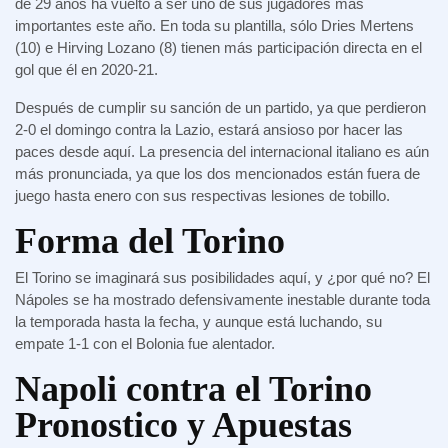
de 29 años ha vuelto a ser uno de sus jugadores más
importantes este año. En toda su plantilla, sólo Dries Mertens
(10) e Hirving Lozano (8) tienen más participación directa en el
gol que él en 2020-21.
Después de cumplir su sanción de un partido, ya que perdieron
2-0 el domingo contra la Lazio, estará ansioso por hacer las
paces desde aquí. La presencia del internacional italiano es aún
más pronunciada, ya que los dos mencionados están fuera de
juego hasta enero con sus respectivas lesiones de tobillo.
Forma del Torino
El Torino se imaginará sus posibilidades aquí, y ¿por qué no? El
Nápoles se ha mostrado defensivamente inestable durante toda
la temporada hasta la fecha, y aunque está luchando, su
empate 1-1 con el Bolonia fue alentador.
Napoli contra el Torino
Pronostico y Apuestas