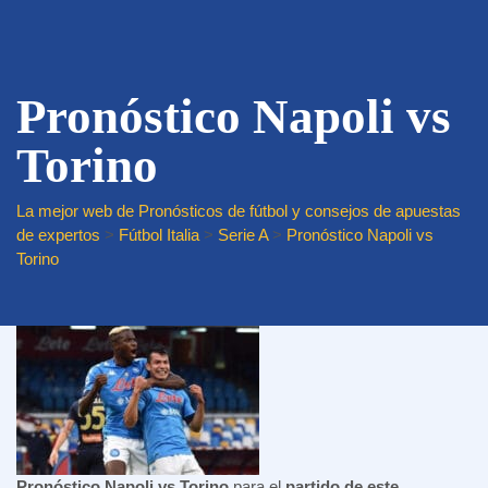
Pronóstico Napoli vs
Torino
La mejor web de Pronósticos de fútbol y consejos de apuestas
de expertos
>
Fútbol Italia
>
Serie A
>
Pronóstico Napoli vs
Torino
Pronóstico Napoli vs Torino
para el
partido de este