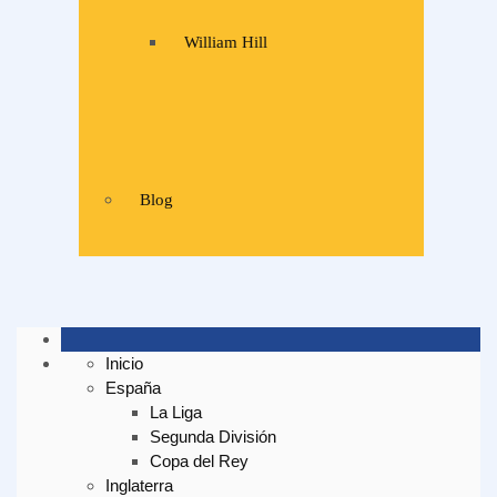
William Hill
Blog
Inicio
España
La Liga
Segunda División
Copa del Rey
Inglaterra