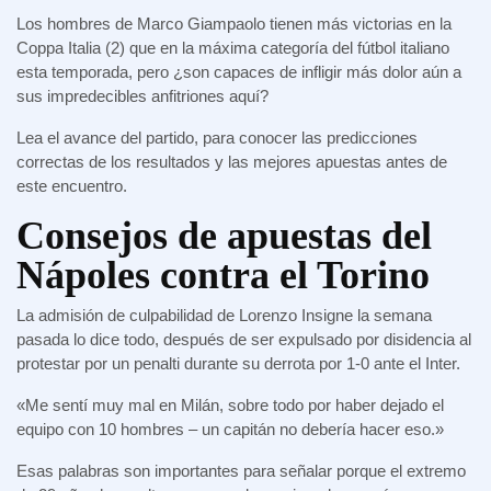
Los hombres de Marco Giampaolo tienen más victorias en la
Coppa Italia (2) que en la máxima categoría del fútbol italiano
esta temporada, pero ¿son capaces de infligir más dolor aún a
sus impredecibles anfitriones aquí?
Lea el avance del partido, para conocer las predicciones
correctas de los resultados y las mejores apuestas antes de
este encuentro.
Consejos de apuestas del
Nápoles contra el Torino
La admisión de culpabilidad de Lorenzo Insigne la semana
pasada lo dice todo, después de ser expulsado por disidencia al
protestar por un penalti durante su derrota por 1-0 ante el Inter.
«Me sentí muy mal en Milán, sobre todo por haber dejado el
equipo con 10 hombres – un capitán no debería hacer eso.»
Esas palabras son importantes para señalar porque el extremo