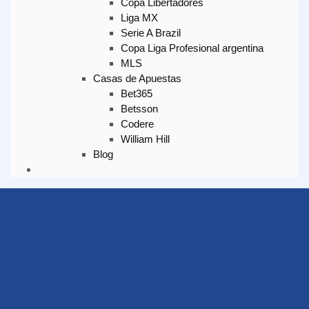
Copa Libertadores
Liga MX
Serie A Brazil
Copa Liga Profesional argentina
MLS
Casas de Apuestas
Bet365
Betsson
Codere
William Hill
Blog