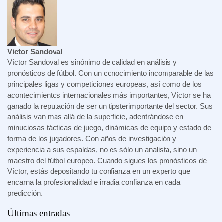
Victor Sandoval
Víctor Sandoval es sinónimo de calidad en análisis y
pronósticos de fútbol. Con un conocimiento incomparable de las
principales ligas y competiciones europeas, así como de los
acontecimientos internacionales más importantes, Víctor se ha
ganado la reputación de ser un tipsterimportante del sector. Sus
análisis van más allá de la superficie, adentrándose en
minuciosas tácticas de juego, dinámicas de equipo y estado de
forma de los jugadores. Con años de investigación y
experiencia a sus espaldas, no es sólo un analista, sino un
maestro del fútbol europeo. Cuando sigues los pronósticos de
Víctor, estás depositando tu confianza en un experto que
encarna la profesionalidad e irradia confianza en cada
predicción.
Últimas entradas