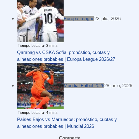
Europa League
22 julio, 2026
Qarabag vs CSKA Sofía: pronóstico, cuotas y
alineaciones probables | Europa League 2026/27
Mundial Futbol 2026
28 junio, 2026
Países Bajos vs Marruecos: pronóstico, cuotas y
alineaciones probables | Mundial 2026
Comparte