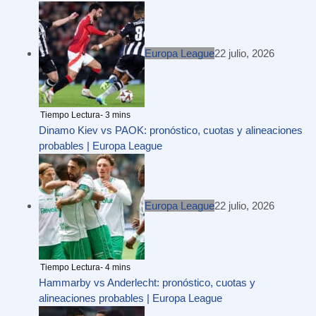
Europa League
22 julio, 2026
Dinamo Kiev vs PAOK: pronóstico, cuotas y alineaciones
probables | Europa League
Europa League
22 julio, 2026
Hammarby vs Anderlecht: pronóstico, cuotas y
alineaciones probables | Europa League