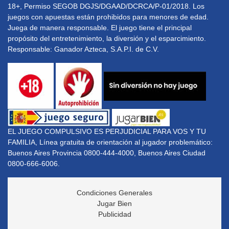
18+, Permiso SEGOB DGJS/DGAAD/DCRCA/P-01/2018. Los
juegos con apuestas están prohibidos para menores de edad.
Juega de manera responsable. El juego tiene el principal
propósito del entretenimiento, la diversión y el esparcimiento.
Responsable: Ganador Azteca, S.A.P.I. de C.V.
EL JUEGO COMPULSIVO ES PERJUDICIAL PARA VOS Y TU
FAMILIA, Línea gratuita de orientación al jugador problemático:
Buenos Aires Provincia 0800-444-4000, Buenos Aires Ciudad
0800-666-6006.
Condiciones Generales
Jugar Bien
Publicidad