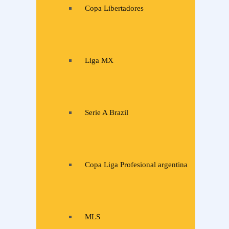
Copa Libertadores
Liga MX
Serie A Brazil
Copa Liga Profesional argentina
MLS