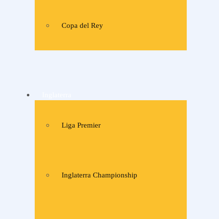
Copa del Rey
Inglaterra
Liga Premier
Inglaterra Championship