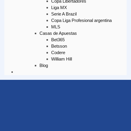
Copa Libertadores
Liga MX
Serie A Brazil
Copa Liga Profesional argentina
MLS
Casas de Apuestas
Bet365
Betsson
Codere
William Hill
Blog