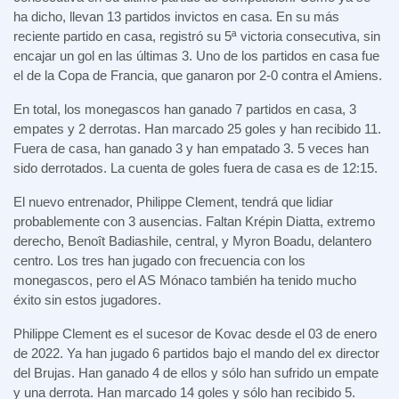
ha dicho, llevan 13 partidos invictos en casa. En su más
reciente partido en casa, registró su 5ª victoria consecutiva, sin
encajar un gol en las últimas 3. Uno de los partidos en casa fue
el de la Copa de Francia, que ganaron por 2-0 contra el Amiens.
En total, los monegascos han ganado 7 partidos en casa, 3
empates y 2 derrotas. Han marcado 25 goles y han recibido 11.
Fuera de casa, han ganado 3 y han empatado 3. 5 veces han
sido derrotados. La cuenta de goles fuera de casa es de 12:15.
El nuevo entrenador, Philippe Clement, tendrá que lidiar
probablemente con 3 ausencias. Faltan Krépin Diatta, extremo
derecho, Benoît Badiashile, central, y Myron Boadu, delantero
centro. Los tres han jugado con frecuencia con los
monegascos, pero el AS Mónaco también ha tenido mucho
éxito sin estos jugadores.
Philippe Clement es el sucesor de Kovac desde el 03 de enero
de 2022. Ya han jugado 6 partidos bajo el mando del ex director
del Brujas. Han ganado 4 de ellos y sólo han sufrido un empate
y una derrota. Han marcado 14 goles y sólo han recibido 5.