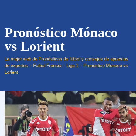
Pronóstico Mónaco
vs Lorient
La mejor web de Pronósticos de fútbol y consejos de apuestas
de expertos
>
Futbol Francia
>
Liga 1
>
Pronóstico Mónaco vs
Lorient