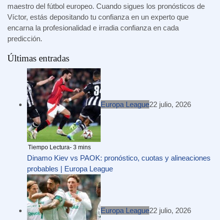
maestro del fútbol europeo. Cuando sigues los pronósticos de
Víctor, estás depositando tu confianza en un experto que
encarna la profesionalidad e irradia confianza en cada
predicción.
Últimas entradas
Europa League
22 julio, 2026
Dinamo Kiev vs PAOK: pronóstico, cuotas y alineaciones
probables | Europa League
Europa League
22 julio, 2026