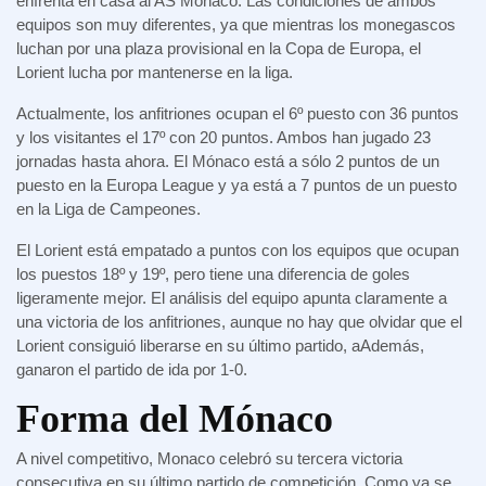
enfrenta en casa al AS Mónaco. Las condiciones de ambos
equipos son muy diferentes, ya que mientras los monegascos
luchan por una plaza provisional en la Copa de Europa, el
Lorient lucha por mantenerse en la liga.
Actualmente, los anfitriones ocupan el 6º puesto con 36 puntos
y los visitantes el 17º con 20 puntos. Ambos han jugado 23
jornadas hasta ahora. El Mónaco está a sólo 2 puntos de un
puesto en la Europa League y ya está a 7 puntos de un puesto
en la Liga de Campeones.
El Lorient está empatado a puntos con los equipos que ocupan
los puestos 18º y 19º, pero tiene una diferencia de goles
ligeramente mejor. El análisis del equipo apunta claramente a
una victoria de los anfitriones, aunque no hay que olvidar que el
Lorient consiguió liberarse en su último partido, aAdemás,
ganaron el partido de ida por 1-0.
Forma del Mónaco
A nivel competitivo, Monaco celebró su tercera victoria
consecutiva en su último partido de competición. Como ya se