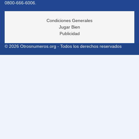
0800-666-6006.
Condiciones Generales
Jugar Bien
Publicidad
© 2026 Otrosnumeros.org - Todos los derechos reservados