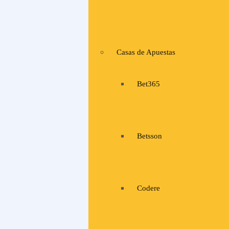
Casas de Apuestas
Bet365
Betsson
Codere