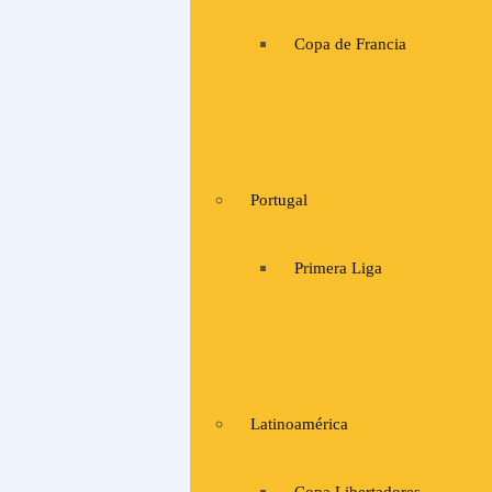
Copa de Francia
Portugal
Primera Liga
Latinoamérica