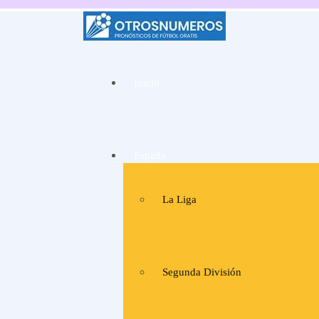
La mejor web de 
de expertos
Inicio
España
La Liga
Segunda División