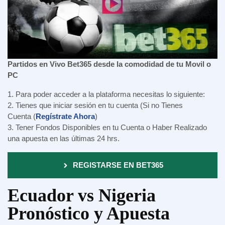
Partidos en Vivo Bet365 desde la comodidad de tu Movil o
PC
1. Para poder acceder a la plataforma necesitas lo siguiente:
2. Tienes que iniciar sesión en tu cuenta (Si no Tienes
Cuenta (
Regístrate Ahora
)
3. Tener Fondos Disponibles en tu Cuenta o Haber Realizado
una apuesta en las últimas 24 hrs.
REGISTARSE EN BET365
Ecuador vs Nigeria
Pronóstico y Apuesta