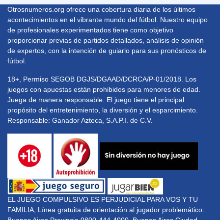
Otrosnumeros.org ofrece una cobertura diaria de los últimos
acontecimientos en el vibrante mundo del fútbol. Nuestro equipo
de profesionales experimentados tiene como objetivo
proporcionar previas de partidos detallados, análisis de opinión
de expertos, con la intención de guiarlo para sus pronósticos de
fútbol.
18+, Permiso SEGOB DGJS/DGAAD/DCRCA/P-01/2018. Los
juegos con apuestas están prohibidos para menores de edad.
Juega de manera responsable. El juego tiene el principal
propósito del entretenimiento, la diversión y el esparcimiento.
Responsable: Ganador Azteca, S.A.P.I. de C.V.
EL JUEGO COMPULSIVO ES PERJUDICIAL PARA VOS Y TU
FAMILIA, Línea gratuita de orientación al jugador problemático: