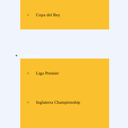
Copa del Rey
Inglaterra
Liga Premier
Inglaterra Championship