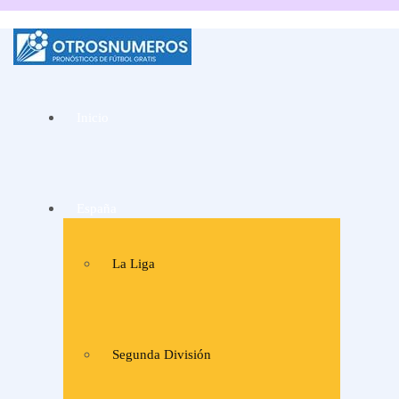
La mejor web de
Pronósticos de fútbol
Inicio
y consejos de apuestas
de expertos
España
La Liga
Segunda División