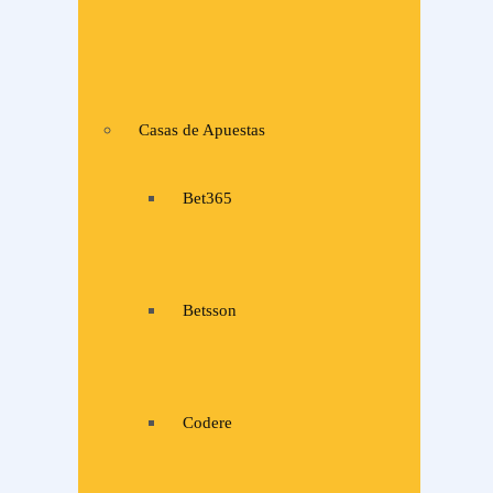
Casas de Apuestas
Bet365
Betsson
Codere