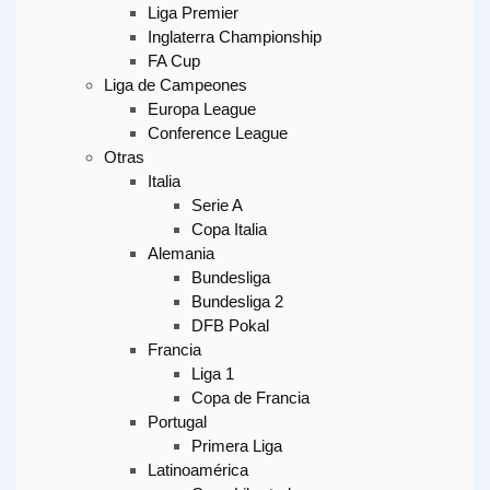
Liga Premier
Inglaterra Championship
FA Cup
Liga de Campeones
Europa League
Conference League
Otras
Italia
Serie A
Copa Italia
Alemania
Bundesliga
Bundesliga 2
DFB Pokal
Francia
Liga 1
Copa de Francia
Portugal
Primera Liga
Latinoamérica