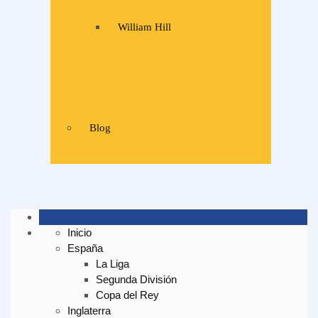
William Hill
Blog
Inicio
España
La Liga
Segunda División
Copa del Rey
Inglaterra