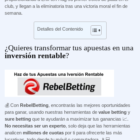
club, y llegan a la eliminatoria tras una victoria moral el fin de
semana.
Detalles del Contenido
¿Quieres transformar tus apuestas en una
inversión rentable
?
💰 Con
RebelBetting
, encontrarás las mejores oportunidades
para ganar, usando nuestras herramientas de
value betting
y
sure betting
que te ayudarán a maximizar tus ganancias 📈.
No necesitas ser un experto
, solo deja que las herramientas
analicen
millones de cuotas
por ti para ofrecerte las más
lucrativas, todo desde tu móvil o computadora. 📱💻.