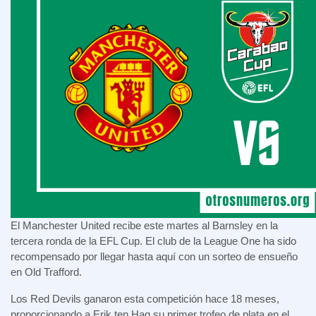
El Manchester United recibe este martes al Barnsley en la
tercera ronda de la EFL Cup. El club de la League One ha sido
recompensado por llegar hasta aquí con un sorteo de ensueño
en Old Trafford.
Los Red Devils ganaron esta competición hace 18 meses,
proporcionando a Erik ten Hag su primer trofeo de plata en el