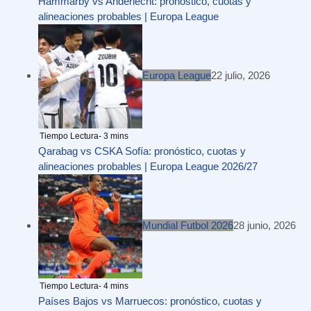
Hammarby vs Anderlecht: pronóstico, cuotas y
alineaciones probables | Europa League
Europa League
22 julio, 2026
Qarabag vs CSKA Sofía: pronóstico, cuotas y
alineaciones probables | Europa League 2026/27
Mundial Futbol 2026
28 junio, 2026
Países Bajos vs Marruecos: pronóstico, cuotas y