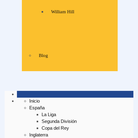
William Hill
Blog
Inicio
España
La Liga
Segunda División
Copa del Rey
Inglaterra