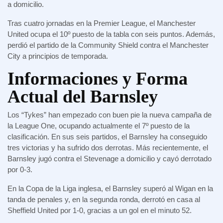
a domicilio.
Tras cuatro jornadas en la Premier League, el Manchester
United ocupa el 10º puesto de la tabla con seis puntos. Además,
perdió el partido de la Community Shield contra el Manchester
City a principios de temporada.
Informaciones y Forma
Actual del Barnsley
Los “Tykes” han empezado con buen pie la nueva campaña de
la League One, ocupando actualmente el 7º puesto de la
clasificación. En sus seis partidos, el Barnsley ha conseguido
tres victorias y ha sufrido dos derrotas. Más recientemente, el
Barnsley jugó contra el Stevenage a domicilio y cayó derrotado
por 0-3.
En la Copa de la Liga inglesa, el Barnsley superó al Wigan en la
tanda de penales y, en la segunda ronda, derrotó en casa al
Sheffield United por 1-0, gracias a un gol en el minuto 52.