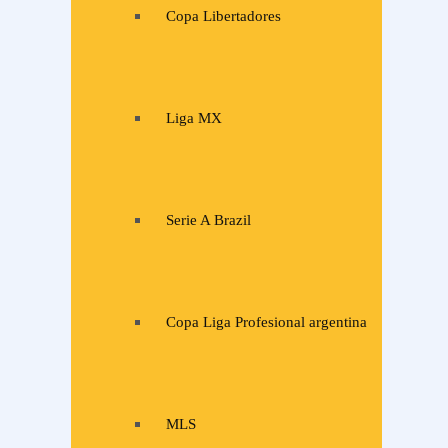
Copa Libertadores
Liga MX
Serie A Brazil
Copa Liga Profesional argentina
MLS