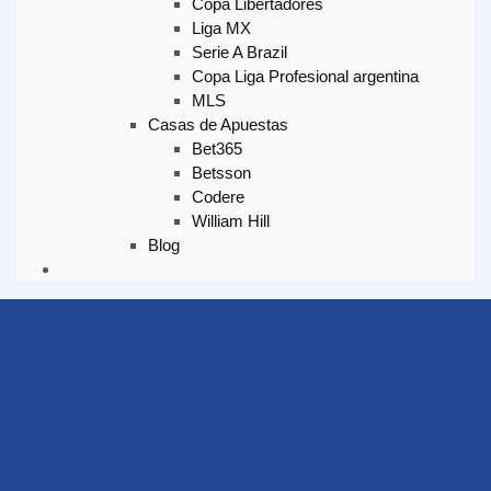
Copa Libertadores
Liga MX
Serie A Brazil
Copa Liga Profesional argentina
MLS
Casas de Apuestas
Bet365
Betsson
Codere
William Hill
Blog