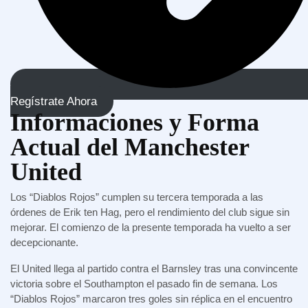
Regístrate Ahora
Informaciones y Forma
Actual del Manchester
United
Los “Diablos Rojos” cumplen su tercera temporada a las
órdenes de Erik ten Hag, pero el rendimiento del club sigue sin
mejorar. El comienzo de la presente temporada ha vuelto a ser
decepcionante.
El United llega al partido contra el Barnsley tras una convincente
victoria sobre el Southampton el pasado fin de semana. Los
“Diablos Rojos” marcaron tres goles sin réplica en el encuentro