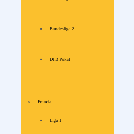
Bundesliga 2
DFB Pokal
Francia
Liga 1