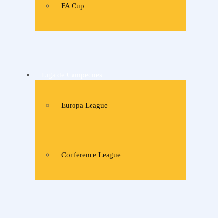
FA Cup
Liga de Campeones
Europa League
Conference League