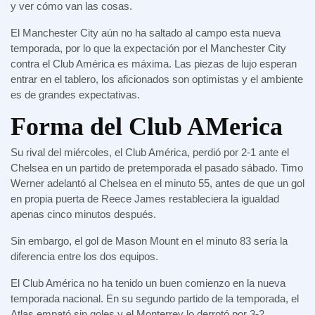
y ver cómo van las cosas.
El Manchester City aún no ha saltado al campo esta nueva
temporada, por lo que la expectación por el Manchester City
contra el Club América es máxima. Las piezas de lujo esperan
entrar en el tablero, los aficionados son optimistas y el ambiente
es de grandes expectativas.
Forma del Club AMerica
Su rival del miércoles, el Club América, perdió por 2-1 ante el
Chelsea en un partido de pretemporada el pasado sábado. Timo
Werner adelantó al Chelsea en el minuto 55, antes de que un gol
en propia puerta de Reece James restableciera la igualdad
apenas cinco minutos después.
Sin embargo, el gol de Mason Mount en el minuto 83 sería la
diferencia entre los dos equipos.
El Club América no ha tenido un buen comienzo en la nueva
temporada nacional. En su segundo partido de la temporada, el
Atlas empató sin goles y el Monterrey lo derrotó por 3-2.