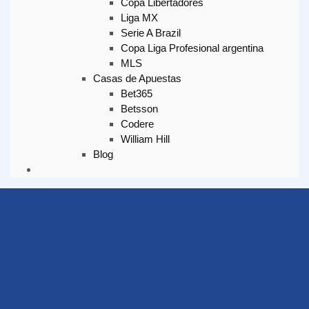
Copa Libertadores
Liga MX
Serie A Brazil
Copa Liga Profesional argentina
MLS
Casas de Apuestas
Bet365
Betsson
Codere
William Hill
Blog