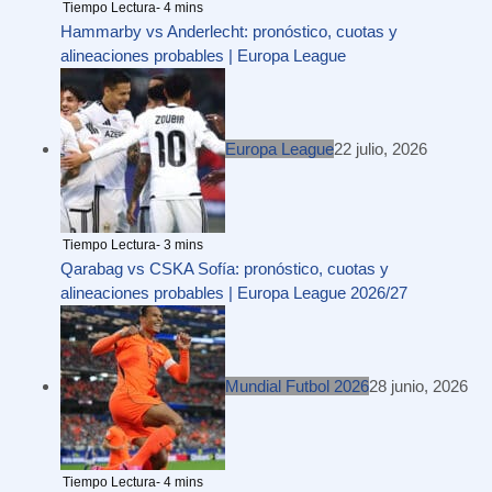
Hammarby vs Anderlecht: pronóstico, cuotas y
alineaciones probables | Europa League
Europa League
22 julio, 2026
Qarabag vs CSKA Sofía: pronóstico, cuotas y
alineaciones probables | Europa League 2026/27
Mundial Futbol 2026
28 junio, 2026