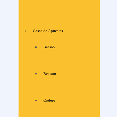
Casas de Apuestas
Bet365
Betsson
Codere