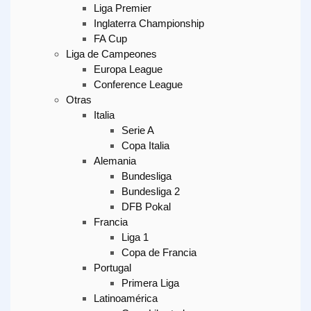
Liga Premier
Inglaterra Championship
FA Cup
Liga de Campeones
Europa League
Conference League
Otras
Italia
Serie A
Copa Italia
Alemania
Bundesliga
Bundesliga 2
DFB Pokal
Francia
Liga 1
Copa de Francia
Portugal
Primera Liga
Latinoamérica