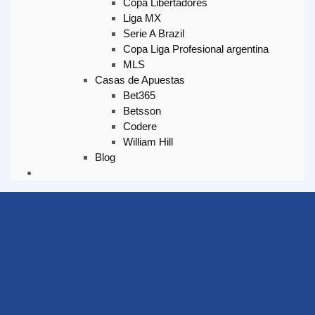
Copa Libertadores
Liga MX
Serie A Brazil
Copa Liga Profesional argentina
MLS
Casas de Apuestas
Bet365
Betsson
Codere
William Hill
Blog