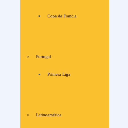
Copa de Francia
Portugal
Primera Liga
Latinoamérica