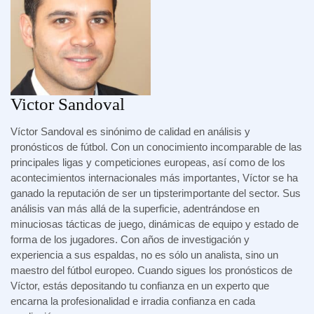
Victor Sandoval
Víctor Sandoval es sinónimo de calidad en análisis y
pronósticos de fútbol. Con un conocimiento incomparable de las
principales ligas y competiciones europeas, así como de los
acontecimientos internacionales más importantes, Víctor se ha
ganado la reputación de ser un tipsterimportante del sector. Sus
análisis van más allá de la superficie, adentrándose en
minuciosas tácticas de juego, dinámicas de equipo y estado de
forma de los jugadores. Con años de investigación y
experiencia a sus espaldas, no es sólo un analista, sino un
maestro del fútbol europeo. Cuando sigues los pronósticos de
Víctor, estás depositando tu confianza en un experto que
encarna la profesionalidad e irradia confianza en cada