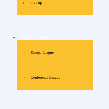
FA Cup
Liga de Campeones
Europa League
Conference League