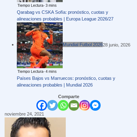
Qarabag vs CSKA Sofía: pronóstico, cuotas y
alineaciones probables | Europa League 2026/27
Mundial Futbol 2026
28 junio, 2026
Países Bajos vs Marruecos: pronóstico, cuotas y
alineaciones probables | Mundial 2026
Comparte
noviembre 24, 2021