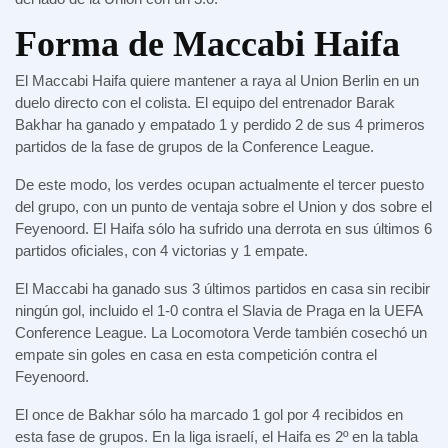
Forma de Maccabi Haifa
El Maccabi Haifa quiere mantener a raya al Union Berlin en un
duelo directo con el colista. El equipo del entrenador Barak
Bakhar ha ganado y empatado 1 y perdido 2 de sus 4 primeros
partidos de la fase de grupos de la Conference League.
De este modo, los verdes ocupan actualmente el tercer puesto
del grupo, con un punto de ventaja sobre el Union y dos sobre el
Feyenoord. El Haifa sólo ha sufrido una derrota en sus últimos 6
partidos oficiales, con 4 victorias y 1 empate.
El Maccabi ha ganado sus 3 últimos partidos en casa sin recibir
ningún gol, incluido el 1-0 contra el Slavia de Praga en la UEFA
Conference League. La Locomotora Verde también cosechó un
empate sin goles en casa en esta competición contra el
Feyenoord.
El once de Bakhar sólo ha marcado 1 gol por 4 recibidos en
esta fase de grupos. En la liga israelí, el Haifa es 2º en la tabla