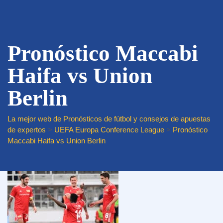
Pronóstico Maccabi
Haifa vs Union
Berlin
La mejor web de Pronósticos de fútbol y consejos de apuestas
de expertos
>
UEFA Europa Conference League
>
Pronóstico
Maccabi Haifa vs Union Berlin