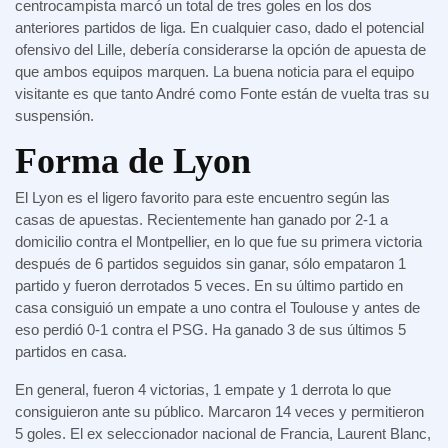
centrocampista marcó un total de tres goles en los dos
anteriores partidos de liga. En cualquier caso, dado el potencial
ofensivo del Lille, debería considerarse la opción de apuesta de
que ambos equipos marquen. La buena noticia para el equipo
visitante es que tanto André como Fonte están de vuelta tras su
suspensión.
Forma de Lyon
El Lyon es el ligero favorito para este encuentro según las
casas de apuestas. Recientemente han ganado por 2-1 a
domicilio contra el Montpellier, en lo que fue su primera victoria
después de 6 partidos seguidos sin ganar, sólo empataron 1
partido y fueron derrotados 5 veces. En su último partido en
casa consiguió un empate a uno contra el Toulouse y antes de
eso perdió 0-1 contra el PSG. Ha ganado 3 de sus últimos 5
partidos en casa.
En general, fueron 4 victorias, 1 empate y 1 derrota lo que
consiguieron ante su público. Marcaron 14 veces y permitieron
5 goles. El ex seleccionador nacional de Francia, Laurent Blanc,