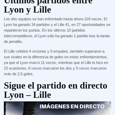
Últimos partidos entre
Lyon y Lille
Los dos equipos se han enfrentado hasta ahora 103 veces. El
Lyon ha ganado 34 partidos y el Lille 41, en 27 oportunidades se
repartieron los puntos. En los últimos 10 partidos
intercompetitivos, el Lyon sólo ha ganado 1 partido tras la tanda
de penaltis.
El Lille celebró 4 victorias y 5 empates, también superaron a
sus rivales en la diferencia de goles en estos enfrentamientos,
ya que el Lyon marcó 11 veces, mientras que el Lille lo hizo en
15 ocasiones. 6 veces marcaron los dos y 5 veces marcaron
más de 2,5 goles.
Sigue el partido en directo
Lyon – Lille