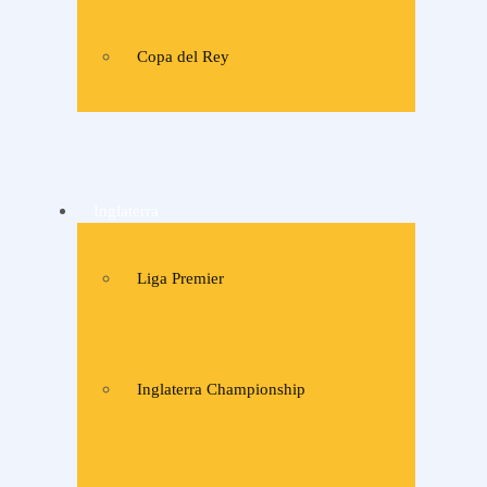
Copa del Rey
Inglaterra
Liga Premier
Inglaterra Championship