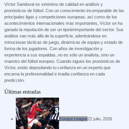
Víctor Sandoval es sinónimo de calidad en análisis y
pronósticos de fútbol. Con un conocimiento incomparable de las
principales ligas y competiciones europeas, así como de los
acontecimientos internacionales más importantes, Víctor se ha
ganado la reputación de ser un tipsterimportante del sector. Sus
análisis van más allá de la superficie, adentrándose en
minuciosas tácticas de juego, dinámicas de equipo y estado de
forma de los jugadores. Con años de investigación y
experiencia a sus espaldas, no es sólo un analista, sino un
maestro del fútbol europeo. Cuando sigues los pronósticos de
Víctor, estás depositando tu confianza en un experto que
encarna la profesionalidad e irradia confianza en cada
predicción.
Últimas entradas
Europa League
22 julio, 2026