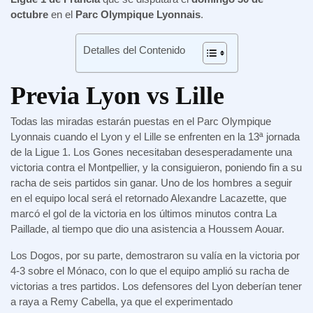
octubre
en el
Parc Olympique Lyonnais
.
Detalles del Contenido
Previa Lyon vs Lille
Todas las miradas estarán puestas en el Parc Olympique
Lyonnais cuando el Lyon y el Lille se enfrenten en la 13ª jornada
de la Ligue 1. Los Gones necesitaban desesperadamente una
victoria contra el Montpellier, y la consiguieron, poniendo fin a su
racha de seis partidos sin ganar. Uno de los hombres a seguir
en el equipo local será el retornado Alexandre Lacazette, que
marcó el gol de la victoria en los últimos minutos contra La
Paillade, al tiempo que dio una asistencia a Houssem Aouar.
Los Dogos, por su parte, demostraron su valía en la victoria por
4-3 sobre el Mónaco, con lo que el equipo amplió su racha de
victorias a tres partidos. Los defensores del Lyon deberían tener
a raya a Remy Cabella, ya que el experimentado