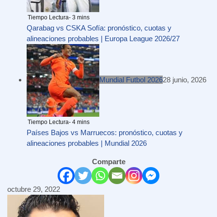
Qarabag vs CSKA Sofía: pronóstico, cuotas y
alineaciones probables | Europa League 2026/27
Mundial Futbol 2026
28 junio, 2026
Países Bajos vs Marruecos: pronóstico, cuotas y
alineaciones probables | Mundial 2026
Comparte
octubre 29, 2022