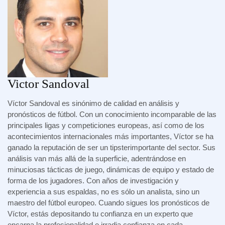
Victor Sandoval
Víctor Sandoval es sinónimo de calidad en análisis y
pronósticos de fútbol. Con un conocimiento incomparable de las
principales ligas y competiciones europeas, así como de los
acontecimientos internacionales más importantes, Víctor se ha
ganado la reputación de ser un tipsterimportante del sector. Sus
análisis van más allá de la superficie, adentrándose en
minuciosas tácticas de juego, dinámicas de equipo y estado de
forma de los jugadores. Con años de investigación y
experiencia a sus espaldas, no es sólo un analista, sino un
maestro del fútbol europeo. Cuando sigues los pronósticos de
Víctor, estás depositando tu confianza en un experto que
encarna la profesionalidad e irradia confianza en cada