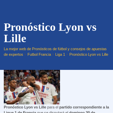
Pronóstico Lyon vs
Lille
La mejor web de Pronósticos de fútbol y consejos de apuestas
de expertos
>
Futbol Francia
>
Liga 1
>
Pronóstico Lyon vs Lille
Pronóstico Lyon vs Lille
para el
partido correspondiente a la
Ligue 1 de Francia
que se disputará el
domingo 30 de