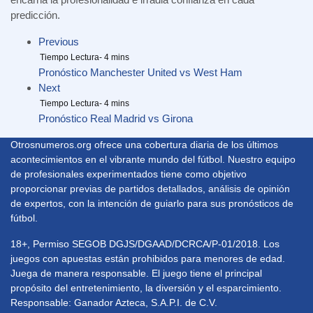
predicción.
Previous
Pronóstico Manchester United vs West Ham
Next
Pronóstico Real Madrid vs Girona
Otrosnumeros.org ofrece una cobertura diaria de los últimos
acontecimientos en el vibrante mundo del fútbol. Nuestro equipo
de profesionales experimentados tiene como objetivo
proporcionar previas de partidos detallados, análisis de opinión
de expertos, con la intención de guiarlo para sus pronósticos de
fútbol.
18+, Permiso SEGOB DGJS/DGAAD/DCRCA/P-01/2018. Los
juegos con apuestas están prohibidos para menores de edad.
Juega de manera responsable. El juego tiene el principal
propósito del entretenimiento, la diversión y el esparcimiento.
Responsable: Ganador Azteca, S.A.P.I. de C.V.