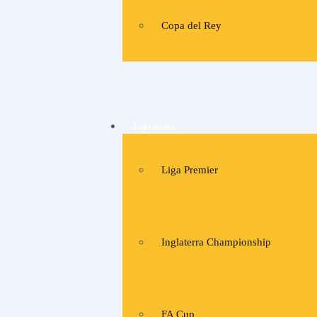
Copa del Rey
Inglaterra
Liga Premier
Inglaterra Championship
FA Cup