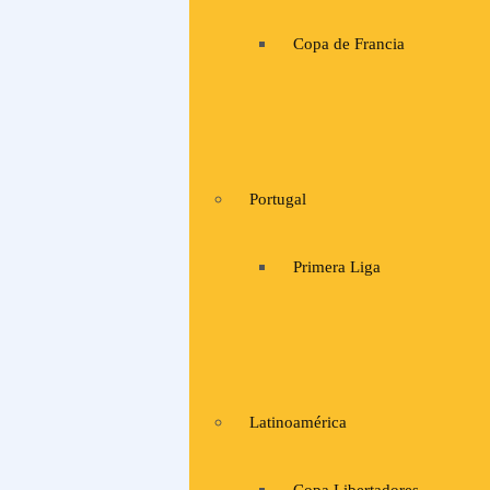
Copa de Francia
Portugal
Primera Liga
Latinoamérica