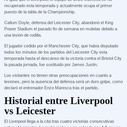
recuperado esta temporada y actualmente ocupa el primer
puesto de la tabla de la Championship.
Callum Doyle, defensa del Leicester City, abandonó el King
Power Stadium el pasado fin de semana en muletas debido a
una lesión de rodilla.
El jugador cedido por el Manchester City, que había disputado
todos los minutos de los partidos del Leicester City esta
temporada hasta el descanso de la victoria contra el Bristol City
la pasada jornada, fue sustituido por James Justin.
Los visitantes no tienen otras preocupaciones en cuanto a
lesiones, pero la ausencia del defensa será un duro golpe, como
declaró el entrenador Enzo Maresca tras el partido.
Historial entre Liverpool
vs Leicester
El Liverpool llega a la cita tras cuatro victorias consecutivas