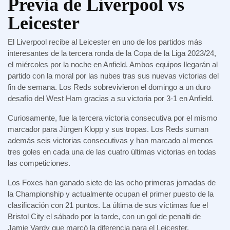
Previa de Liverpool vs
Leicester
El Liverpool recibe al Leicester en uno de los partidos más
interesantes de la tercera ronda de la Copa de la Liga 2023/24,
el miércoles por la noche en Anfield. Ambos equipos llegarán al
partido con la moral por las nubes tras sus nuevas victorias del
fin de semana. Los Reds sobrevivieron el domingo a un duro
desafío del West Ham gracias a su victoria por 3-1 en Anfield.
Curiosamente, fue la tercera victoria consecutiva por el mismo
marcador para Jürgen Klopp y sus tropas. Los Reds suman
además seis victorias consecutivas y han marcado al menos
tres goles en cada una de las cuatro últimas victorias en todas
las competiciones.
Los Foxes han ganado siete de las ocho primeras jornadas de
la Championship y actualmente ocupan el primer puesto de la
clasificación con 21 puntos. La última de sus víctimas fue el
Bristol City el sábado por la tarde, con un gol de penalti de
Jamie Vardy que marcó la diferencia para el Leicester.