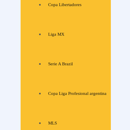
Copa Libertadores
Liga MX
Serie A Brazil
Copa Liga Profesional argentina
MLS