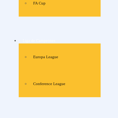
FA Cup
Liga de Campeones
Europa League
Conference League