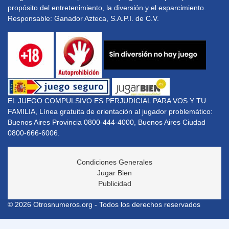
propósito del entretenimiento, la diversión y el esparcimiento.
Responsable: Ganador Azteca, S.A.P.I. de C.V.
EL JUEGO COMPULSIVO ES PERJUDICIAL PARA VOS Y TU
FAMILIA, Línea gratuita de orientación al jugador problemático:
Buenos Aires Provincia 0800-444-4000, Buenos Aires Ciudad
0800-666-6006.
Condiciones Generales
Jugar Bien
Publicidad
© 2026 Otrosnumeros.org - Todos los derechos reservados