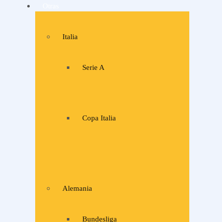
Otras
Italia
Serie A
Copa Italia
Alemania
Bundesliga