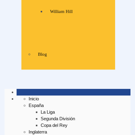
William Hill
Blog
Inicio
España
La Liga
Segunda División
Copa del Rey
Inglaterra