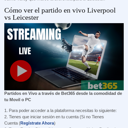
Cómo ver el partido en vivo Liverpool
vs Leicester
Partidos en Vivo a través de Bet365 desde la comodidad de
tu Movil o PC
1. Para poder acceder a la plataforma necesitas lo siguiente:
2. Tienes que iniciar sesión en tu cuenta (Si no Tienes
Cuenta (
Regístrate Ahora
)