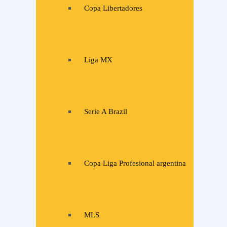
Copa Libertadores
Liga MX
Serie A Brazil
Copa Liga Profesional argentina
MLS