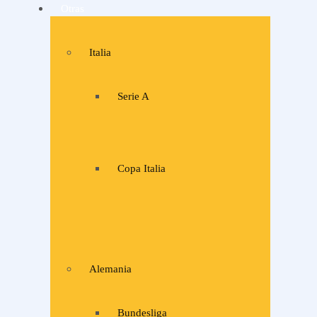
Otras
Italia
Serie A
Copa Italia
Alemania
Bundesliga