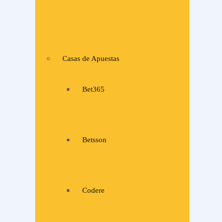
Casas de Apuestas
Bet365
Betsson
Codere