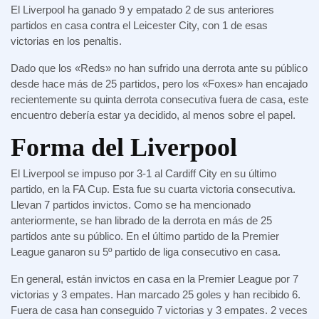
El Liverpool ha ganado 9 y empatado 2 de sus anteriores
partidos en casa contra el Leicester City, con 1 de esas
victorias en los penaltis.
Dado que los «Reds» no han sufrido una derrota ante su público
desde hace más de 25 partidos, pero los «Foxes» han encajado
recientemente su quinta derrota consecutiva fuera de casa, este
encuentro debería estar ya decidido, al menos sobre el papel.
Forma del Liverpool
El Liverpool se impuso por 3-1 al Cardiff City en su último
partido, en la FA Cup. Esta fue su cuarta victoria consecutiva.
Llevan 7 partidos invictos. Como se ha mencionado
anteriormente, se han librado de la derrota en más de 25
partidos ante su público. En el último partido de la Premier
League ganaron su 5º partido de liga consecutivo en casa.
En general, están invictos en casa en la Premier League por 7
victorias y 3 empates. Han marcado 25 goles y han recibido 6.
Fuera de casa han conseguido 7 victorias y 3 empates. 2 veces