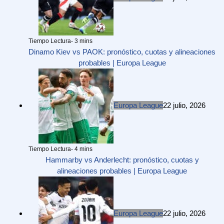
Dinamo Kiev vs PAOK: pronóstico, cuotas y alineaciones
probables | Europa League
Europa League
22 julio, 2026
Hammarby vs Anderlecht: pronóstico, cuotas y
alineaciones probables | Europa League
Europa League
22 julio, 2026