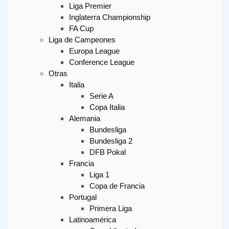
Liga Premier
Inglaterra Championship
FA Cup
Liga de Campeones
Europa League
Conference League
Otras
Italia
Serie A
Copa Italia
Alemania
Bundesliga
Bundesliga 2
DFB Pokal
Francia
Liga 1
Copa de Francia
Portugal
Primera Liga
Latinoamérica