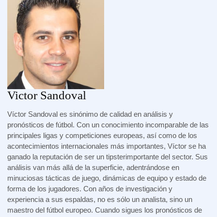
Victor Sandoval
Víctor Sandoval es sinónimo de calidad en análisis y
pronósticos de fútbol. Con un conocimiento incomparable de las
principales ligas y competiciones europeas, así como de los
acontecimientos internacionales más importantes, Víctor se ha
ganado la reputación de ser un tipsterimportante del sector. Sus
análisis van más allá de la superficie, adentrándose en
minuciosas tácticas de juego, dinámicas de equipo y estado de
forma de los jugadores. Con años de investigación y
experiencia a sus espaldas, no es sólo un analista, sino un
maestro del fútbol europeo. Cuando sigues los pronósticos de