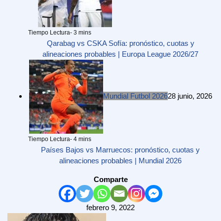
Qarabag vs CSKA Sofía: pronóstico, cuotas y
alineaciones probables | Europa League 2026/27
Mundial Futbol 2026
28 junio, 2026
Países Bajos vs Marruecos: pronóstico, cuotas y
alineaciones probables | Mundial 2026
Comparte
febrero 9, 2022