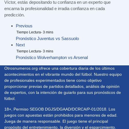
Víctor, estás depositando tu confianza en un experto que
encarna la profesionalidad e irradia confianza en cada
predicción.
Previous
Pronóstico Juventus vs Sassuolo
Next
Pronóstico Wolverhampton vs Arsenal
Otrosnumeros.org ofrece una cobertura diaria de los últimos
acontecimientos en el vibrante mundo del fútbol. Nuestro equipo
de profesionales experimentados tiene como objetivo
proporcionar previas de partidos detallados, análisis de opinión
de expertos, con la intención de guiarlo para sus pronósticos de
fútbol.
18+, Permiso SEGOB DGJS/DGAAD/DCRCA/P-01/2018. Los
juegos con apuestas están prohibidos para menores de edad.
Juega de manera responsable. El juego tiene el principal
propósito del entretenimiento, la diversión y el esparcimiento.