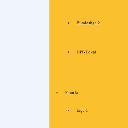
Bundesliga 2
DFB Pokal
Francia
Liga 1