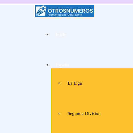
La mejor web de 
de expertos
Inicio
España
La Liga
Segunda División