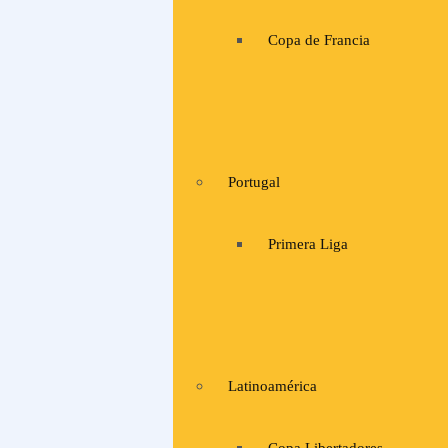
Copa de Francia
Portugal
Primera Liga
Latinoamérica