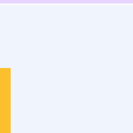
Pronósticos de fútbol y