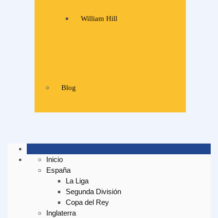
William Hill
Blog
Inicio
España
La Liga
Segunda División
Copa del Rey
Inglaterra