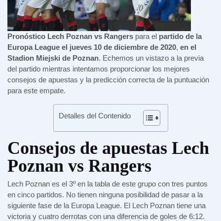
Pronóstico Lech Poznan vs Rangers
para el
partido de la
Europa League el jueves 10 de diciembre de 2020
,
en el
Stadion Miejski de Poznan
. Echemos un vistazo a la previa
del partido mientras intentamos proporcionar los mejores
consejos de apuestas y la predicción correcta de la puntuación
para este empate.
Detalles del Contenido
Consejos de apuestas Lech
Poznan vs Rangers
Lech Poznan es el 3º en la tabla de este grupo con tres puntos
en cinco partidos. No tienen ninguna posibilidad de pasar a la
siguiente fase de la Europa League. El Lech Poznan tiene una
victoria y cuatro derrotas con una diferencia de goles de 6:12.