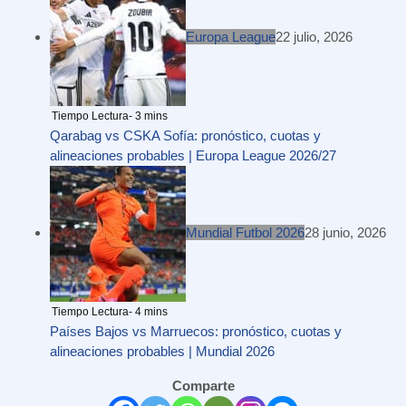
Europa League
22 julio, 2026
Qarabag vs CSKA Sofía: pronóstico, cuotas y
alineaciones probables | Europa League 2026/27
Mundial Futbol 2026
28 junio, 2026
Países Bajos vs Marruecos: pronóstico, cuotas y
alineaciones probables | Mundial 2026
Comparte