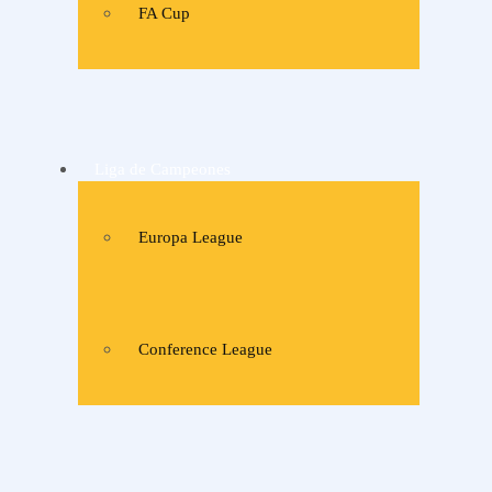
FA Cup
Liga de Campeones
Europa League
Conference League