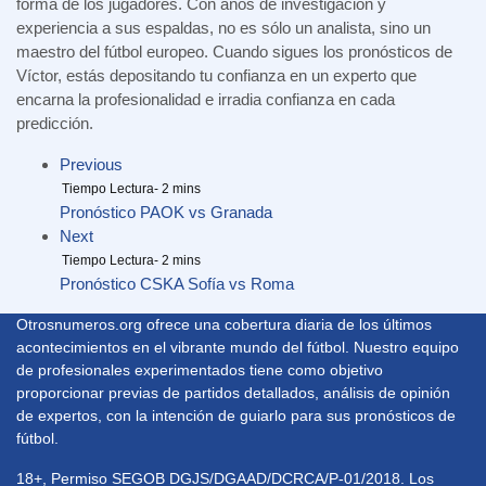
forma de los jugadores. Con años de investigación y
experiencia a sus espaldas, no es sólo un analista, sino un
maestro del fútbol europeo. Cuando sigues los pronósticos de
Víctor, estás depositando tu confianza en un experto que
encarna la profesionalidad e irradia confianza en cada
predicción.
Previous
Pronóstico PAOK vs Granada
Next
Pronóstico CSKA Sofía vs Roma
Otrosnumeros.org ofrece una cobertura diaria de los últimos
acontecimientos en el vibrante mundo del fútbol. Nuestro equipo
de profesionales experimentados tiene como objetivo
proporcionar previas de partidos detallados, análisis de opinión
de expertos, con la intención de guiarlo para sus pronósticos de
fútbol.
18+, Permiso SEGOB DGJS/DGAAD/DCRCA/P-01/2018. Los