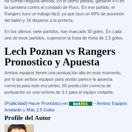
ha sufrido ninguna derrota. En el último partido, ganaron 4-0 en
la carretera contra el condado de Ross. En ese partido, el
Rangers tuvo un trabajo fácil, ya que tuvo un 69% de posesión
del balón y 16 disparos a la portería.
En los últimos siete partidos, han marcado 30 goles. En cada
uno de esos partidos, superaron la línea de meta de 2,5 goles.
Lech Poznan vs Rangers
Pronostico y Apuesta
Ambos equipos tienen una puntuación alta en este momento,
por lo que ambos equipos para anotar parece la apuesta
correcta para este encuentro. Mi predicción correcta de
puntuación es una victoria de 3-1 para el equipo visitante.
(Publicidad) Hacer Pronóstico en
– Ambos Equipos
Anotarán y Más 2.5 Goles
Profile del Autor