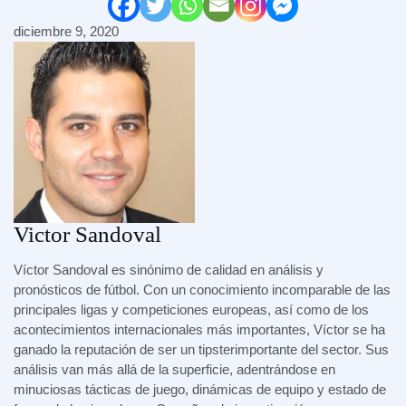
diciembre 9, 2020
Victor Sandoval
Víctor Sandoval es sinónimo de calidad en análisis y
pronósticos de fútbol. Con un conocimiento incomparable de las
principales ligas y competiciones europeas, así como de los
acontecimientos internacionales más importantes, Víctor se ha
ganado la reputación de ser un tipsterimportante del sector. Sus
análisis van más allá de la superficie, adentrándose en
minuciosas tácticas de juego, dinámicas de equipo y estado de